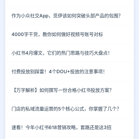
作为小众社交App，觅伊该如何突破头部产品的包围？
4000字干货，教你如何做好视频号账号对标
小红书4月爆文，它们的热门思路与技巧大盘点！
付费投放别踩雷！4个DOU+投放的注意事项！
【万字解析】如何撰写一份合格小红书投放方案？
门店的私域流量运营的5个核心公式，你掌握了几个？
速看！今年小红书618营销攻略，套路还是这3招