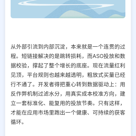
从外部引流到内部沉淀，本来就是一个连贯的过
程。短链接解决的是跳转损耗，而ASO投放和数
据校验，撑起了整个增长的底座。现在流量红利
见顶，平台规则也越来越透明，粗放式买量已经
行不通了。开发者得把重心转到数据驱动上：用
反作弊机制过滤水分，用真实成本校准方向，建
立一套标准化、能复用的投放节奏。只有这样，
才能在应用市场里跑出一个健康、可持续的获客
循环。