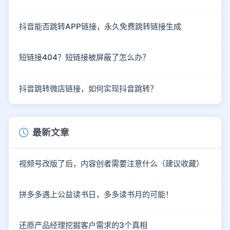
抖音能否跳转APP链接，永久免费跳转链接生成
短链接404？短链接被屏蔽了怎么办？
抖音跳转微店链接，如何实现抖音跳转？
最新文章
视频号改版了后，内容创者需要注意什么（建议收藏）
拼多多遇上公益读书日，多多读书月的可能！
还原产品经理挖掘客户需求的3个真相