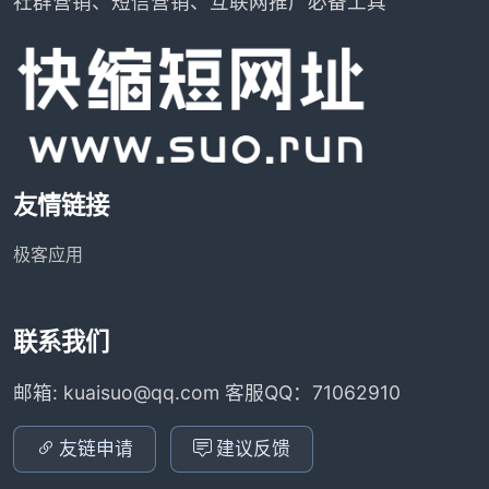
社群营销、短信营销、互联网推广必备工具
友情链接
极客应用
联系我们
邮箱: kuaisuo@qq.com 客服QQ：71062910
友链申请
建议反馈