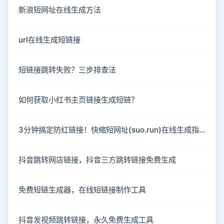
新浪短网址在线生成方法
url在线生成短链接
短链接跳转失败？三步排查法
如何获取小红书主页链接生成短链？
3分钟搞定防红链接！快缩短网址(suo.run)在线生成指南
抖音跳转网店链接，抖音三方跳转链接免费生成
免费短链生成器，在线短链接制作工具
抖音发视频跳转链接，永久免费生成工具