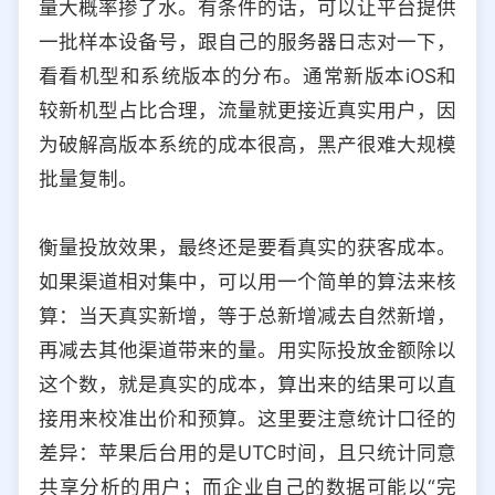
量大概率掺了水。有条件的话，可以让平台提供
一批样本设备号，跟自己的服务器日志对一下，
看看机型和系统版本的分布。通常新版本iOS和
较新机型占比合理，流量就更接近真实用户，因
为破解高版本系统的成本很高，黑产很难大规模
批量复制。
衡量投放效果，最终还是要看真实的获客成本。
如果渠道相对集中，可以用一个简单的算法来核
算：当天真实新增，等于总新增减去自然新增，
再减去其他渠道带来的量。用实际投放金额除以
这个数，就是真实的成本，算出来的结果可以直
接用来校准出价和预算。这里要注意统计口径的
差异：苹果后台用的是UTC时间，且只统计同意
共享分析的用户；而企业自己的数据可能以“完