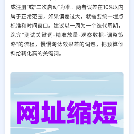
成注册”或“二次启动”为准。两者误差在10%以内
属于正常范围，如果偏差过大，就需要统一埋点
标准和时间窗口。建议以一周为一个迭代周期，
跑完“测试关键词-精准放量-观察数据-调整策
略”的流程，慢慢淘汰效果差的词包，把预算倾
斜给转化高的关键词。