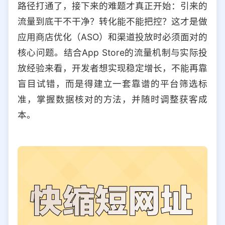
路径打通了，接下来的难题才真正开始：引来的
选择允许访问的平台类型
流量到底干不干净？转化能不能把控？这才是做
应用商店优化（ASO）和渠道投放时必须面对的
核心问题。结合App Store的流量机制与实际投
放经验来看，开发者想实现稳定增长，不能再靠
盲目试错，而是得建立一套靠谱的平台筛选标
准，掌握数据核对的方法，并随时调整获客成
本。