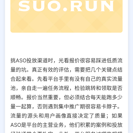
挑ASO投放渠道时，光看报价很容易踩进低质流
量的坑。真正有效的评估，需要把几个关键点结
合起来看。先看平台手里有没有自己的真实流量
池，亲自走一遍任务流程，检验跳转和领取是否
顺畅。报价当然重要，但必须结合每天能跑多少
量一起算，否则遇到集中推广期很容易卡脖子。
流量的源头和用户画像直接决定了质量；如果
ASO是平台的主营业务，他们积累的案例和投放