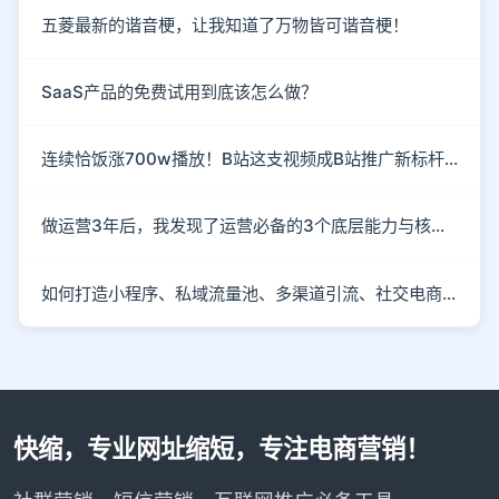
五菱最新的谐音梗，让我知道了万物皆可谐音梗！
SaaS产品的免费试用到底该怎么做？
连续恰饭涨700w播放！B站这支视频成B站推广新标杆！
做运营3年后，我发现了运营必备的3个底层能力与核心思维
如何打造小程序、私域流量池、多渠道引流、社交电商玩法？
快缩，专业网址缩短，专注电商营销！