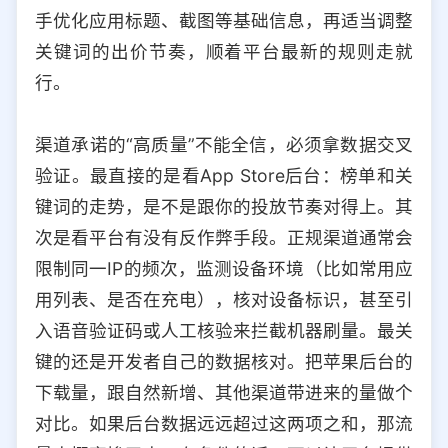
手优化应用标题、截图等基础信息，再适当调整
关键词的出价节奏，顺着平台最新的规则走就
行。
渠道承诺的“高质量”不能全信，必须拿数据交叉
验证。最直接的是看App Store后台：榜单和关
键词的走势，是不是跟你的投放节奏对得上。其
次是看平台有没有反作弊手段。正规渠道通常会
限制同一IP的频次，监测设备环境（比如常用应
用列表、是否在充电），核对设备标识，甚至引
入语音验证码或人工核验来拦截机器刷量。最关
键的还是开发者自己的数据核对。把苹果后台的
下载量，跟自然新增、其他渠道带进来的量做个
对比。如果后台数据远远超过这两项之和，那流