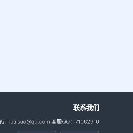
联系我们
箱: kuaisuo@qq.com 客服QQ：71062910