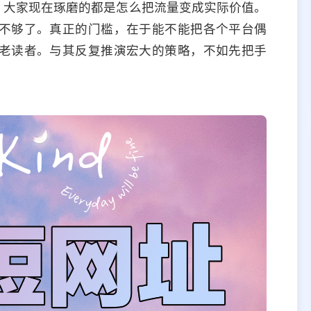
，大家现在琢磨的都是怎么把流量变成实际价值。
不够了。真正的门槛，在于能不能把各个平台偶
老读者。与其反复推演宏大的策略，不如先把手