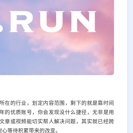
所在的行业，划定内容范围，剩下的就是靠时间
年的优质账号，你会发现没什么捷径，无非是用
文章或视频能切实帮人解决问题，其实就已经跨
耐心等待积累带来的改变。