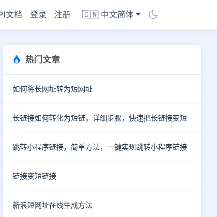
PI文档
登录
注册
🇨🇳 中文简体
热门文章
如何将长网址转为短网址
长链接如何转化为短链，详细步骤，快速把长链接变短
跳转小程序链接，简单方法，一键实现跳转小程序链接
链接变短链接
商店
新浪短网址在线生成方法