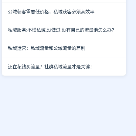
公域获客需要低价格，私域获客必须高效率
私域服务:不懂私域,没做过,没有自己的流量池怎么办?
私域运营：私域流量和公域流量的差别
还在花钱买流量？社群私域流量才是关键！