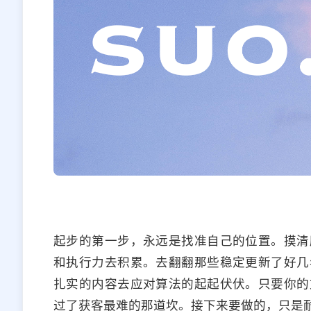
起步的第一步，永远是找准自己的位置。摸清
和执行力去积累。去翻翻那些稳定更新了好几
扎实的内容去应对算法的起起伏伏。只要你的
过了获客最难的那道坎。接下来要做的，只是