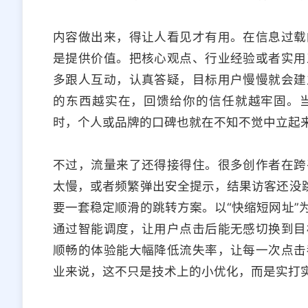
内容做出来，得让人看见才有用。在信息过载
是提供价值。把核心观点、行业经验或者实用
多跟人互动，认真答疑，目标用户慢慢就会建
的东西越实在，回馈给你的信任就越牢固。
时，个人或品牌的口碑也就在不知不觉中立起
不过，流量来了还得接得住。很多创作者在跨
太慢，或者频繁弹出安全提示，结果访客还没跳
要一套稳定顺滑的跳转方案。以“快缩短网址”
通过智能调度，让用户点击后能无感切换到目
顺畅的体验能大幅降低流失率，让每一次点击
业来说，这不只是技术上的小优化，而是实打