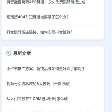
抖音能否跳转APP链接，永久免费跳转链接生成
短链接404？短链接被屏蔽了怎么办？
抖音跳转微店链接，如何实现抖音跳转？
最新文章
小红书推广方案：新锐品牌如何更好地了解对手
视频号引流私域的8大技巧（干货收藏）
从入门到放弃？CRM选型困局怎么破