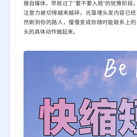
做自媒体，早就过了“要不要入局”的犹豫阶段
注意力被切得越来越碎，光靠埋头发内容已经
然刷到你的路人，慢慢变成你随时能联系上的
头的具体动作做起来。