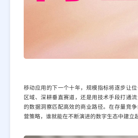
移动应用的下一个十年，规模指标将逐步让位
区域、深耕垂直赛道，还是用技术手段打通流
的数据洞察匹配高效的商业路径。在存量竞争
营策略，谁就能在不断演进的数字生态中建立