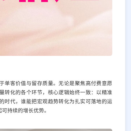
于单客价值与留存质量。无论是聚焦高付费意愿
量转化的各个环节，核心逻辑始终一致：以精准
的时代，谁能把宏观趋势转化为扎实可落地的运
起可持续的增长优势。