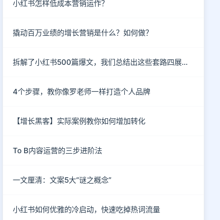
小红书怎样低成本营销运作？
撬动百万业绩的增长营销是什么？如何做？
拆解了小红书500篇爆文，我们总结出这些套路四展场景
4个步骤，教你像罗老师一样打造个人品牌
【增长黑客】实际案例教你如何增加转化
To B内容运营的三步进阶法
一文厘清：文案5大“谜之概念”
小红书如何优雅的冷启动，快速吃掉热词流量