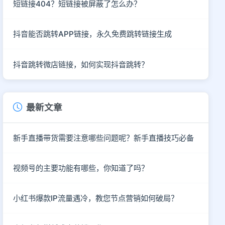
短链接404？短链接被屏蔽了怎么办？
抖音能否跳转APP链接，永久免费跳转链接生成
抖音跳转微店链接，如何实现抖音跳转？
最新文章
新手直播带货需要注意哪些问题呢？新手直播技巧必备
视频号的主要功能有哪些，你知道了吗？
小红书爆款IP流量遇冷，教您节点营销如何破局？