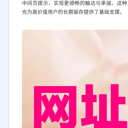
中间页提示，实现更顺畅的触达与承接。这种
也为高价值用户的长期留存提供了基础支撑。