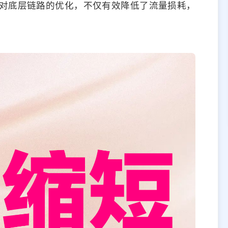
对底层链路的优化，不仅有效降低了流量损耗，