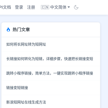
PI文档
登录
注册
🇨🇳 中文简体
热门文章
如何将长网址转为短网址
长链接如何转化为短链，详细步骤，快速把长链接变短
跳转小程序链接，简单方法，一键实现跳转小程序链接
链接变短链接
商店
新浪短网址在线生成方法