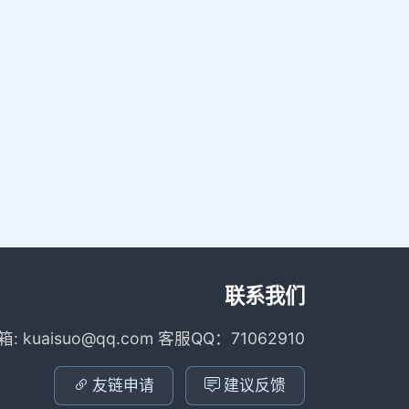
联系我们
箱: kuaisuo@qq.com 客服QQ：71062910
友链申请
建议反馈