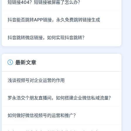
短链接404？短链接被屏蔽了怎么办？
抖音能否跳转APP链接，永久免费跳转链接生成
抖音跳转微店链接，如何实现抖音跳转？
最新文章
浅谈视频号对企业运营的作用
罗永浩交个朋友直播间，如何搭建企业微信私域流量？
如何做好微信视频号的运营和推广？