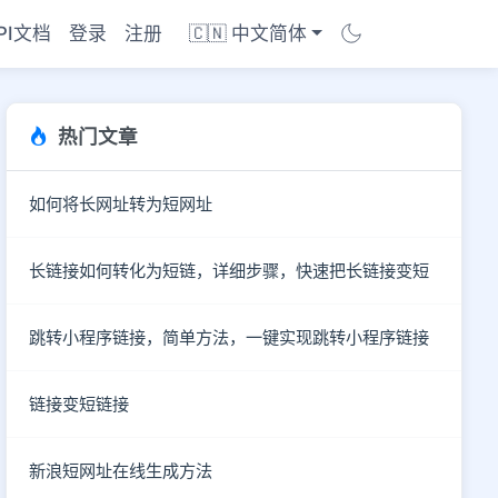
PI文档
登录
注册
🇨🇳 中文简体
热门文章
如何将长网址转为短网址
长链接如何转化为短链，详细步骤，快速把长链接变短
跳转小程序链接，简单方法，一键实现跳转小程序链接
链接变短链接
商店
新浪短网址在线生成方法