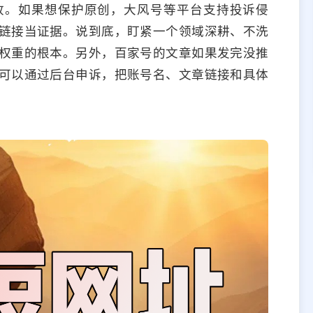
收。如果想保护原创，大风号等平台支持投诉侵
链接当证据。说到底，盯紧一个领域深耕、不洗
权重的根本。另外，百家号的文章如果发完没推
可以通过后台申诉，把账号名、文章链接和具体