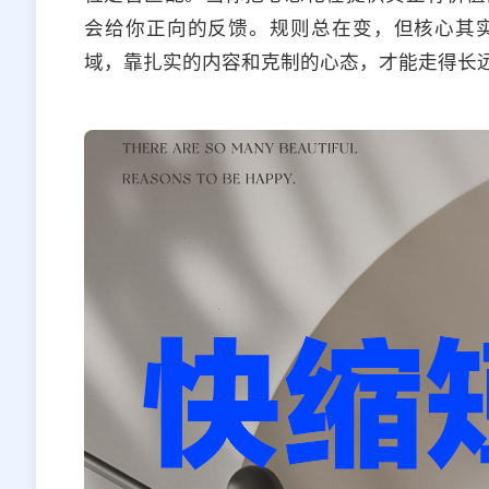
会给你正向的反馈。规则总在变，但核心其
域，靠扎实的内容和克制的心态，才能走得长