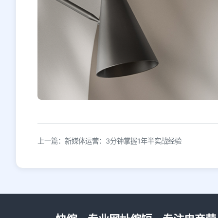
上一篇：新媒体运营：3分钟掌握1年半实战经验