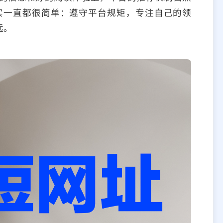
实一直都很简单：遵守平台规矩，专注自己的领
远。