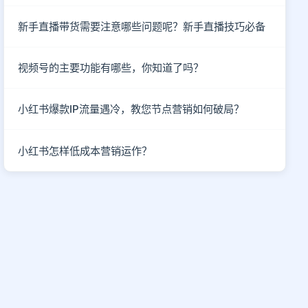
新手直播带货需要注意哪些问题呢？新手直播技巧必备
视频号的主要功能有哪些，你知道了吗？
小红书爆款IP流量遇冷，教您节点营销如何破局？
小红书怎样低成本营销运作？