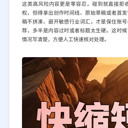
这类高风险内容更是零容忍，碰到就直接拒
权，但得拿出创作时间线、原始草稿或者首发
稿不拼凑、避开敏感行业词汇，才是保住账号
荐，多半是内容过时或者标题太生硬。这时候
情况写清楚，方便人工快速核对处理。