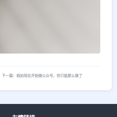
下一篇：假如现在开始做公众号，你只能那么做了