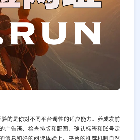
考验的是你对不同平台调性的适应能力。养成发前
的广告语、检查排版和配图、确认标签和账号定
的信息和好的阅读体验上，平台的推荐机制自然