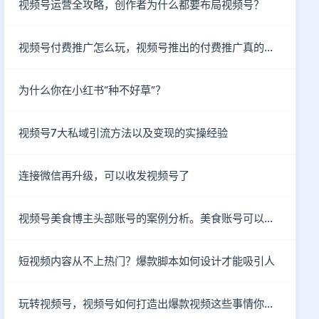
视频号运营全攻略，创作者为什么都要布局视频号？
视频号付费推广怎么玩，视频号推出的付费推广真的有效吗？
为什么你在小红书“种不好草”？
视频号7大私域引流方法以及变现的实操经验
连接微信再升级，可以收发视频号了
视频号美食博主头部账号的案例分析。美食账号可以做哪些类型的内容？
短视频内容从不上热门？爆款脚本如何设计才能吸引人
玩转视频号，视频号如何打造出爆款视频这些事情你知道了吗？