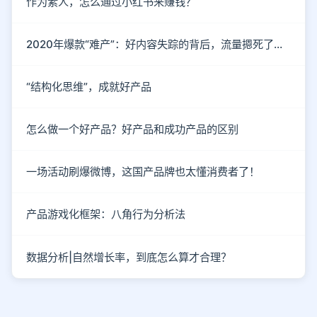
作为素人，怎么通过小红书来赚钱？
2020年爆款“难产”：好内容失踪的背后，流量摁死了内容
“结构化思维”，成就好产品
怎么做一个好产品？好产品和成功产品的区别
一场活动刷爆微博，这国产品牌也太懂消费者了！
产品游戏化框架：八角行为分析法
数据分析|自然增长率，到底怎么算才合理？