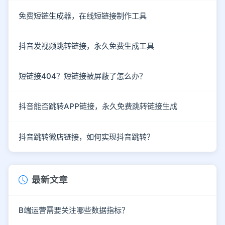
免费短链生成器，在线短链接制作工具
抖音发视频跳转链接，永久免费生成工具
短链接404？短链接被屏蔽了怎么办？
抖音能否跳转APP链接，永久免费跳转链接生成
抖音跳转微店链接，如何实现抖音跳转？
最新文章
B端运营需要关注哪些数据指标？