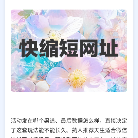
活动发在哪个渠道、最后数据怎么样，直接决定
了这套玩法能不能长久。熟人推荐天生适合微信