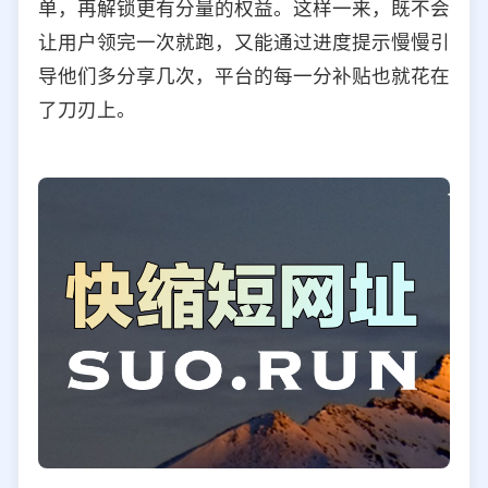
单，再解锁更有分量的权益。这样一来，既不会
让用户领完一次就跑，又能通过进度提示慢慢引
导他们多分享几次，平台的每一分补贴也就花在
了刀刃上。