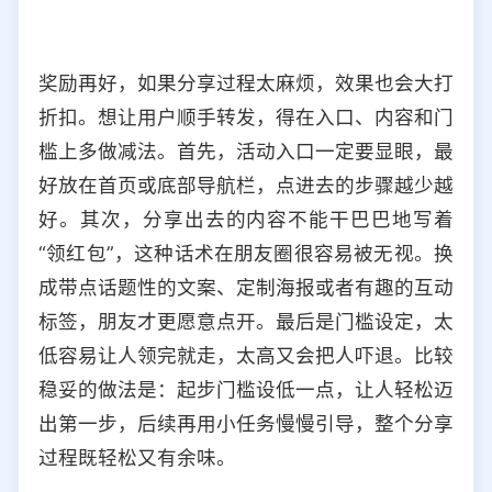
奖励再好，如果分享过程太麻烦，效果也会大打
折扣。想让用户顺手转发，得在入口、内容和门
槛上多做减法。首先，活动入口一定要显眼，最
好放在首页或底部导航栏，点进去的步骤越少越
好。其次，分享出去的内容不能干巴巴地写着
“领红包”，这种话术在朋友圈很容易被无视。换
成带点话题性的文案、定制海报或者有趣的互动
标签，朋友才更愿意点开。最后是门槛设定，太
低容易让人领完就走，太高又会把人吓退。比较
稳妥的做法是：起步门槛设低一点，让人轻松迈
出第一步，后续再用小任务慢慢引导，整个分享
过程既轻松又有余味。