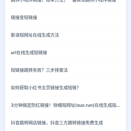
链接变短链接
新浪短网址在线生成方法
url在线生成短链接
短链接跳转失败？三步排查法
如何获取小红书主页链接生成短链？
3分钟搞定防红链接！快缩短网址(suo.run)在线生成指南
抖音跳转网店链接，抖音三方跳转链接免费生成