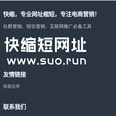
快缩，专业网址缩短，专注电商营销！
社群营销、短信营销、互联网推广必备工具
友情链接
极客应用
联系我们