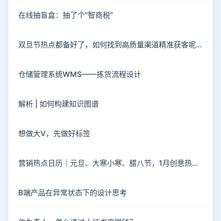
在线抽盲盒：抽了个“智商税”
双旦节热点都备好了，如何找到高质量渠道精准获客呢？
仓储管理系统WMS——拣货流程设计
解析 | 如何构建知识图谱
想做大V，先做好标签
营销热点日历｜元旦、大寒小寒、腊八节，1月创意热点都在这
B端产品在异常状态下的设计思考