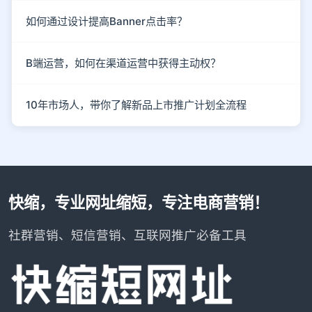
如何通过设计提高Banner点击率？
B端运营，如何在渠道运营中获得主动权？
10年市场人，带你了解新品上市推广计划全流程
快缩，专业网址缩短，专注电商营销！
社群营销、短信营销、互联网推广必备工具