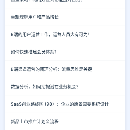
重新理解用户和产品增长
B端的用户运营工作，运营人员大有可为！
如何快速搭建会员体系?
B端渠道运营的闭环分析：流量思维是关键
数据分析，如何挖掘潜在业务机会？
SaaS创业路线图 (98）：企业的愿景需要系统设计
新品上市推广计划全流程