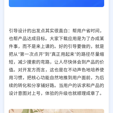
引导设计的出发点其实很直白：帮用户省时间，
也帮产品达成目标。大家下载应用是为了办成某
件事，而不是来上课的。好的引导要做的，就是
把从“第一次点开”到“真正用起来”的路径尽量缩
短，减少摸索的弯路，让人尽快体会到产品的价
值。对开发方而言，这也是在不动声色地培养使
用习惯，把核心功能自然地推到用户面前，为后
续的转化和分享铺好路。当用户的诉求和产品的
设计意图对上号，体验的升级也就顺理成章了。