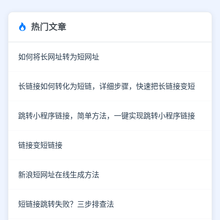
热门文章
如何将长网址转为短网址
长链接如何转化为短链，详细步骤，快速把长链接变短
跳转小程序链接，简单方法，一键实现跳转小程序链接
链接变短链接
新浪短网址在线生成方法
短链接跳转失败？三步排查法