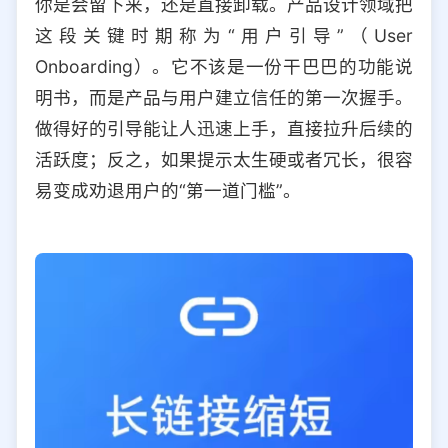
你是会留下来，还是直接卸载。产品设计领域把
选择允许访问的平台类型
这段关键时期称为“用户引导”（User
Onboarding）。它不该是一份干巴巴的功能说
明书，而是产品与用户建立信任的第一次握手。
做得好的引导能让人迅速上手，直接拉升后续的
活跃度；反之，如果提示太生硬或者冗长，很容
易变成劝退用户的“第一道门槛”。