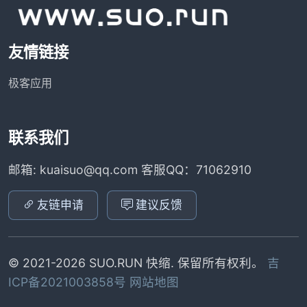
友情链接
极客应用
联系我们
邮箱: kuaisuo@qq.com 客服QQ：71062910
友链申请
建议反馈
© 2021-2026 SUO.RUN 快缩. 保留所有权利。
吉
ICP备2021003858号
网站地图