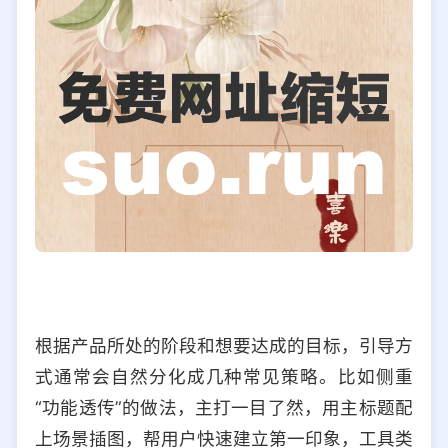
根据产品所处的阶段和想要达成的目标，引导方
式通常会自然分化成几种常见策略。比如侧重
“功能透传”的做法，主打一目了然，用主标题配
上场景插图，帮用户快速建立第一印象，工具类