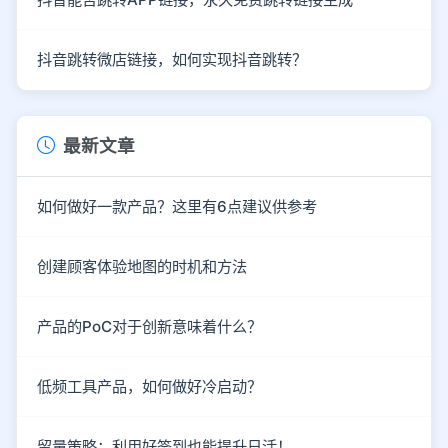
抖音跳转微店链接，如何实现抖音跳转？
最新文章
如何做好一款产品？这里有6点建议供参考
创建顾客体验地图的时机和方法
产品的PoC对于创新意味着什么？
低频工具产品，如何做好冷启动？
留量策略：利用好签到也能提升日活！