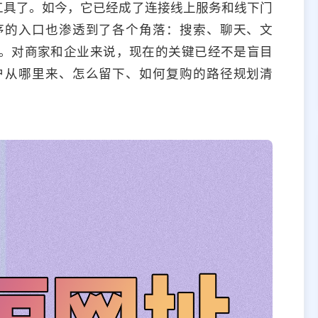
工具了。如今，它已经成了连接线上服务和线下门
序的入口也渗透到了各个角落：搜索、聊天、文
。对商家和企业来说，现在的关键已经不是盲目
户从哪里来、怎么留下、如何复购的路径规划清