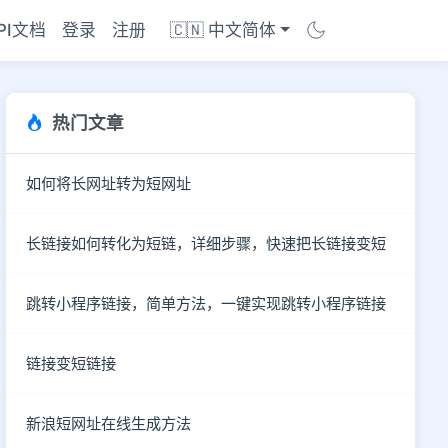
PI文档
登录
注册
🇨🇳 中文简体
热门文章
如何将长网址转为短网址
长链接如何转化为短链，详细步骤，快速把长链接变短
跳转小程序链接，简单方法，一键实现跳转小程序链接
链接变短链接
商店
新浪短网址在线生成方法