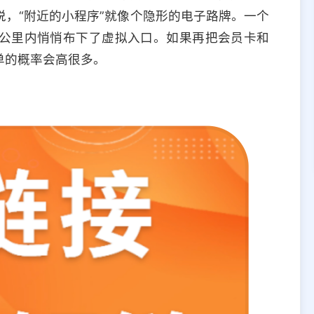
，“附近的小程序”就像个隐形的电子路牌。一个
公里内悄悄布下了虚拟入口。如果再把会员卡和
单的概率会高很多。