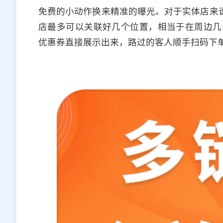
免费的小动作换来精准的曝光。对于实体店来说
店最多可以关联好几个位置，相当于在周边几
优惠券直接展示出来，路过的客人顺手扫码下