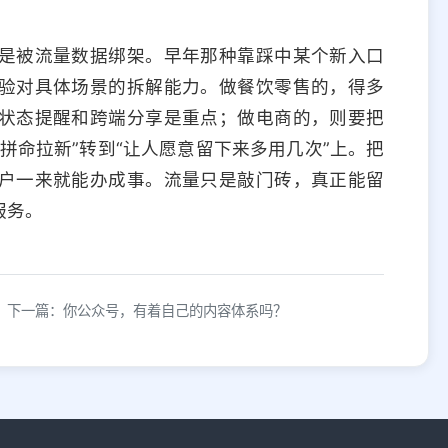
是被流量数据绑架。早年那种靠踩中某个新入口
验对具体场景的拆解能力。做餐饮零售的，得多
状态提醒和跨端分享是重点；做电商的，则要把
拼命拉新”转到“让人愿意留下来多用几次”上。把
户一来就能办成事。流量只是敲门砖，真正能留
服务。
下一篇：你公众号，有着自己的内容体系吗？