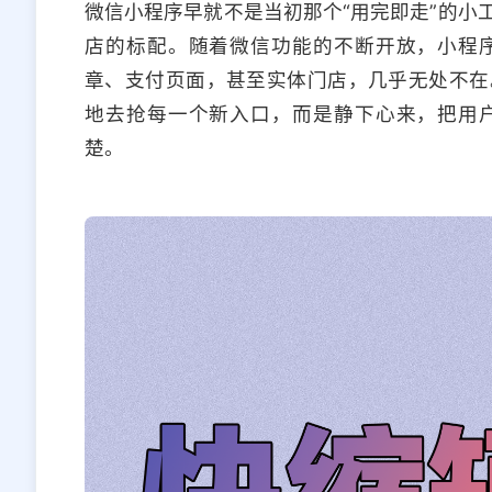
微信小程序早就不是当初那个“用完即走”的小
店的标配。随着微信功能的不断开放，小程
章、支付页面，甚至实体门店，几乎无处不在
地去抢每一个新入口，而是静下心来，把用
楚。