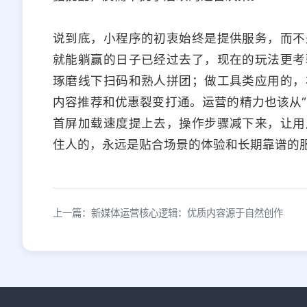
说到底，小程序的初衷始终是提供服务，而不
就能躺赢的日子已经过去了，现在的玩法更考
琢磨线下扫码和熟人拼团；做工具类应用的，
内容推荐和优惠裂变打通。运营的精力也该从“
首屏加载速度提上去，操作步骤减下来，让用
住人的，永远是贴合场景的体验和长期靠谱的
上一篇：新媒体运营核心逻辑：优质内容源于自然创作