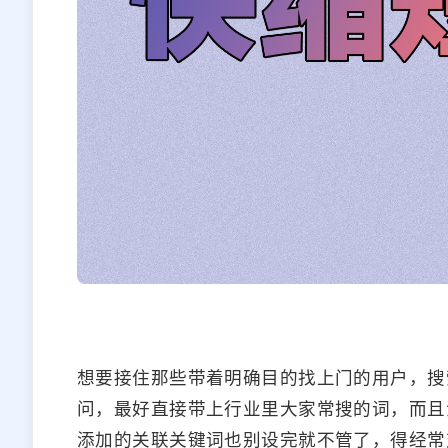
想要接住那些带着明确目的找上门的用户，搜
问，最好直接带上行业里大家常搜的词，而且
添加的关联关键词也别设完就不管了，得经常