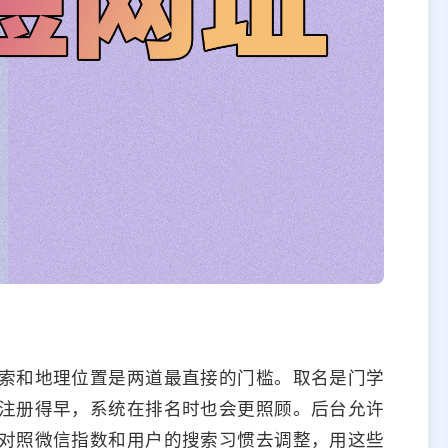
索和地理位置是两道最直接的门槛。取名是门学
注册得早，系统在排名时也会更照顾。后台允许
对照微信指数和用户的搜索习惯去调整，用这些