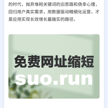
的时代，抛弃堆砌关键词的旧思路和侥幸心理，
回归用户真实需求，用数据驱动精细化运营，才
是应用实现长效增长最踏实的路径。