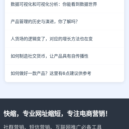
数据可视化和可视化分析：你能看到数据世界
产品管理的历史与演进，你了解吗？
人货场的逻辑变了，对应的增长方法也在变
如何制造社交货币，让产品具有自传播性
如何做好一款产品？这里有6点建议供参考
快缩，专业网址缩短，专注电商营销！
社群营销、短信营销、互联网推广必备工具