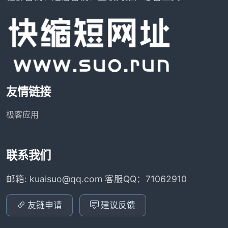
友情链接
极客应用
联系我们
邮箱: kuaisuo@qq.com 客服QQ：71062910
友链申请
建议反馈