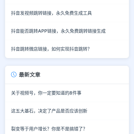
抖音发视频跳转链接，永久免费生成工具
抖音能否跳转APP链接，永久免费跳转链接生成
抖音跳转微店链接，如何实现抖音跳转？
最新文章
关于视频号，你一定要知道的8件事
这五大基石，决定了产品是否应该创新
裂变等于用户增长？你是不是搞错了？