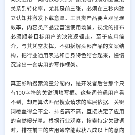
关系到转化率，尤其是前三张，必须在三秒内建
立认知并激发下载意愿。工具类产品要直观呈现
效率，内容类产品要营造使用场景，视觉的排布
必须顺着目标用户的决策逻辑走。至于应用简
介，与其凭空发挥，不如拆解头部产品的文案结
构，把行业通用表达和自身特色结合起来，慢慢
沉淀出一套实用的写作框架。
真正影响搜索流量分配的，是开发者后台那个只
有100字符的关键词填写框。这些词普通用户看
不到，却是算法匹配搜索请求的底层依据。关键
词覆盖得全不全、排名高不高，直接决定了应用
的自然曝光量。根据行业观察，搜索特定关键词
时，排在前三的应用通常能截获八成以上的意向