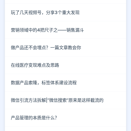
玩了几天视频号，分享3个重大发现
营销领域中的4把尺子之——销售漏斗
做产品还不会埋点？一篇文章教会你
在线医疗变现难点及思路
数据产品索隆，标签体系建设流程
微信引流方法拆解|“微信搜索“原来是这样截流的
产品管理的本质是什么？