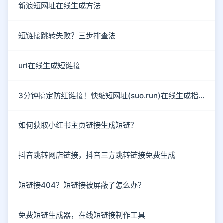
新浪短网址在线生成方法
短链接跳转失败？三步排查法
url在线生成短链接
3分钟搞定防红链接！快缩短网址(suo.run)在线生成指南
如何获取小红书主页链接生成短链？
抖音跳转网店链接，抖音三方跳转链接免费生成
短链接404？短链接被屏蔽了怎么办？
免费短链生成器，在线短链接制作工具