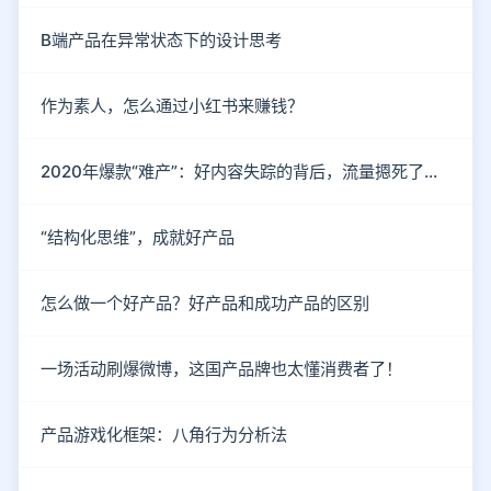
B端产品在异常状态下的设计思考
作为素人，怎么通过小红书来赚钱？
2020年爆款“难产”：好内容失踪的背后，流量摁死了内容
“结构化思维”，成就好产品
怎么做一个好产品？好产品和成功产品的区别
一场活动刷爆微博，这国产品牌也太懂消费者了！
产品游戏化框架：八角行为分析法