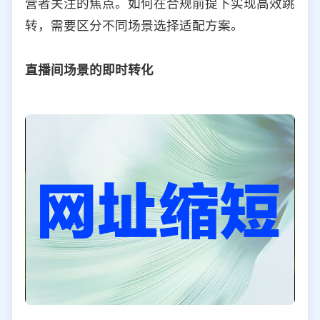
营者关注的焦点。如何在合规前提下实现高效跳
选择允许访问的平台类型
转，需要区分不同场景选择适配方案。
直播间场景的即时转化