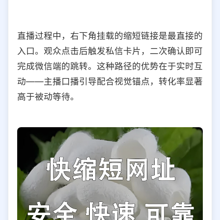
直播过程中，右下角挂载的缩短链接是最直接的
入口。观众点击后触发私信卡片，二次确认即可
完成微信端的跳转。这种路径的优势在于实时互
动——主播口播引导配合视觉锚点，转化率显著
高于被动等待。