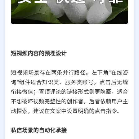
短视频内容的预埋设计
短视频场景存在两条并行路径。左下角"在线咨
询"组件适合知识类、服务类账号，点击后无缝
衔接微信；置顶评论的链接形式则更隐蔽，适合
不想破坏视频完整性的创作者。后者依赖用户主
动探索，建议在文案中设置明确的点击指令。
私信场景的自动化承接