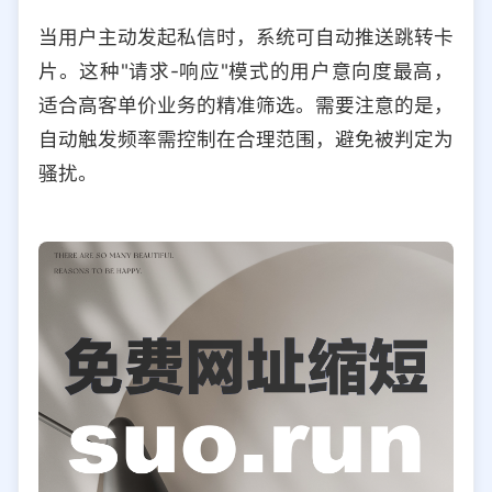
当用户主动发起私信时，系统可自动推送跳转卡
片。这种"请求-响应"模式的用户意向度最高，
适合高客单价业务的精准筛选。需要注意的是，
自动触发频率需控制在合理范围，避免被判定为
骚扰。