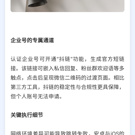
企业号的专属通道
认证企业号可开通"抖链"功能，生成官方短链
接。该链接可嵌入私信回复、粉丝群欢迎语等多
触点，点击后呈现微信二维码的过渡页面。相比
第三方工具，抖链的稳定性与合规性更具保障，
但个人账号无法申请。
关键执行细节
网络环境差异可能导致跳转失败，安卓与iOS的