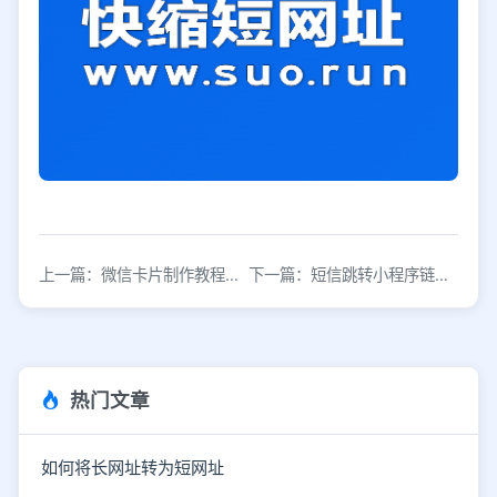
上一篇：微信卡片制作教程：3分钟学会个性化朋友圈分享
下一篇：短信跳转小程序链接生成方法详解
热门文章
如何将长网址转为短网址