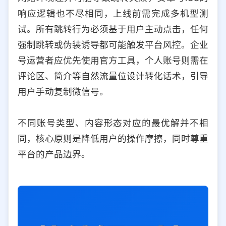
响应逻辑也不尽相同，上线前需完成多机型测
试。所有跳转行为必须基于用户主动点击，任何
强制跳转或伪装诱导都可能触发平台风控。企业
号运营者应优先使用官方工具，个人账号则需在
评论区、简介等自然流量位设计转化话术，引导
用户手动复制微信号。
不同账号类型、内容形态对应的最优解并不相
同，核心原则是降低用户的操作摩擦，同时尊重
平台的产品边界。