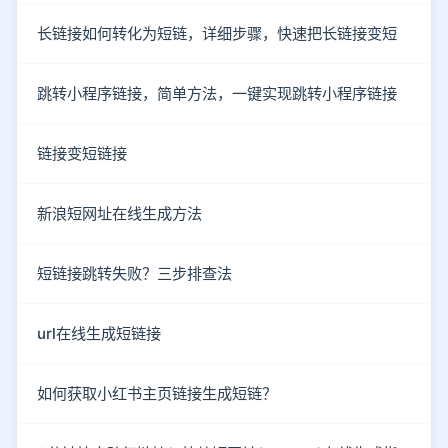
长链接如何转化为短链，详细步骤，快速把长链接变短
跳转小程序链接，简单方法，一键实现跳转小程序链接
链接变短链接
新浪短网址在线生成方法
短链接跳转失败？三步排查法
url在线生成短链接
如何获取小红书主页链接生成短链？