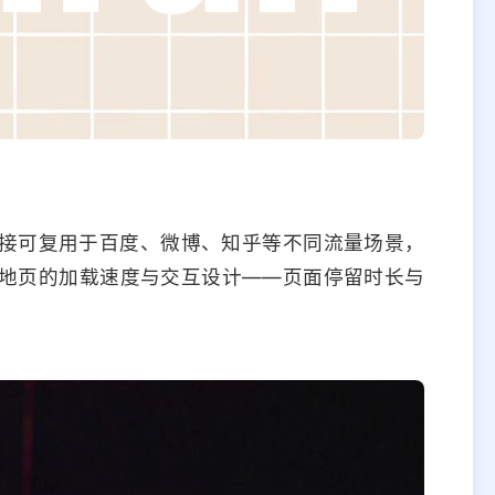
接可复用于百度、微博、知乎等不同流量场景，
地页的加载速度与交互设计——页面停留时长与