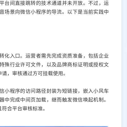
平台间直接跳转的技术通道并未开放。不过，运
音场景向微信小程序的导流。以下是当前实践中
转化入口。运营者需先完成资质准备，包括企业
特殊行业许可文件，以及品牌商标证明或授权文
申请，审核通过方可挂载使用。
信小程序的访问路径封装为短链接，嵌入小风车
器中完成中间页加载，继而触发微信唤起机制。
且符合平台审核标准。