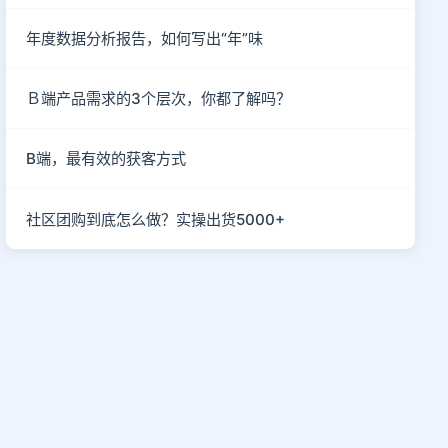
年度数据分析报告，如何写出“年”味
Ｂ端产品需求的3个层次，你都了解吗？
B端，最有效的获客方式
社区团购到底怎么做？实操出货5000+