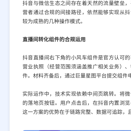
抖音与微信生态之间存在着天然的流量壁垒，
营者通过合规的间接路径，依然能够实现从抖
较为成熟的几种操作模式。
直播间转化组件的合规运用
抖音直播间右下角的小风车组件是官方认可的
营业执照（经营范围须涵盖推广相关业务）、
件。材料齐备后，通过巨量星图平台提交组件
实际运作中，技术实现依赖中间页跳转。将微
的落地页按钮。用户点击后，在抖音内置浏览
这一方案的优势在于链路完整、数据可追踪，