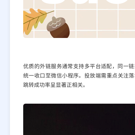
优质的外链服务通常支持多平台适配，同一链
统一收口至微信小程序。投放端需重点关注落
跳转成功率呈显著正相关。