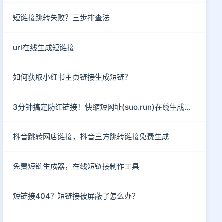
短链接跳转失败？三步排查法
url在线生成短链接
如何获取小红书主页链接生成短链？
3分钟搞定防红链接！快缩短网址(suo.run)在线生成指南
抖音跳转网店链接，抖音三方跳转链接免费生成
免费短链生成器，在线短链接制作工具
短链接404？短链接被屏蔽了怎么办？