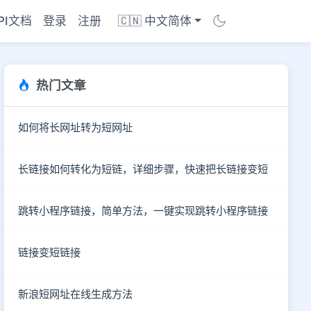
PI文档
登录
注册
🇨🇳 中文简体
热门文章
如何将长网址转为短网址
长链接如何转化为短链，详细步骤，快速把长链接变短
跳转小程序链接，简单方法，一键实现跳转小程序链接
链接变短链接
商店
新浪短网址在线生成方法