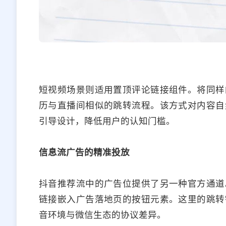
短视频场景则适用置顶评论链接组件。将同样
历与直播间相似的跳转流程。该方式对内容自
引导设计，降低用户的认知门槛。
信息流广告的精准投放
抖音推荐流中的广告位提供了另一种官方通道
链接嵌入广告落地页的按钮元素。这里的跳转
音环境与微信生态的协议差异。