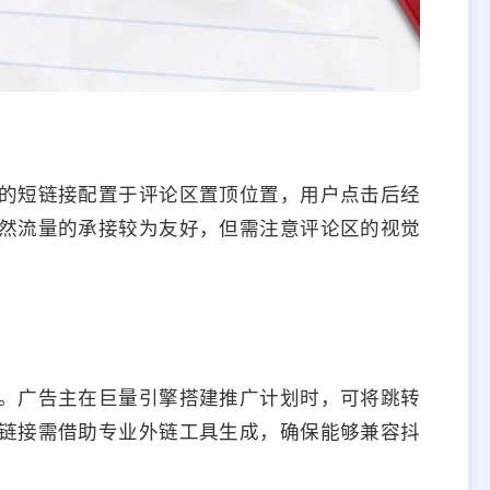
的短链接配置于评论区置顶位置，用户点击后经
然流量的承接较为友好，但需注意评论区的视觉
。广告主在巨量引擎搭建推广计划时，可将跳转
链接需借助专业外链工具生成，确保能够兼容抖