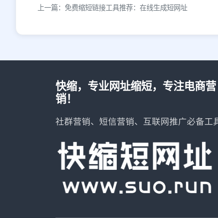
上一篇：免费缩短链接工具推荐：在线生成短网址
快缩，专业网址缩短，专注电商营
销！
社群营销、短信营销、互联网推广必备工