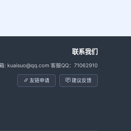
联系我们
箱: kuaisuo@qq.com 客服QQ：71062910
友链申请
建议反馈