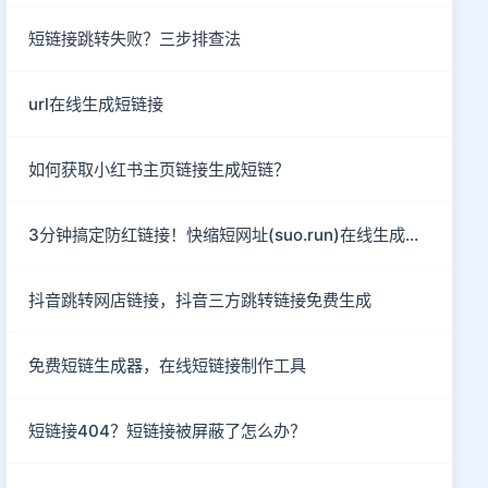
短链接跳转失败？三步排查法
url在线生成短链接
如何获取小红书主页链接生成短链？
3分钟搞定防红链接！快缩短网址(suo.run)在线生成指南
抖音跳转网店链接，抖音三方跳转链接免费生成
免费短链生成器，在线短链接制作工具
短链接404？短链接被屏蔽了怎么办？