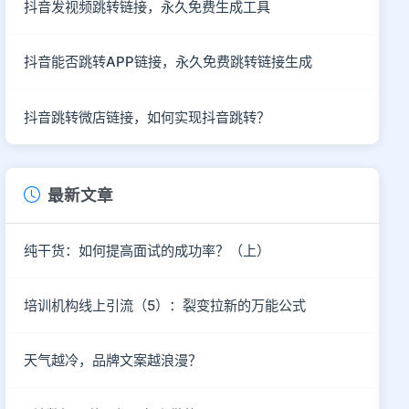
抖音发视频跳转链接，永久免费生成工具
抖音能否跳转APP链接，永久免费跳转链接生成
抖音跳转微店链接，如何实现抖音跳转？
最新文章
纯干货：如何提高面试的成功率？（上）
培训机构线上引流（5）：裂变拉新的万能公式
天气越冷，品牌文案越浪漫？