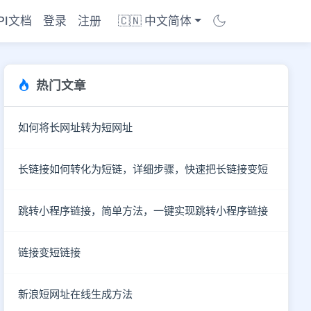
PI文档
登录
注册
🇨🇳 中文简体
热门文章
如何将长网址转为短网址
长链接如何转化为短链，详细步骤，快速把长链接变短
跳转小程序链接，简单方法，一键实现跳转小程序链接
链接变短链接
商店
新浪短网址在线生成方法