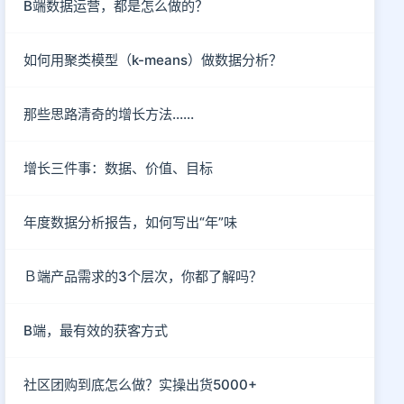
B端数据运营，都是怎么做的？
如何用聚类模型（k-means）做数据分析？
那些思路清奇的增长方法……
增长三件事：数据、价值、目标
年度数据分析报告，如何写出“年”味
Ｂ端产品需求的3个层次，你都了解吗？
B端，最有效的获客方式
社区团购到底怎么做？实操出货5000+