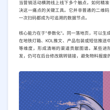
当营销活动横跨线上线下多个触点，如何精准
决这一痛点的关键工具。它并非普通的二维码
一次扫码都成为可追溯的数据节点。
核心能力在于"参数化"。同一落地页，可以生
在地铁灯箱、KOL推文、产品包装或短信推送
等维度，形成清晰的渠道贡献图谱。某些进
发，仍可在后台修改跳转链接，避免物料报废