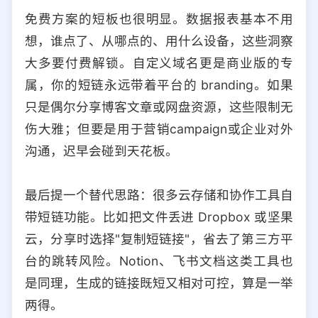
免费方案的短板也很明显。数据报表基本不用
想，谁点了、从哪点的、用什么设备，这些洞察
大多要付费解锁。自定义域名更是商业版的专
属，你的短链永远带着平台的 branding。如果
只是偶尔分享博客文章或网盘资源，这些限制无
伤大雅；但要是用于营销campaign或企业对外
沟通，迟早会碰到天花板。
最后提一个替代思路：很多云存储和协作工具自
带短链功能。比如把文件丢进 Dropbox 或坚果
云，分享时选择"复制短链接"，省去了第三方平
台的跳转风险。Notion、飞书文档这类工具也
是同理，生成的链接既短又相对可控，算是一举
两得。