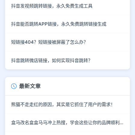
抖音发视频跳转链接，永久免费生成工具
抖音能否跳转APP链接，永久免费跳转链接生成
短链接404？短链接被屏蔽了怎么办？
抖音跳转微店链接，如何实现抖音跳转？
最新文章
熊猫不走走红的原因，其实是它抓住了用户的需求！
盒马改名盒盒马马冲上热搜，学会这些让你的品牌顺利出圈！