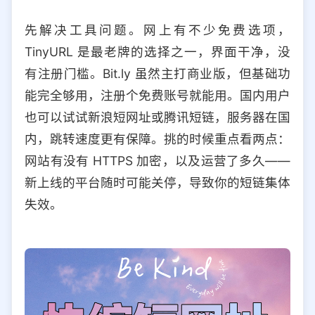
选择允许访问的平台类型
先解决工具问题。网上有不少免费选项，
TinyURL 是最老牌的选择之一，界面干净，没
有注册门槛。Bit.ly 虽然主打商业版，但基础功
能完全够用，注册个免费账号就能用。国内用户
也可以试试新浪短网址或腾讯短链，服务器在国
内，跳转速度更有保障。挑的时候重点看两点：
网站有没有 HTTPS 加密，以及运营了多久——
新上线的平台随时可能关停，导致你的短链集体
失效。