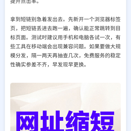
提升点击率。
拿到短链别急着发出去。先新开一个浏览器标签
页，把短链丢进去跑一遍，确认能正常跳转到目
标页面。测试时建议用手机和电脑各试一次，有
些工具在移动端会出现兼容问题。如果要做大规
模分发，隔一两天再抽查几次，免费服务的稳定
性确实参差不齐，早发现早更换。