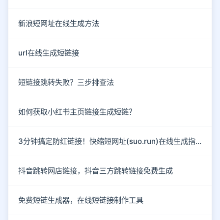
新浪短网址在线生成方法
url在线生成短链接
短链接跳转失败？三步排查法
如何获取小红书主页链接生成短链？
3分钟搞定防红链接！快缩短网址(suo.run)在线生成指南
抖音跳转网店链接，抖音三方跳转链接免费生成
免费短链生成器，在线短链接制作工具