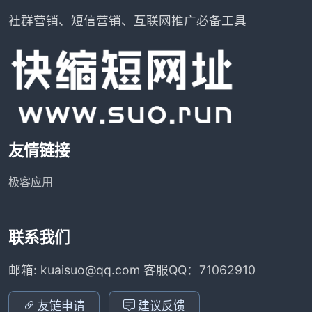
社群营销、短信营销、互联网推广必备工具
友情链接
极客应用
联系我们
邮箱: kuaisuo@qq.com 客服QQ：71062910
友链申请
建议反馈