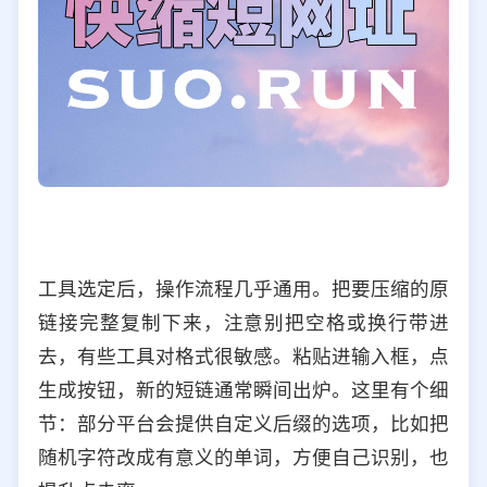
工具选定后，操作流程几乎通用。把要压缩的原
链接完整复制下来，注意别把空格或换行带进
去，有些工具对格式很敏感。粘贴进输入框，点
生成按钮，新的短链通常瞬间出炉。这里有个细
节：部分平台会提供自定义后缀的选项，比如把
随机字符改成有意义的单词，方便自己识别，也