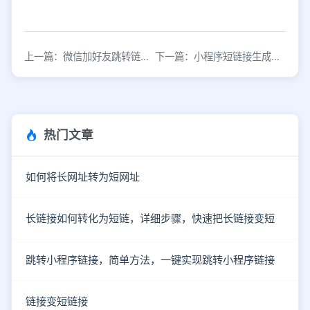
上一篇：微信加好友跳转链接生成方法，一键直达高效引流
下一篇：小程序短链接生成方法详解：3步快速创建
热门文章
如何将长网址转为短网址
长链接如何转化为短链，详细步骤，快速把长链接变短
跳转小程序链接，简单方法，一键实现跳转小程序链接
链接变短链接