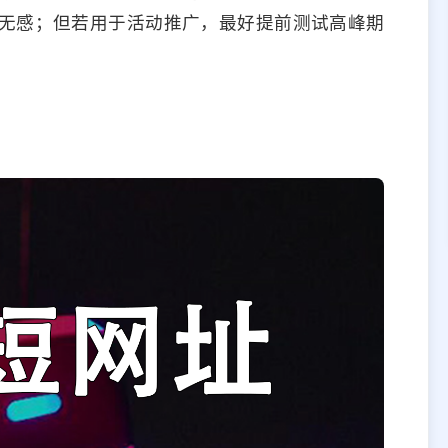
无感；但若用于活动推广，最好提前测试高峰期