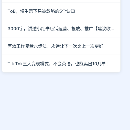
ToB，慢生意下易被忽略的5个认知
3000字，讲透小红书店铺运营、投放、推广【建议收藏】
有效工作复盘六步法，永远让下一次比上一次更好
Tik Tok三大变现模式，不会英语，也能卖出10几单！