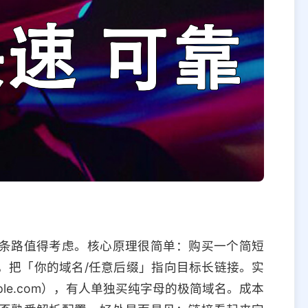
条路值得考虑。核心原理很简单：购买一个简短
，把「你的域名/任意后缀」指向目标长链接。实
ple.com），有人单独买纯字母的极简域名。成本