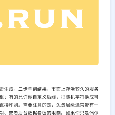
击生成，三步拿到结果。市面上存活较久的服务
框；有的允许你自定义后缀，把随机字符换成可
直接印刷。需要注意的是，免费层级通常带有一
期、或者后台数据看板的限制。如果你只是偶尔