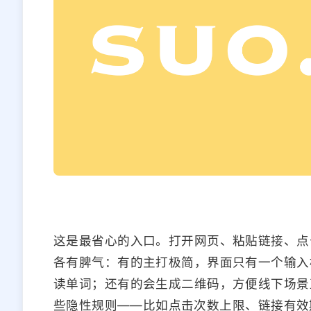
这是最省心的入口。打开网页、粘贴链接、点
各有脾气：有的主打极简，界面只有一个输入
读单词；还有的会生成二维码，方便线下场景
些隐性规则——比如点击次数上限、链接有效