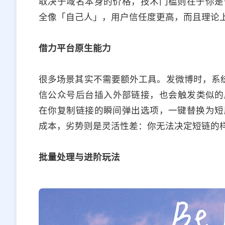
取决于域名本身的价格，技术门槛则在于你是
全像「自己人」，用户信任度更高，而且理论
借力平台原生能力
很多场景其实不需要额外工具。发微博时，系统
信公众号后台插入外部链接，也会触发类似的
在你复制链接的瞬间弹出选项，一键替换为短
成本，劣势则是灵活性差：你无法决定短链的
批量处理与进阶玩法