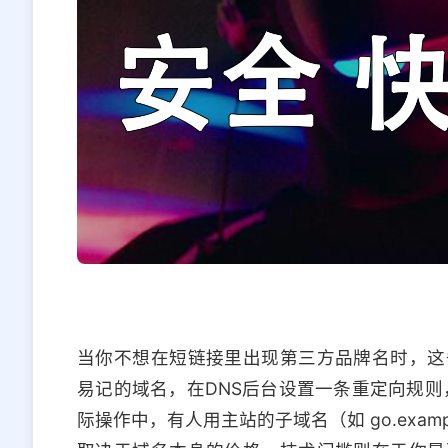
当你不想在短链接里出现第三方品牌名时，这
易记的域名，在DNS后台设置一条重定向规则
际操作中，有人用主站的子域名（如 go.exam