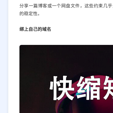
分享一篇博客或一个网盘文件，这些约束几乎
的稳定性。
绑上自己的域名