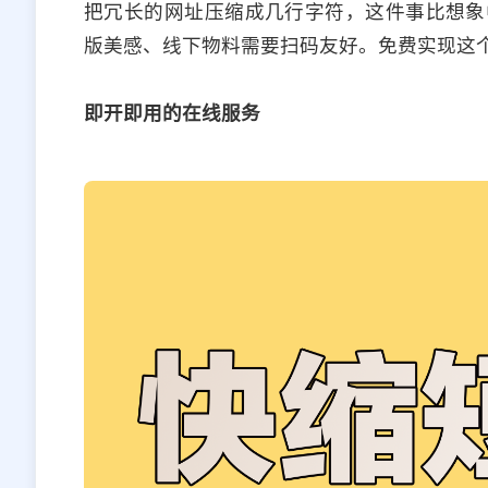
把冗长的网址压缩成几行字符，这件事比想象
版美感、线下物料需要扫码友好。免费实现这
即开即用的在线服务