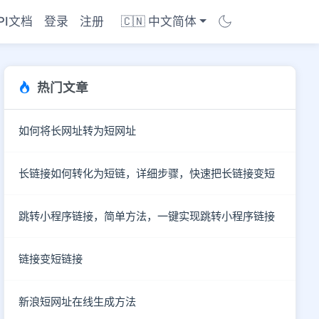
PI文档
登录
注册
🇨🇳 中文简体
热门文章
如何将长网址转为短网址
长链接如何转化为短链，详细步骤，快速把长链接变短
跳转小程序链接，简单方法，一键实现跳转小程序链接
链接变短链接
商店
新浪短网址在线生成方法