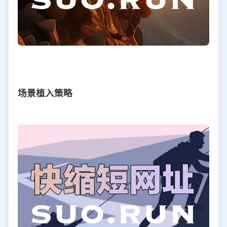
场景植入策略