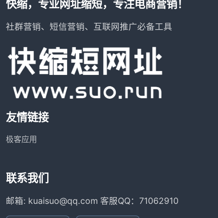
快缩，专业网址缩短，专注电商营销！
社群营销、短信营销、互联网推广必备工具
友情链接
极客应用
联系我们
邮箱: kuaisuo@qq.com 客服QQ：71062910