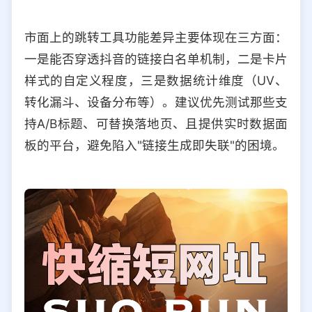
市面上的跳转工具功能差异主要体现在三方面：
一是能否穿透抖音的链接白名单机制，二是卡片
样式的自定义程度，三是数据统计维度（UV、
转化漏斗、设备分布等）。建议优先测试那些支
持A/B标题、可替换落地页、且提供实时数据面
板的平台，避免陷入"链接生成即失联"的困境。