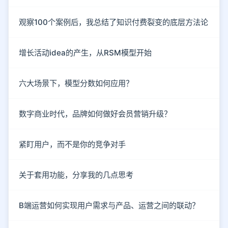
观察100个案例后，我总结了知识付费裂变的底层方法论
增长活动idea的产生，从RSM模型开始
六大场景下，模型分数如何应用？
数字商业时代，品牌如何做好会员营销升级？
紧盯用户，而不是你的竞争对手
关于套用功能，分享我的几点思考
B端运营如何实现用户需求与产品、运营之间的联动？