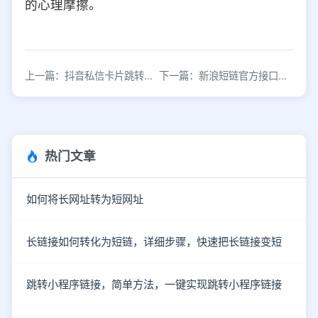
的心理摩擦。
上一篇：抖音私信卡片跳转微信怎么设置？完整操作教程
下一篇：新浪短链官方接口使用指南与接入方法
热门文章
如何将长网址转为短网址
长链接如何转化为短链，详细步骤，快速把长链接变短
跳转小程序链接，简单方法，一键实现跳转小程序链接