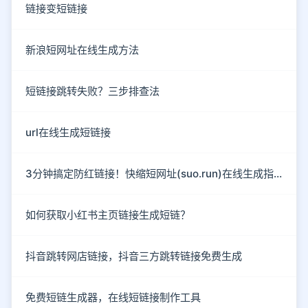
链接变短链接
新浪短网址在线生成方法
短链接跳转失败？三步排查法
url在线生成短链接
3分钟搞定防红链接！快缩短网址(suo.run)在线生成指南
如何获取小红书主页链接生成短链？
抖音跳转网店链接，抖音三方跳转链接免费生成
免费短链生成器，在线短链接制作工具