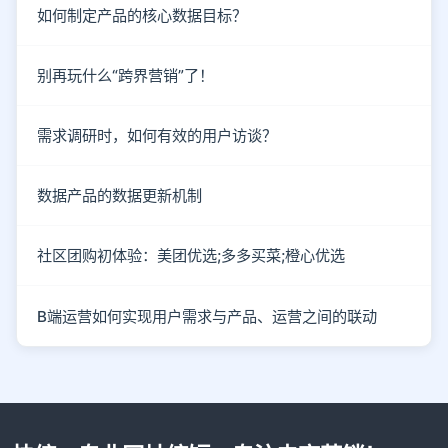
如何制定产品的核心数据目标？
别再玩什么“跨界营销”了！
需求调研时，如何有效的用户访谈？
数据产品的数据更新机制
社区团购初体验：美团优选;多多买菜;橙心优选
B端运营如何实现用户需求与产品、运营之间的联动