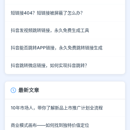
短链接404？短链接被屏蔽了怎么办？
抖音发视频跳转链接，永久免费生成工具
抖音能否跳转APP链接，永久免费跳转链接生成
抖音跳转微店链接，如何实现抖音跳转？
最新文章
10年市场人，带你了解新品上市推广计划全流程
商业模式画布——如何找到独特价值定位