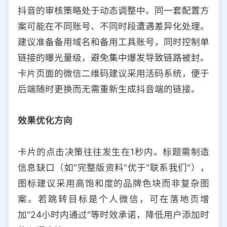
抖音的审核策略处于动态调整中。同一套配置方
案可能在不同账号、不同时段遭遇差异化处理。
建议准备备用域名和备用工具账号，同时控制单
链接的曝光量级，避免集中爆发导致链路被封。
卡片页面的微信二维码建议采用活码系统，便于
后端随时更换而无需重新生成抖音端的链接。
效果优化方向
卡片的点击决策往往发生在1秒内。标题需制造
信息缺口（如"完整版资料"优于"联系我们"），
图标建议采用高饱和度的品牌色块而非复杂图
案。若跳转目标是个人微信，可在落地页增
加"24小时内通过"等时效承诺，降低用户添加时