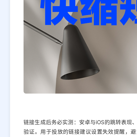
链接生成后务必实测：安卓与iOS的跳转表现
验证。用于投放的链接建议设置失效提醒，避