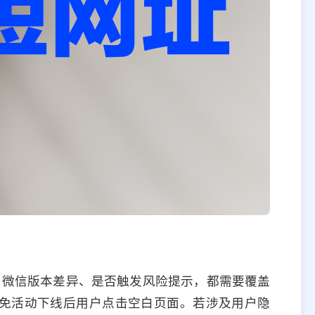
、微信版本差异、是否触发风险提示，都需要覆盖
免活动下线后用户点击空白页面。若涉及用户隐