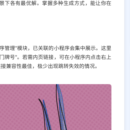
景下各有最优解。掌握多种生成方式，能让你在
序管理"模块，已关联的小程序会集中展示。这里
门牌号"。若需内页链接，可在小程序内点击右上
链接兼容性最佳，极少出现跳转失效的情况。