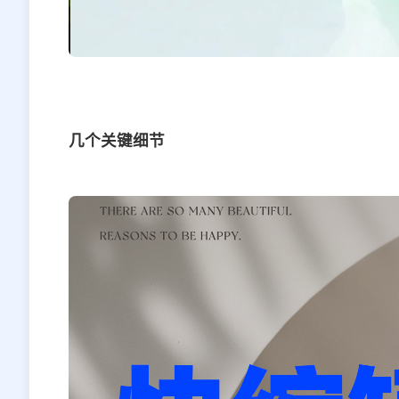
几个关键细节