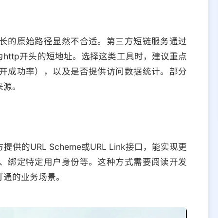
长的原始路径显然不合适。第三方短链服务通过
为http开头的短地址。选择这类工具时，建议重点
开成功率），以及是否提供访问数据统计。部分
来源。
URL Scheme或URL Link接口，能实现更
、绑定特定用户身份等。这种方式需要阅读开发
打通的业务场景。