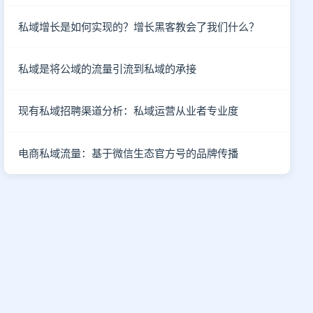
私域增长是如何实现的？增长黑客教会了我们什么？
私域是将公域的流量引流到私域的承接
现有私域招聘渠道分析：私域运营从业者专业度
电商私域流量：基于微信生态官方号的品牌传播