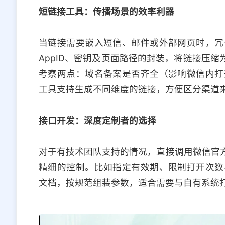
短链接工具：传播场景的效率利器
当链接需要嵌入短信、邮件或外部网页时，冗
AppID、密钥及页面路径的封装，将链接压缩
考察两点：域名备案是否齐全（影响微信内打
工具支持生成不同维度的链接，方便区分渠道
接口开发：深度定制者的选择
对于有技术团队支持的情况，直接调用微信官方提供的
精细的控制。比如指定有效期、限制打开次数
文档，按规范组装参数，适合需要与自有系统