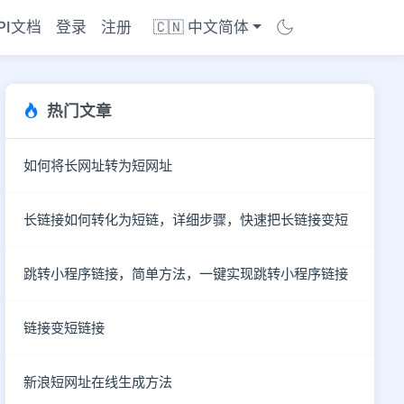
PI文档
登录
注册
🇨🇳 中文简体
热门文章
如何将长网址转为短网址
长链接如何转化为短链，详细步骤，快速把长链接变短
跳转小程序链接，简单方法，一键实现跳转小程序链接
链接变短链接
商店
新浪短网址在线生成方法