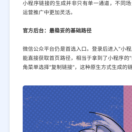
小程序链接的生成并非只有单一通道，不同场
运营推广中更加灵活。
官方后台：最稳妥的基础路径
微信公众平台仍是首选入口。登录后进入"小程
能直接获取首页路径，相当于拿到了小程序的"
角菜单选择"复制链接"，这种原生方式生成的