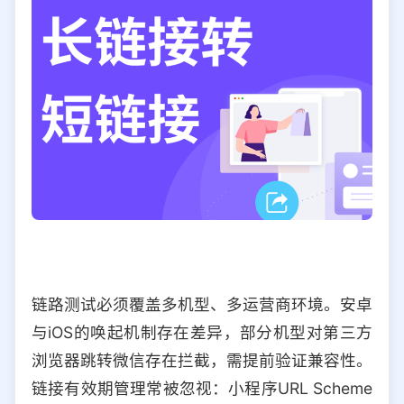
链路测试必须覆盖多机型、多运营商环境。安卓
与iOS的唤起机制存在差异，部分机型对第三方
浏览器跳转微信存在拦截，需提前验证兼容性。
链接有效期管理常被忽视：小程序URL Scheme