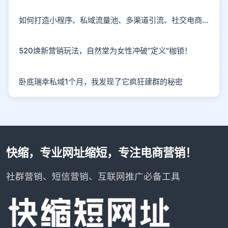
如何打造小程序、私域流量池、多渠道引流、社交电商玩法？
520焕新营销玩法，自然堂为女性冲破“定义”枷锁！
卧底瑞幸私域1个月，我发现了它疯狂建群的秘密
快缩，专业网址缩短，专注电商营销！
社群营销、短信营销、互联网推广必备工具