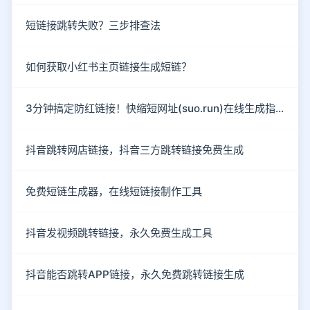
短链接跳转失败？三步排查法
如何获取小红书主页链接生成短链？
3分钟搞定防红链接！快缩短网址(suo.run)在线生成指南
抖音跳转网店链接，抖音三方跳转链接免费生成
免费短链生成器，在线短链接制作工具
抖音发视频跳转链接，永久免费生成工具
抖音能否跳转APP链接，永久免费跳转链接生成