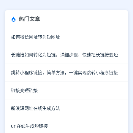
热门文章
如何将长网址转为短网址
长链接如何转化为短链，详细步骤，快速把长链接变短
跳转小程序链接，简单方法，一键实现跳转小程序链接
链接变短链接
新浪短网址在线生成方法
url在线生成短链接