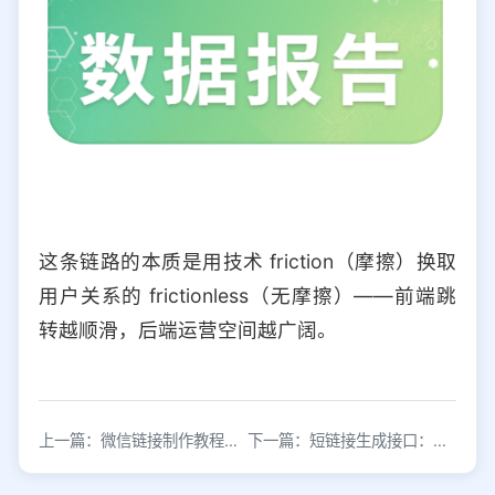
这条链路的本质是用技术 friction（摩擦）换取
用户关系的 frictionless（无摩擦）——前端跳
转越顺滑，后端运营空间越广阔。
上一篇：微信链接制作教程：3分钟生成可点击短链接
下一篇：短链接生成接口：快速接入与高效调用指南