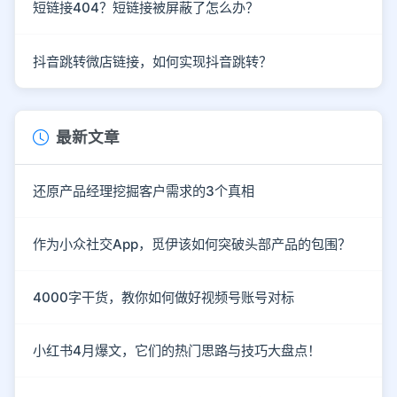
短链接404？短链接被屏蔽了怎么办？
抖音跳转微店链接，如何实现抖音跳转？
最新文章
还原产品经理挖掘客户需求的3个真相
作为小众社交App，觅伊该如何突破头部产品的包围？
4000字干货，教你如何做好视频号账号对标
小红书4月爆文，它们的热门思路与技巧大盘点！