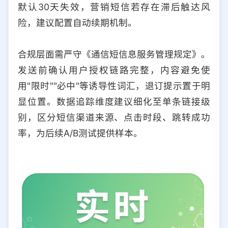
默认30天失效，营销短信若存在滞后触达风
险，建议配置自动续期机制。
合规层面需严守《通信短信息服务管理规定》。
发送前确认用户授权链路完整，内容避免使
用"限时""必中"等诱导性词汇，退订提示置于明
显位置。数据追踪维度建议细化至单条链接级
别，区分短信渠道来源、点击时段、跳转成功
率，为后续A/B测试提供样本。