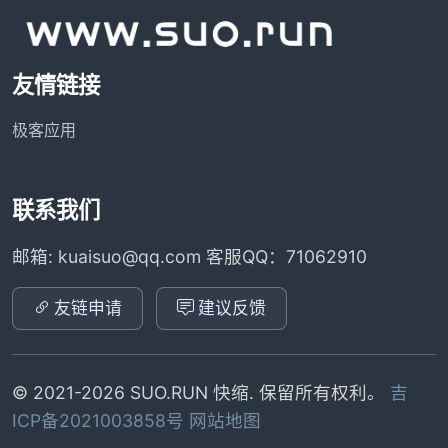
友情链接
极客应用
联系我们
邮箱: kuaisuo@qq.com 客服QQ：71062910
友链申请
建议反馈
© 2021-2026 SUO.RUN 快缩. 保留所有权利。
吉
ICP备2021003858号
网站地图