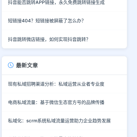
抖音能否跳转APP链接，永久免费跳转链接生成
短链接404？短链接被屏蔽了怎么办？
抖音跳转微店链接，如何实现抖音跳转？
最新文章
现有私域招聘渠道分析：私域运营从业者专业度
电商私域流量：基于微信生态官方号的品牌传播
私域化：scrm系统私域流量运营助力企业趋势发展