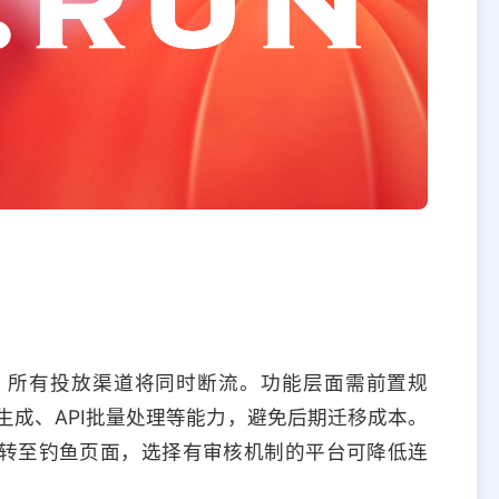
，所有投放渠道将同时断流。功能层面需前置规
生成、API批量处理等能力，避免后期迁移成本。
转至钓鱼页面，选择有审核机制的平台可降低连