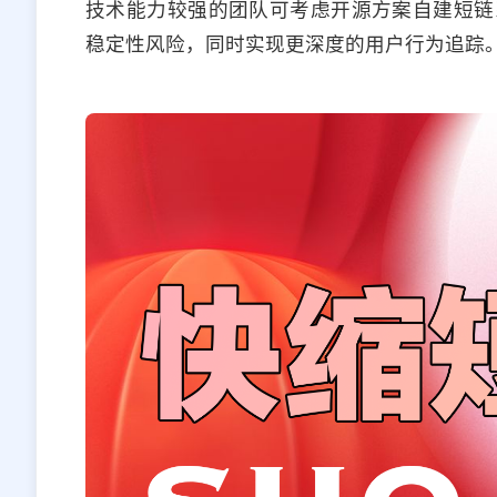
技术能力较强的团队可考虑开源方案自建短链
稳定性风险，同时实现更深度的用户行为追踪