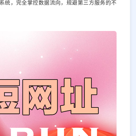
系统，完全掌控数据流向，规避第三方服务的不
。