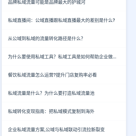
品牌私域流量可能是品牌最大的护城河
私域直播间：公域直播跟私域直播最大的差别是什么?
从公域到私域的流量转化路径是什么？
为什么要使用私域工具？私域工具是如何帮助企业做私域的？
餐饮私域流量怎么运营?提升门店复购率必看
私域流量是什么？为什么要打造私域流量池
私域转化变现指南：把私域模式复制到海外
企业私域流量方案,公域与私域联动引流拉新裂变