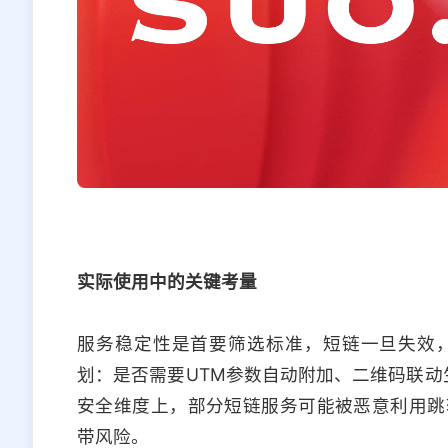
实际使用中的关键考量
服务稳定性是首要筛选标准，短链一旦失效
划：是否需要UTM参数自动附加、二维码联动
安全维度上，部分短链服务可能被恶意利用跳
带风险。