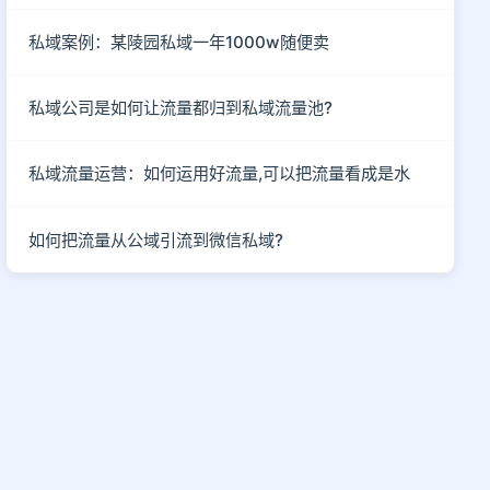
私域案例：某陵园私域一年1000w随便卖
私域公司是如何让流量都归到私域流量池?
私域流量运营：如何运用好流量,可以把流量看成是水
如何把流量从公域引流到微信私域?