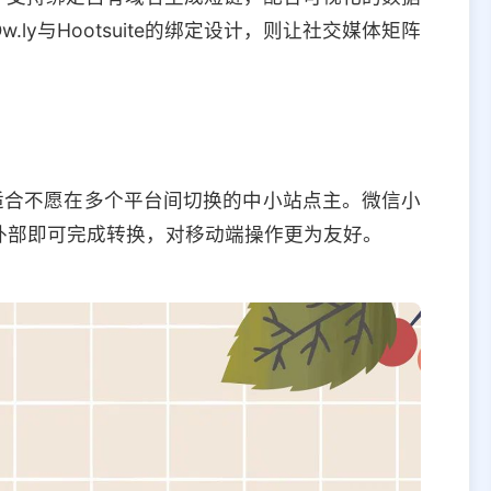
y与Hootsuite的绑定设计，则让社交媒体矩阵
适合不愿在多个平台间切换的中小站点主。微信小
外部即可完成转换，对移动端操作更为友好。