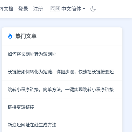
PI文档
登录
注册
🇨🇳 中文简体
热门文章
如何将长网址转为短网址
长链接如何转化为短链，详细步骤，快速把长链接变短
跳转小程序链接，简单方法，一键实现跳转小程序链接
链接变短链接
商店
新浪短网址在线生成方法