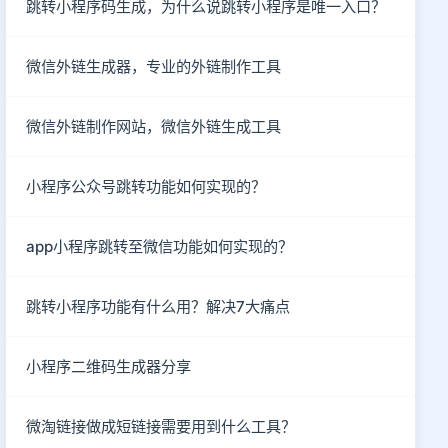
跳转小程序码生成，为什么说跳转小程序是唯一入口？
微信外链生成器，专业的外链制作工具
微信外链制作网站，微信外链生成工具
小程序公众号跳转功能如何实现的？
app小程序跳转至微信功能如何实现的？
跳转小程序功能有什么用？解决7大痛点
小程序二维码生成器分享
微淘链接做成短链接需要用到什么工具？