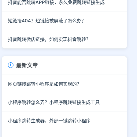
抖音能否跳转APP链接，永久免费跳转链接生成
短链接404？短链接被屏蔽了怎么办？
抖音跳转微店链接，如何实现抖音跳转？
最新文章
网页链接跳转小程序是如何实现的？
小程序跳转怎么弄？小程序跳转链接生成工具
小程序跳转生成器，外部一键跳转小程序