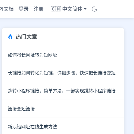
PI文档
登录
注册
🇨🇳 中文简体
热门文章
如何将长网址转为短网址
长链接如何转化为短链，详细步骤，快速把长链接变短
跳转小程序链接，简单方法，一键实现跳转小程序链接
链接变短链接
商店
新浪短网址在线生成方法