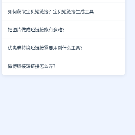
如何获取宝贝短链接？宝贝短链接生成工具
把图片做成短链接能有多难？
优惠券转换短链接需要用到什么工具？
微博链接短链接怎么弄？