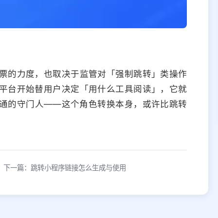
票的力度，也取决于监管对「强制跳转」类操作
平台开始替用户决定「用什么工具阅读」，它就
通的守门人——这个角色转换本身，或许比跳转
下一篇：跳转小程序链接怎么生成与使用