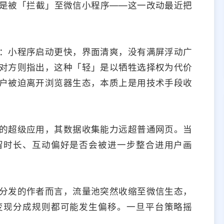
是被「拦截」至微信小程序——这一改动最近把
：小程序启动更快，界面清爽，没有满屏浮动广
对方则指出，这种「轻」是以牺牲选择权为代价
户被迫离开浏览器生态，本质上是用技术手段收
的超级应用，其数据收集能力远超普通网页。当
留时长、互动偏好是否会被进一步整合进用户画
分发的作者而言，流量池突然收缩至微信生态，
变现分成规则都可能发生偏移。一旦平台策略摇