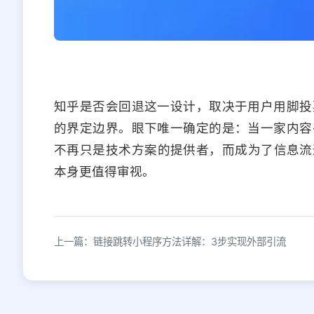
知乎是否会回退这一设计，取决于用户用脚投
的界定边界。眼下唯一确定的是：当一家内容
不再只是技术方案的提供者，而成为了信息流
本身更值得审视。
上一篇：链接跳转小程序方法详解：3步实现外部引流