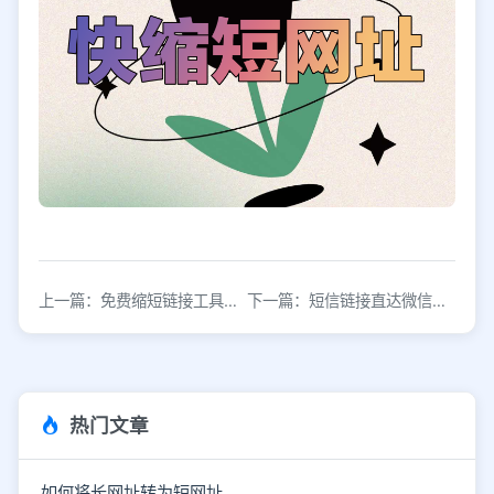
上一篇：免费缩短链接工具推荐：一键生成短网址
下一篇：短信链接直达微信小程序：3种接入方案与跳转技巧
热门文章
如何将长网址转为短网址