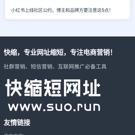
小红书上线社区公约，博主和品牌方要注意这5点！
快缩，专业网址缩短，专注电商营销！
社群营销、短信营销、互联网推广必备工具
友情链接