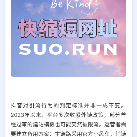
抖音对引流行为的判定标准并非一成不变。
2023年以来，平台多次收紧外链政策，部分曾
经过审的建站模板也可能突然被限流。运营者需
要建立备用方案：主链路采用官方小风车，辅链