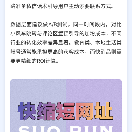
路准备私信话术引导用户主动索要联系方式。
数据层面建议做A/B测试。同一时间段内，对比
小风车跳转与评论区置顶引导的加粉成本，不同
行业的转化效率差异显著。教育类、本地生活类
账号通常能承担更高的获客成本，而快消品则需
要更精细的ROI计算。