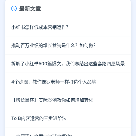
最新文章
小红书怎样低成本营销运作？
撬动百万业绩的增长营销是什么？如何做？
拆解了小红书500篇爆文，我们总结出这些套路四展场景
4个步骤，教你像罗老师一样打造个人品牌
【增长黑客】实际案例教你如何增加转化
To B内容运营的三步进阶法