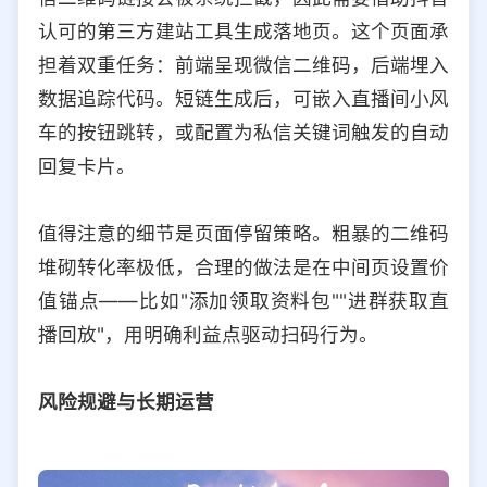
认可的第三方建站工具生成落地页。这个页面承
担着双重任务：前端呈现微信二维码，后端埋入
数据追踪代码。短链生成后，可嵌入直播间小风
车的按钮跳转，或配置为私信关键词触发的自动
回复卡片。
值得注意的细节是页面停留策略。粗暴的二维码
堆砌转化率极低，合理的做法是在中间页设置价
值锚点——比如"添加领取资料包""进群获取直
播回放"，用明确利益点驱动扫码行为。
风险规避与长期运营