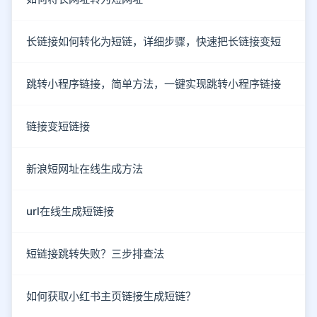
长链接如何转化为短链，详细步骤，快速把长链接变短
跳转小程序链接，简单方法，一键实现跳转小程序链接
链接变短链接
新浪短网址在线生成方法
url在线生成短链接
短链接跳转失败？三步排查法
如何获取小红书主页链接生成短链？