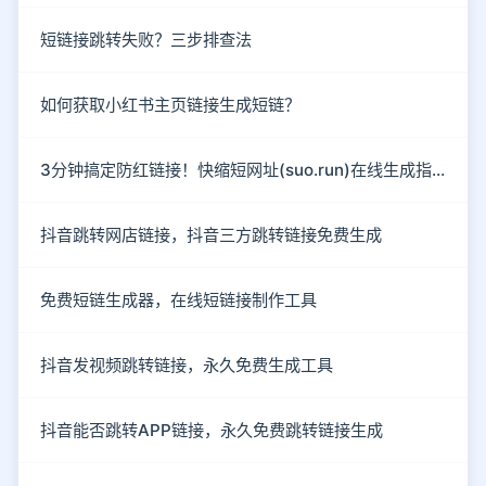
短链接跳转失败？三步排查法
如何获取小红书主页链接生成短链？
3分钟搞定防红链接！快缩短网址(suo.run)在线生成指南
抖音跳转网店链接，抖音三方跳转链接免费生成
免费短链生成器，在线短链接制作工具
抖音发视频跳转链接，永久免费生成工具
抖音能否跳转APP链接，永久免费跳转链接生成