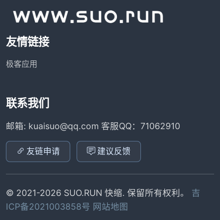
友情链接
极客应用
联系我们
邮箱: kuaisuo@qq.com 客服QQ：71062910
友链申请
建议反馈
© 2021-2026 SUO.RUN 快缩. 保留所有权利。
吉
ICP备2021003858号
网站地图