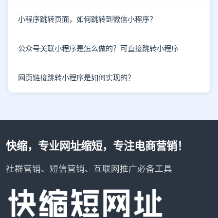
小程序跳转页面，如何跳转到微信小程序？
公众号关联小程序是怎么做的？可直接跳转小程序
网页链接跳转小程序是如何实现的？
快缩，专业网址缩短，专注电商营销！
社群营销、短信营销、互联网推广必备工具