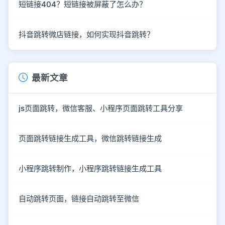
短链接404？短链接被屏蔽了怎么办？
抖音跳转微店链接，如何实现抖音跳转？
最新文章
js页面跳转，微信客服、小程序页面跳转工具分享
页面跳转链接生成工具，微信跳转链接生成
小程序跳转制作，小程序跳转链接生成工具
自动跳转页面，链接自动跳转至微信