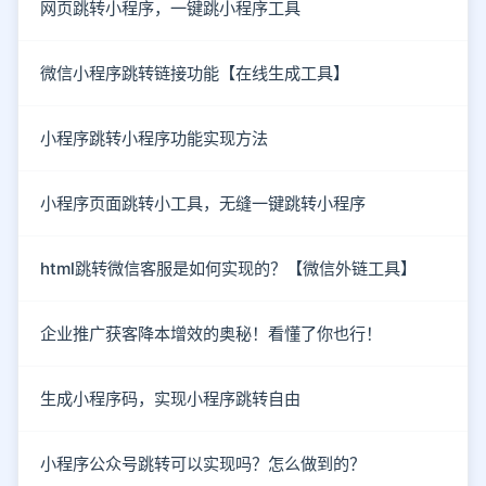
网页跳转小程序，一键跳小程序工具
微信小程序跳转链接功能【在线生成工具】
小程序跳转小程序功能实现方法
小程序页面跳转小工具，无缝一键跳转小程序
html跳转微信客服是如何实现的？【微信外链工具】
企业推广获客降本增效的奥秘！看懂了你也行！
生成小程序码，实现小程序跳转自由
小程序公众号跳转可以实现吗？怎么做到的？