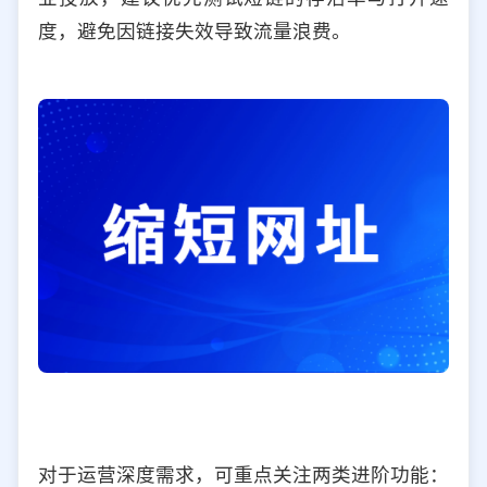
度，避免因链接失效导致流量浪费。
对于运营深度需求，可重点关注两类进阶功能：