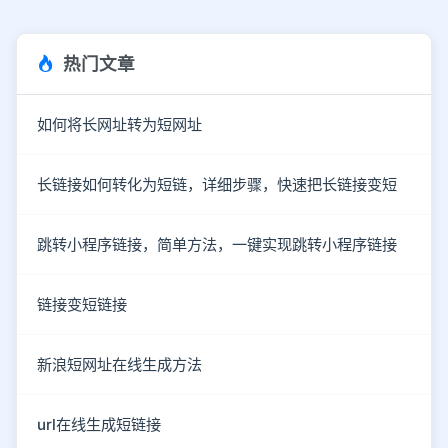
热门文章
如何将长网址转为短网址
长链接如何转化为短链，详细步骤，快速把长链接变短
跳转小程序链接，简单方法，一键实现跳转小程序链接
链接变短链接
新浪短网址在线生成方法
url在线生成短链接