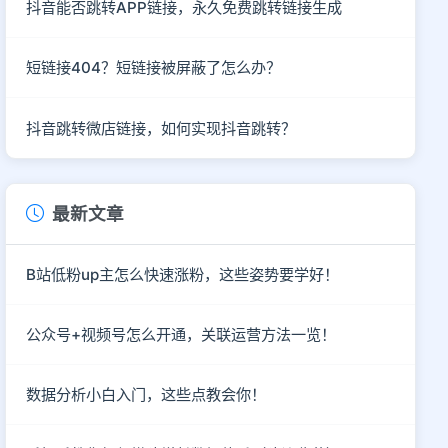
抖音能否跳转APP链接，永久免费跳转链接生成
短链接404？短链接被屏蔽了怎么办？
抖音跳转微店链接，如何实现抖音跳转？
最新文章
B站低粉up主怎么快速涨粉，这些姿势要学好！
公众号+视频号怎么开通，关联运营方法一览！
数据分析小白入门，这些点教会你！