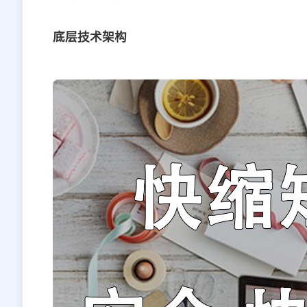
底层技术架构