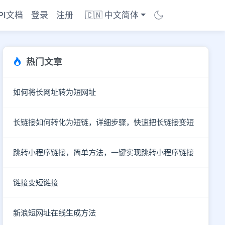
PI文档
登录
注册
🇨🇳 中文简体
热门文章
如何将长网址转为短网址
长链接如何转化为短链，详细步骤，快速把长链接变短
跳转小程序链接，简单方法，一键实现跳转小程序链接
链接变短链接
商店
新浪短网址在线生成方法