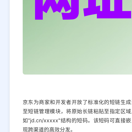
京东为商家和开发者开放了标准化的短链生成
至短链管理模块，将原始长链粘贴至指定区域
如"jd.cn/xxxxx"结构的短码。该短码
现跨渠道的高效分发。