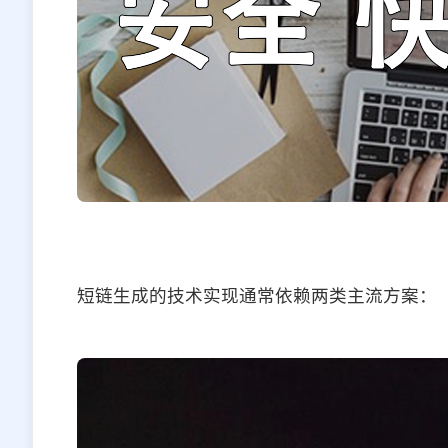
短链生成的技术实现通常依赖两类主流方案：