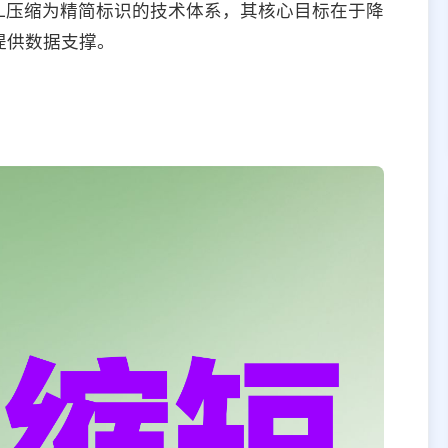
L压缩为精简标识的技术体系，其核心目标在于降
提供数据支撑。