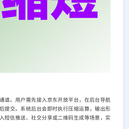
通道。用户需先接入京东开放平台，在后台导航
后提交。系统后台会即时执行压缩运算，输出形
可直接嵌入短信推送、社交分享或二维码生成等场景，实