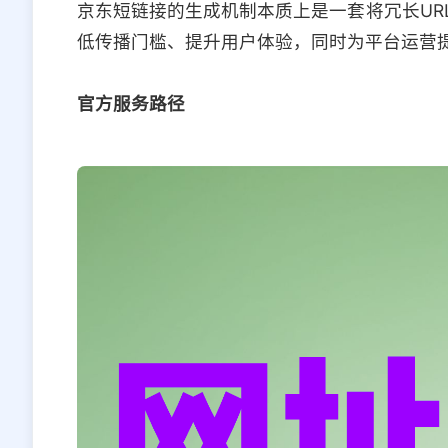
京东短链接的生成机制本质上是一套将冗长UR
低传播门槛、提升用户体验，同时为平台运营
官方服务路径