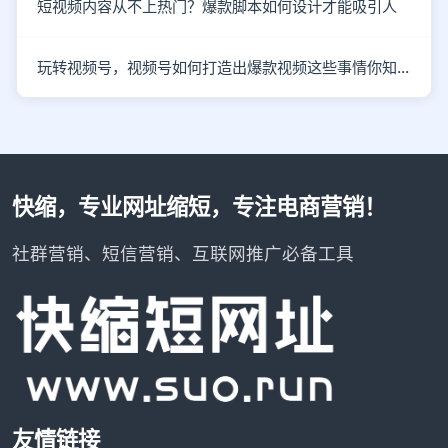
短视频内容从不上热门？爆款脚本如何设计才能吸引人
玩转视频号，视频号如何打造出爆款视频这些事情你知道了吗？
快缩，专业网址缩短，专注电商营销！
社群营销、短信营销、互联网推广必备工具
友情链接