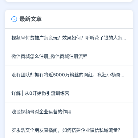
最新文章
视频号付费推广怎么玩？效果如何？听听花了钱的人怎么说？
微信商城怎么注册_微信商城注册流程
没有团队却拥有将近5000万粉丝的网红，疯狂小杨哥到底有“多疯狂”？
详解 | 从0开始做引流训练营
浅谈视频号对企业运营的作用
罗永浩交个朋友直播间，如何搭建企业微信私域流量？