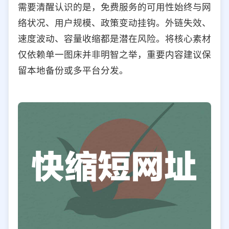
需要清醒认识的是，免费服务的可用性始终与网
络状况、用户规模、政策变动挂钩。外链失效、
速度波动、容量收缩都是潜在风险。将核心素材
仅依赖单一图床并非明智之举，重要内容建议保
留本地备份或多平台分发。