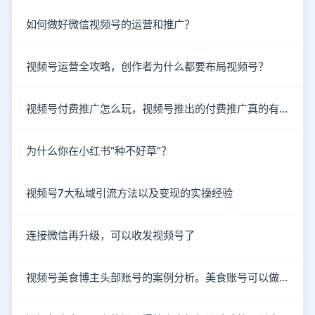
如何做好微信视频号的运营和推广？
视频号运营全攻略，创作者为什么都要布局视频号？
视频号付费推广怎么玩，视频号推出的付费推广真的有效吗？
为什么你在小红书“种不好草”？
视频号7大私域引流方法以及变现的实操经验
连接微信再升级，可以收发视频号了
视频号美食博主头部账号的案例分析。美食账号可以做哪些类型的内容？