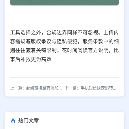
工具选择之外，合规边界同样不可忽视。上传内
容需规避版权争议与隐私侵犯，服务条款中的细
则往往藏着关键限制。花时间阅读官方说明，比
事后补救更为高效。
上一篇：超级链接跳转添加微信好友的3种实现方法
下一篇：手机短信快速跳转微信小程序的完整操作指南
热门文章