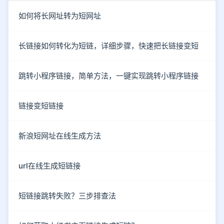
如何将长网址转为短网址
长链接如何转化为短链，详细步骤，快速把长链接变短
跳转小程序链接，简单方法，一键实现跳转小程序链接
链接变短链接
新浪短网址在线生成方法
url在线生成短链接
短链接跳转失败？三步排查法