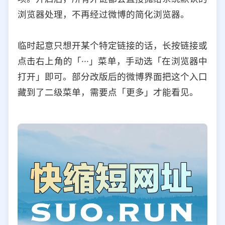
浏览器处理，不再经过微博的简化浏览器。
临时起意只想开某个特定链接的话，长按链接或
点击右上角的「···」菜单，手动选「在浏览器中
打开」即可。部分改版后的微博界面把这个入口
藏到了二级菜单，需要点「更多」才能看见。