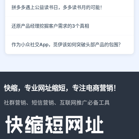
拼多多遇上公益读书日，多多读书月的可能！
还原产品经理挖掘客户需求的3个真相
作为小众社交App，觅伊该如何突破头部产品的包围？
快缩，专业网址缩短，专注电商营销！
社群营销、短信营销、互联网推广必备工具