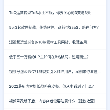
ToC运营转型ToB水土不服，你要关心的3变与3失
5天3起软件制裁，传统软件厂商转型SaaS，路在何方？
短视频运营必备的10款素材工具网站，收藏备用！
低于五十万粉的UP主如何在B站破局，逆境而生？
视频号怎么通过社群裂变引入精准用户，案例带你看懂！
2022最新内容增长战略白皮书，你从中看到了什么？
视频号改版了后，内容创者需要注意什么（建议收藏）