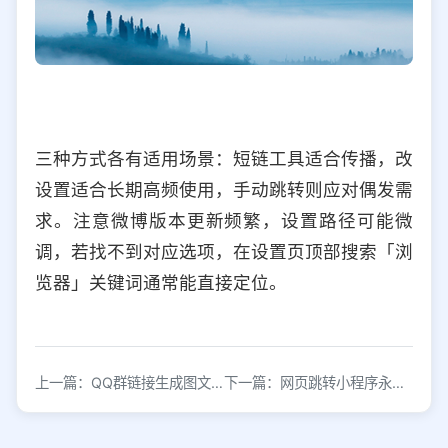
三种方式各有适用场景：短链工具适合传播，改
设置适合长期高频使用，手动跳转则应对偶发需
求。注意微博版本更新频繁，设置路径可能微
调，若找不到对应选项，在设置页顶部搜索「浏
览器」关键词通常能直接定位。
上一篇：QQ群链接生成图文教程：快速制作分享卡片
下一篇：网页跳转小程序永久链接生成方法与配置教程