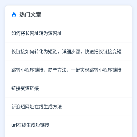
热门文章
如何将长网址转为短网址
长链接如何转化为短链，详细步骤，快速把长链接变短
跳转小程序链接，简单方法，一键实现跳转小程序链接
链接变短链接
新浪短网址在线生成方法
url在线生成短链接