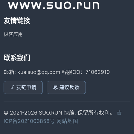
友情链接
极客应用
联系我们
邮箱: kuaisuo@qq.com 客服QQ：71062910
友链申请
建议反馈
© 2021-2026 SUO.RUN 快缩. 保留所有权利。
吉
ICP备2021003858号
网站地图