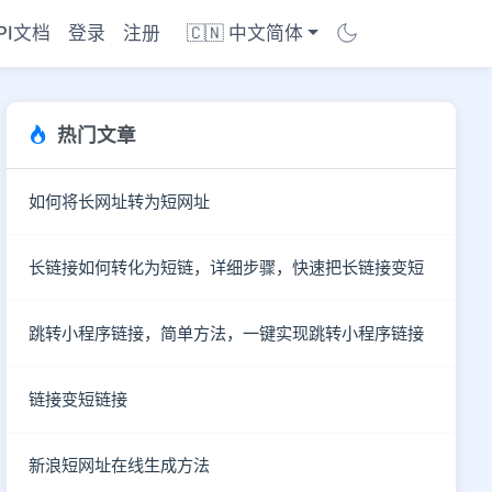
PI文档
登录
注册
🇨🇳 中文简体
热门文章
如何将长网址转为短网址
长链接如何转化为短链，详细步骤，快速把长链接变短
跳转小程序链接，简单方法，一键实现跳转小程序链接
链接变短链接
商店
新浪短网址在线生成方法