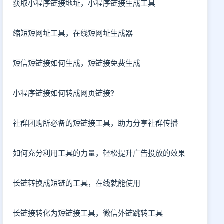
获取小程序链接地址，小程序链接生成工具
缩短短网址工具，在线短网址生成器
短信短链接如何生成，短链接免费生成
小程序链接如何转成网页链接?
社群团购所必备的短链接工具，助力分享社群传播
如何充分利用工具的力量，轻松提升广告投放的效果
长链转换成短链的工具，在线就能使用
长链接转化为短链接工具，微信外链跳转工具