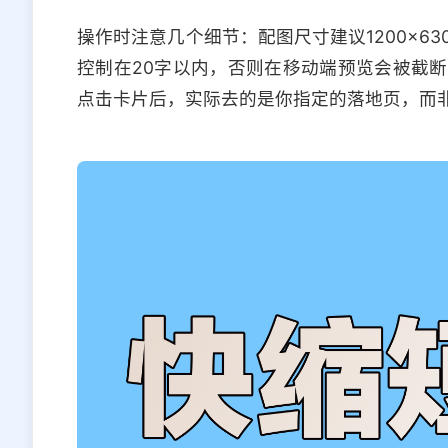
操作时注意几个细节：配图尺寸建议1200×6
控制在20字以内，否则在移动端预览会被截
点击卡片后，实际去的是你指定的落地页，而