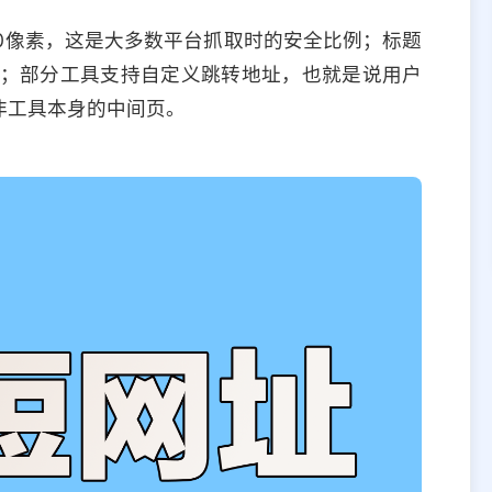
30像素，这是大多数平台抓取时的安全比例；标题
断；部分工具支持自定义跳转地址，也就是说用户
非工具本身的中间页。