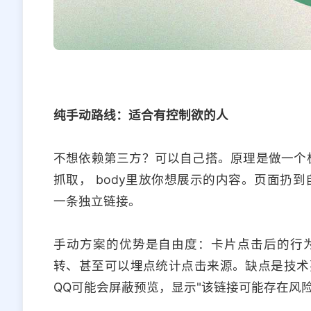
纯手动路线：适合有控制欲的人
不想依赖第三方？可以自己搭。原理是做一个极简
抓取， body里放你想展示的内容。页面扔到自己
一条独立链接。
手动方案的优势是自由度：卡片点击后的行
转、甚至可以埋点统计点击来源。缺点是技术
QQ可能会屏蔽预览，显示"该链接可能存在风险