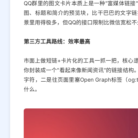
QQ群里的图文卡片本质上是一种"富媒体链接
图、标题和简介的预览块，比干巴巴的文字链
景里用得极多，但QQ的接口限制比微信宽松
第三方工具路线：效率最高
市面上做短链+卡片化的工具一抓一把，核心
你封装成一个"看起来像新闻资讯"的链接结构
字符，二是往页面里塞Open Graph标签（og:t
什么。