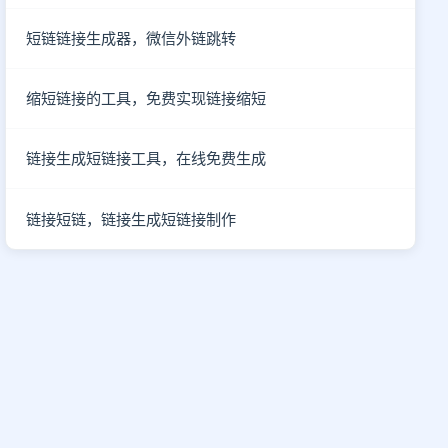
短链链接生成器，微信外链跳转
缩短链接的工具，免费实现链接缩短
链接生成短链接工具，在线免费生成
链接短链，链接生成短链接制作