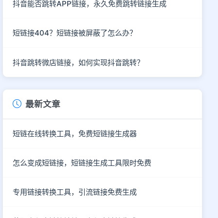
抖音能否跳转APP链接，永久免费跳转链接生成
短链接404？短链接被屏蔽了怎么办？
抖音跳转微店链接，如何实现抖音跳转？
最新文章
短链在线转换工具，免费短链接生成器
怎么变成短链接，短链接生成工具限时免费
专用链接转换工具，引流链接免费生成