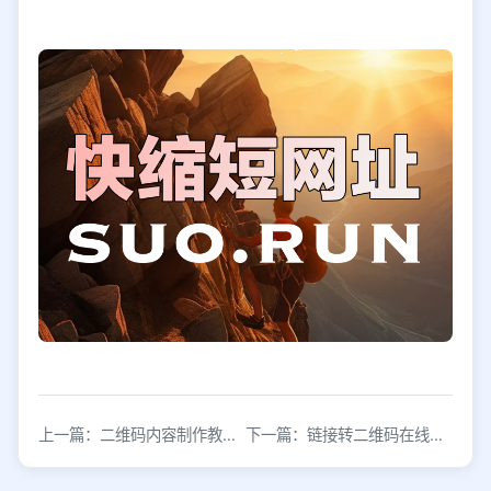
上一篇：二维码内容制作教程：从生成到编辑的完整指南
下一篇：链接转二维码在线生成方法，快速把网址转成二维码