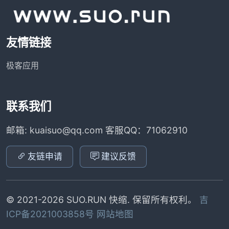
友情链接
极客应用
联系我们
邮箱: kuaisuo@qq.com 客服QQ：71062910
友链申请
建议反馈
© 2021-2026 SUO.RUN 快缩. 保留所有权利。
吉
ICP备2021003858号
网站地图