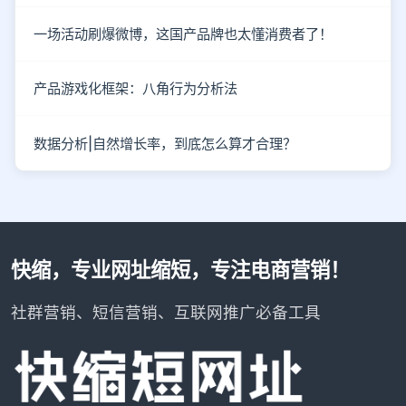
一场活动刷爆微博，这国产品牌也太懂消费者了！
产品游戏化框架：八角行为分析法
数据分析|自然增长率，到底怎么算才合理？
快缩，专业网址缩短，专注电商营销！
社群营销、短信营销、互联网推广必备工具