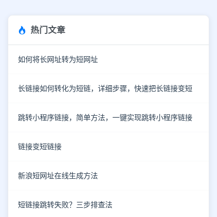
热门文章
如何将长网址转为短网址
长链接如何转化为短链，详细步骤，快速把长链接变短
跳转小程序链接，简单方法，一键实现跳转小程序链接
链接变短链接
新浪短网址在线生成方法
短链接跳转失败？三步排查法