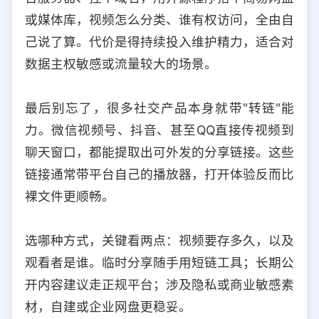
或媒体库，视频怎么分类、谁有权访问，全由自
己说了算。代价是得持续投入维护精力，适合对
数据主权敏感或流量较大的场景。
最后别忘了，很多社交产品本身就带"转链"能
力。微信视频号、抖音、甚至QQ直接传视频到
聊天窗口，都能提取出可外发的分享链接。这些
链接通常带平台自己的播放器，打开体验反而比
裸文件更顺畅。
选哪种方式，关键看两点：视频要存多久，以及
观看者是谁。临时分享随手用短链工具；长期公
开内容建议走正规平台；涉及隐私或商业敏感素
材，自建或企业网盘更稳妥。