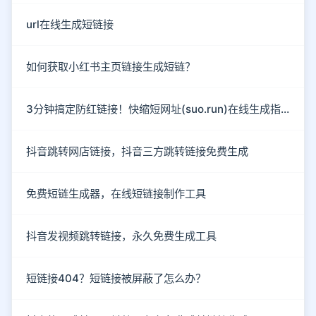
url在线生成短链接
如何获取小红书主页链接生成短链？
3分钟搞定防红链接！快缩短网址(suo.run)在线生成指南
抖音跳转网店链接，抖音三方跳转链接免费生成
免费短链生成器，在线短链接制作工具
抖音发视频跳转链接，永久免费生成工具
短链接404？短链接被屏蔽了怎么办？