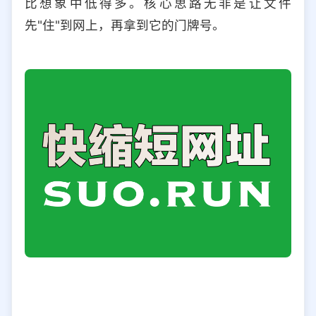
比想象中低得多。核心思路无非是让文件
选择允许访问的平台类型
先"住"到网上，再拿到它的门牌号。