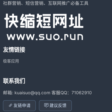
社群营销、短信营销、互联网推广必备工具
友情链接
极客应用
联系我们
邮箱: kuaisuo@qq.com 客服QQ：71062910
友链申请
建议反馈