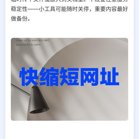
稳定性——小工具可能随时关停，重要内容最好
做备份。