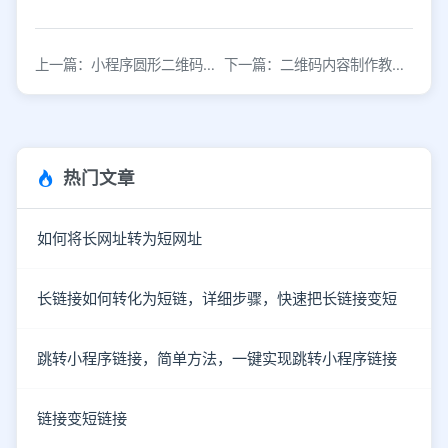
上一篇：小程序圆形二维码生成方法与样式设计技巧
下一篇：二维码内容制作教程：从生成到编辑的完整指南
热门文章
如何将长网址转为短网址
长链接如何转化为短链，详细步骤，快速把长链接变短
跳转小程序链接，简单方法，一键实现跳转小程序链接
链接变短链接