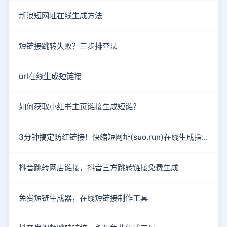
新浪短网址在线生成方法
短链接跳转失败？三步排查法
url在线生成短链接
如何获取小红书主页链接生成短链？
3分钟搞定防红链接！快缩短网址(suo.run)在线生成指南
抖音跳转网店链接，抖音三方跳转链接免费生成
免费短链生成器，在线短链接制作工具