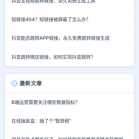
抖音发视频跳转链接，永久免费生成工具
短链接404？短链接被屏蔽了怎么办？
抖音能否跳转APP链接，永久免费跳转链接生成
抖音跳转微店链接，如何实现抖音跳转？
最新文章
B端运营需要关注哪些数据指标？
在线抽盲盒：抽了个“智商税”