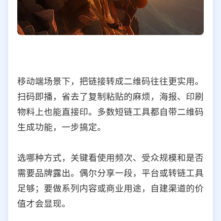
移动端场景下，把链接转成二维码往往更实用。
扫码即播，省去了复制粘贴的麻烦，海报、印刷
物料上也能直接印。多数短链工具都自带二维码
生成功能，一步搞定。
选哪种方式，关键看使用频次、受众规模和是否
需要品牌露出。偶尔分享一段，平台或转链工具
足够；要做系列内容或商业用途，自建渠道的价
值才会显现。