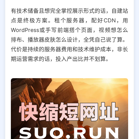
有技术储备且想完全掌控展示形式的话，自建站
点是终极方案。租个服务器，配好CDN，用
WordPress或手写前端搭个页面，视频想怎么
排布、播放器皮肤怎么设计，全凭自己说了算。
代价是持续的服务器费用和技术维护成本，非长
期运营需求的话，投入产出比并不划算。