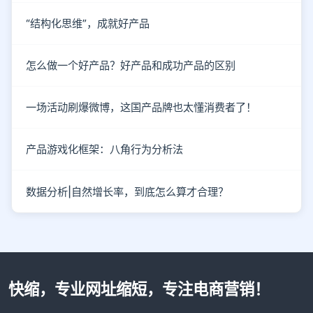
“结构化思维”，成就好产品
怎么做一个好产品？好产品和成功产品的区别
一场活动刷爆微博，这国产品牌也太懂消费者了！
产品游戏化框架：八角行为分析法
数据分析|自然增长率，到底怎么算才合理？
快缩，专业网址缩短，专注电商营销！