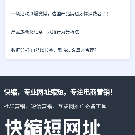
一场活动刷爆微博，这国产品牌也太懂消费者了！
产品游戏化框架：八角行为分析法
数据分析|自然增长率，到底怎么算才合理？
快缩，专业网址缩短，专注电商营销！
社群营销、短信营销、互联网推广必备工具