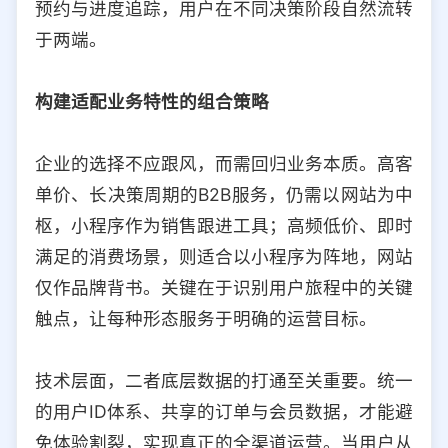
预约与进度追踪，用户在不同决策阶段自然流转
于两端。
构建适配业务特性的组合策略
企业的选择不应跟风，而需回归业务本质。高客
单价、长决策周期的B2B服务，仍需以网站为中
枢，小程序作为销售跟进工具；高频低价、即时
满足的消费场景，则适合以小程序为阵地，网站
仅作品牌背书。关键在于识别用户旅程中的关键
触点，让每种形态服务于明确的运营目标。
技术层面，二者底层数据的打通至关重要。统一
的用户ID体系、共享的订单与会员数据，才能避
免体验割裂，实现真正的全渠道运营。当用户从