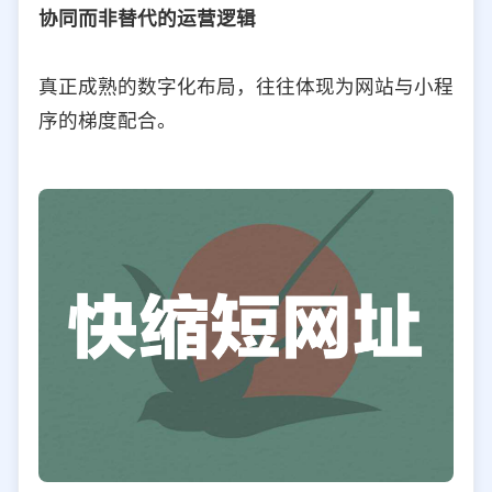
协同而非替代的运营逻辑
真正成熟的数字化布局，往往体现为网站与小程
序的梯度配合。