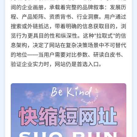
阅的企业画册，承载着完整的品牌叙事：发展历
程、产品矩阵、资质背书、行业洞察。用户通过
搜索或外链抵达，带着明确的信息获取目的，浏
览行为更具目的性和纵深性。这种"拉取式"的信
息架构，决定了网站在复杂决策场景中不可替代
的地位——当用户需要对比参数、研读白皮书、
验证企业实力时，网站仍是首选入口。