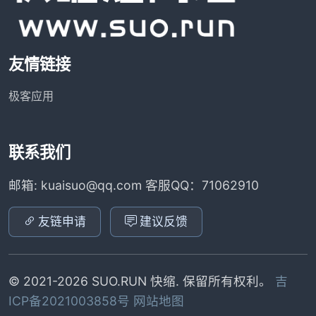
友情链接
极客应用
联系我们
邮箱: kuaisuo@qq.com 客服QQ：71062910
友链申请
建议反馈
© 2021-2026 SUO.RUN 快缩. 保留所有权利。
吉
ICP备2021003858号
网站地图