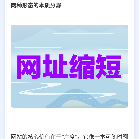
两种形态的本质分野
网站的核心价值在于"广度"。它像一本可随时翻