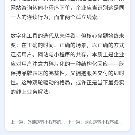
网站咨询转向小程序下单，企业应当识别这是同
一人的连续行为，而非两个孤立线索。
数字化工具的迭代从未停歇，但核心命题始终未
变：在正确的时间、正确的场景，以正确的方式
连接用户。网站与小程序的共存，本质上是企业
应对用户注意力碎片化的一种结构化回应——既
保持品牌表达的完整性，又拥抱服务交付的即时
性。这种双轮驱动的格局，或许正是当下最务实
的线上业务解法。
上一篇：外链跳转小程序的完整操作指南与实现方法
下一篇：网页跳转小程序如何实现？无缝链接技术方案详解