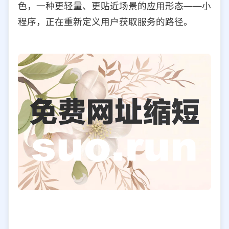
色，一种更轻量、更贴近场景的应用形态——小
选择允许访问的平台类型
程序，正在重新定义用户获取服务的路径。