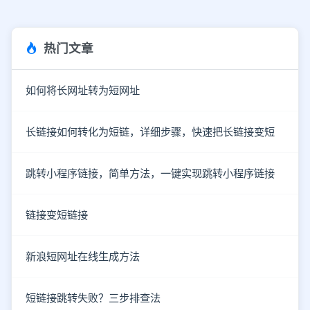
热门文章
如何将长网址转为短网址
长链接如何转化为短链，详细步骤，快速把长链接变短
跳转小程序链接，简单方法，一键实现跳转小程序链接
链接变短链接
新浪短网址在线生成方法
短链接跳转失败？三步排查法