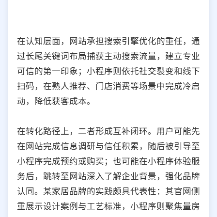
在认知层面，网站承担搜索引擎优化的重任，通
过长尾关键词布局捕获主动搜索流量，建立专业
可信的第一印象；小程序则依托社交裂变和线下
扫码，在熟人推荐、门店消费等场景中完成冷启
动，降低获客成本。
在转化路径上，二者形成互补闭环。用户可能先
在网站完成信息调研与信任积累，随后被引导至
小程序完成预约或购买；也可能在小程序体验服
务后，跳转至网站深入了解企业背景，强化品牌
认同。某家居品牌的实践颇具代表性：其官网侧
重展示设计案例与工艺标准，小程序则聚焦量房