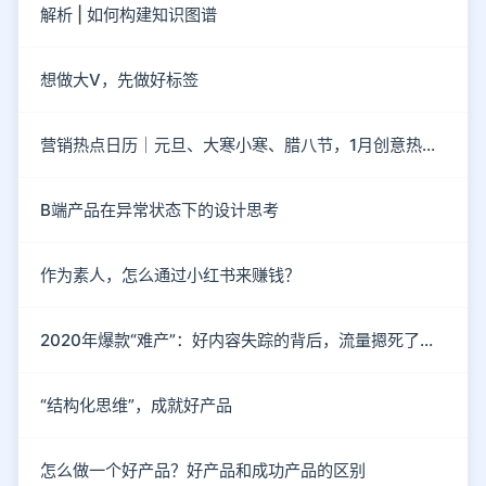
解析 | 如何构建知识图谱
想做大V，先做好标签
营销热点日历｜元旦、大寒小寒、腊八节，1月创意热点都在这
B端产品在异常状态下的设计思考
作为素人，怎么通过小红书来赚钱？
2020年爆款“难产”：好内容失踪的背后，流量摁死了内容
“结构化思维”，成就好产品
怎么做一个好产品？好产品和成功产品的区别