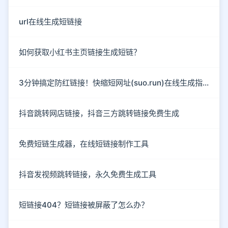
url在线生成短链接
如何获取小红书主页链接生成短链？
3分钟搞定防红链接！快缩短网址(suo.run)在线生成指南
抖音跳转网店链接，抖音三方跳转链接免费生成
免费短链生成器，在线短链接制作工具
抖音发视频跳转链接，永久免费生成工具
短链接404？短链接被屏蔽了怎么办？