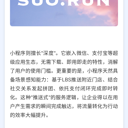
小程序则擅长"深度"。它嵌入微信、支付宝等超
级应用生态，无需下载、即用即走的特性，消解
了用户的使用门槛。更重要的是，小程序天然具
备场景感知能力：基于LBS推送附近门店、结合
社交关系发起拼团、依托支付闭环完成即时转
化。这种"推送式"的服务逻辑，让企业得以在用
户产生需求的瞬间完成触达，将流量转化为行动
的效率大幅提升。