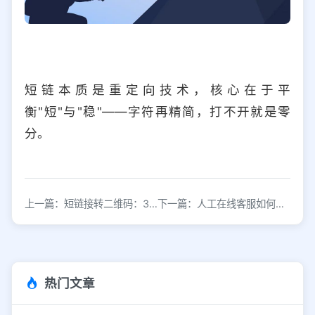
短链本质是重定向技术，核心在于平
衡"短"与"稳"——字符再精简，打不开就是零
分。
上一篇：短链接转二维码：3步生成高清可追踪的营销码
下一篇：人工在线客服如何重塑企业服务体验与效率
热门文章