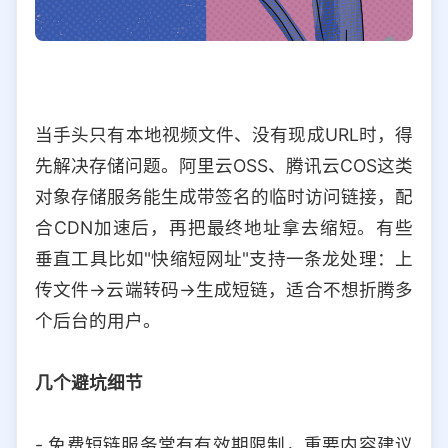
当手头只有本地视频文件、没有现成URL时，得
先解决存储问题。阿里云OSS、腾讯云COS这类
对象存储服务能生成带签名的临时访问链接，配
合CDN加速后，再把最终地址拿去缩短。有些
垂直工具比如"快缩短网址"支持一条龙处理：上
传文件→云端转码→生成短链，适合不想折腾多
个后台的用户。
几个避坑细节
- 免费短链服务常有有效期限制，重要内容建议