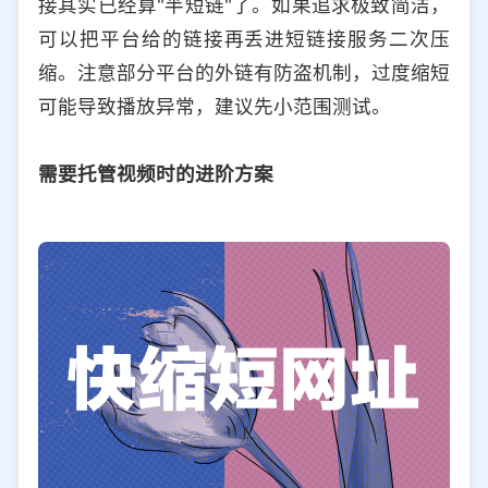
接其实已经算"半短链"了。如果追求极致简洁，
可以把平台给的链接再丢进短链接服务二次压
缩。注意部分平台的外链有防盗机制，过度缩短
可能导致播放异常，建议先小范围测试。
需要托管视频时的进阶方案