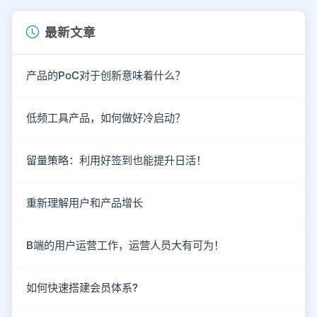
最新文章
产品的PoC对于创新意味着什么？
低频工具产品，如何做好冷启动？
留量策略：利用好签到也能提升日活！
重新理解用户和产品增长
B端的用户运营工作，运营人员大有可为！
如何快速搭建会员体系?