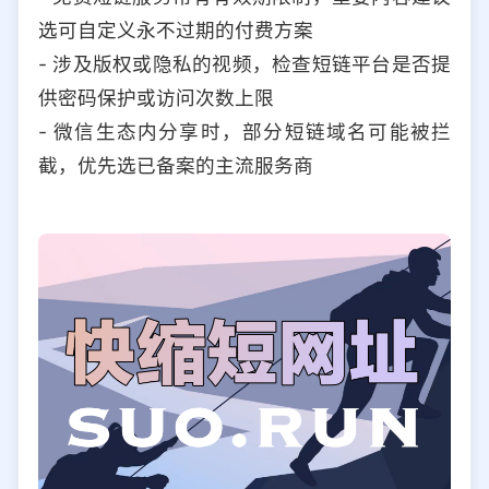
选可自定义永不过期的付费方案
- 涉及版权或隐私的视频，检查短链平台是否提
供密码保护或访问次数上限
- 微信生态内分享时，部分短链域名可能被拦
截，优先选已备案的主流服务商