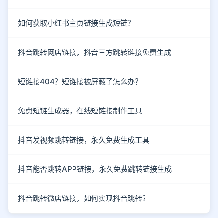
如何获取小红书主页链接生成短链？
抖音跳转网店链接，抖音三方跳转链接免费生成
短链接404？短链接被屏蔽了怎么办？
免费短链生成器，在线短链接制作工具
抖音发视频跳转链接，永久免费生成工具
抖音能否跳转APP链接，永久免费跳转链接生成
抖音跳转微店链接，如何实现抖音跳转？