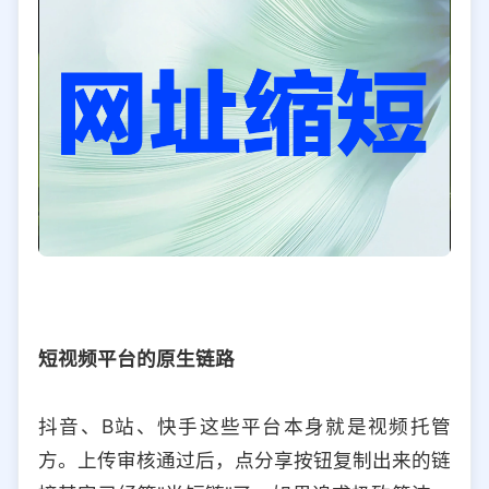
短视频平台的原生链路
抖音、B站、快手这些平台本身就是视频托管
方。上传审核通过后，点分享按钮复制出来的链