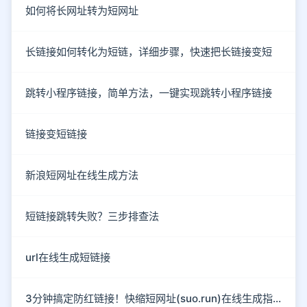
如何将长网址转为短网址
长链接如何转化为短链，详细步骤，快速把长链接变短
跳转小程序链接，简单方法，一键实现跳转小程序链接
链接变短链接
新浪短网址在线生成方法
短链接跳转失败？三步排查法
url在线生成短链接
3分钟搞定防红链接！快缩短网址(suo.run)在线生成指南