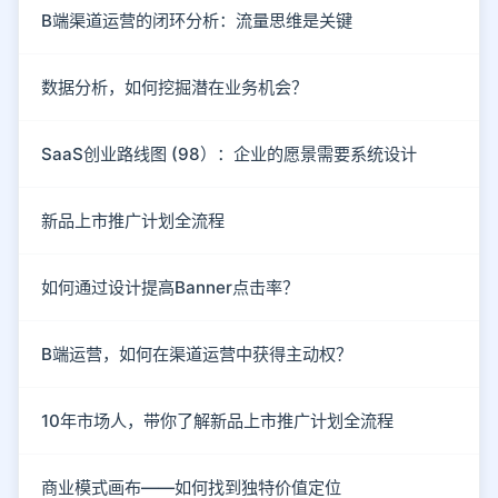
B端渠道运营的闭环分析：流量思维是关键
数据分析，如何挖掘潜在业务机会？
SaaS创业路线图 (98）：企业的愿景需要系统设计
新品上市推广计划全流程
如何通过设计提高Banner点击率？
B端运营，如何在渠道运营中获得主动权？
10年市场人，带你了解新品上市推广计划全流程
商业模式画布——如何找到独特价值定位