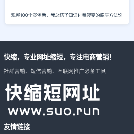
观察100个案例后，我总结了知识付费裂变的底层方法论
快缩，专业网址缩短，专注电商营销！
社群营销、短信营销、互联网推广必备工具
友情链接