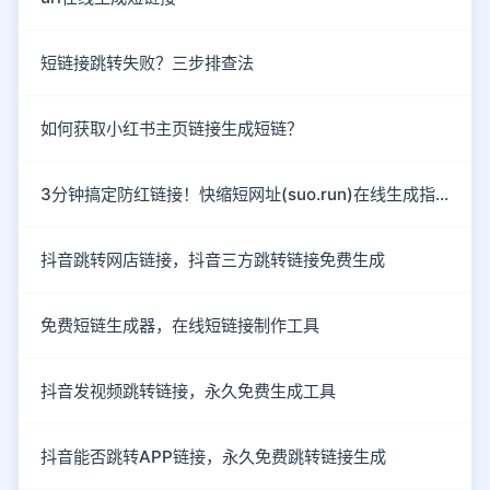
短链接跳转失败？三步排查法
如何获取小红书主页链接生成短链？
3分钟搞定防红链接！快缩短网址(suo.run)在线生成指南
抖音跳转网店链接，抖音三方跳转链接免费生成
免费短链生成器，在线短链接制作工具
抖音发视频跳转链接，永久免费生成工具
抖音能否跳转APP链接，永久免费跳转链接生成