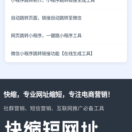
小程序跳转制作，小程序跳转链接生成工具
自动跳转页面，链接自动跳转至微信
网页跳转小程序，一键跳小程序工具
微信小程序跳转链接功能【在线生成工具】
快缩，专业网址缩短，专注电商营销！
社群营销、短信营销、互联网推广必备工具