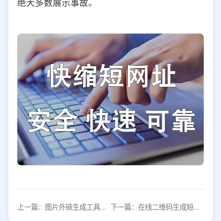
绝大多数展示事故。
上一篇：图片外链生成工具推荐：快速获取永久有效图片链接
下一篇：在线二维码生成短链接工具，一键制作扫码直达