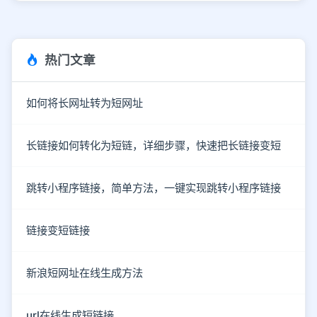
热门文章
如何将长网址转为短网址
长链接如何转化为短链，详细步骤，快速把长链接变短
跳转小程序链接，简单方法，一键实现跳转小程序链接
链接变短链接
新浪短网址在线生成方法
url在线生成短链接