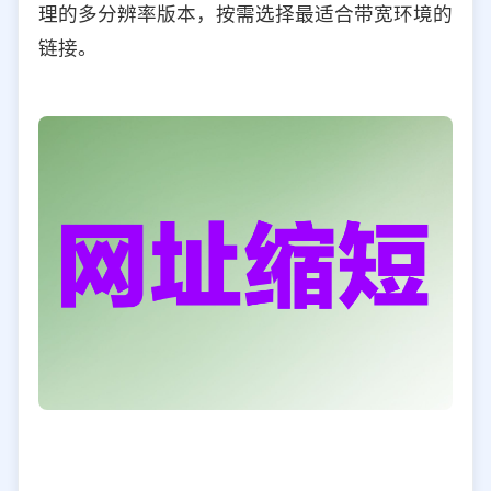
理的多分辨率版本，按需选择最适合带宽环境的
链接。