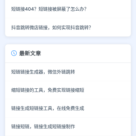
短链接404？短链接被屏蔽了怎么办？
抖音跳转微店链接，如何实现抖音跳转？
最新文章
短链链接生成器，微信外链跳转
缩短链接的工具，免费实现链接缩短
链接生成短链接工具，在线免费生成
链接短链，链接生成短链接制作