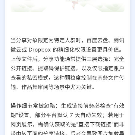
当分享对象限定为特定人群时，百度云盘、腾讯
微云或 Dropbox 的精细化权限设置更具价值。
上传文件后，分享功能通常提供三层选择：完全
公开链接、提取码保护链接，以及仅限指定账户
查看的私密模式。这种颗粒度控制在商务文件传
输、作品集审阅等场景中尤为关键。
操作细节常被忽略：生成链接前务必检查"有效
期"设置，部分平台默认 7 天自动失效；若用于
网页展示，需确认获取的是"直接下载链接"而非
带中转页面的分享链接，后者会导致图片加载异