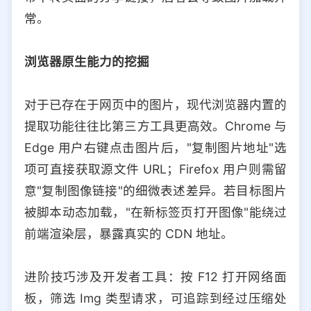
常。
浏览器原生能力的挖掘
对于已存在于网页中的图片，现代浏览器内置的
提取功能往往比第三方工具更高效。Chrome 与
Edge 用户右键点击图片后，"复制图片地址"选
项可直接获取源文件 URL；Firefox 用户则需留
意"复制图像链接"的细微表述差异。若目标图片
被脚本动态加载，"在新标签页打开图像"能绕过
前端渲染层，暴露真实的 CDN 地址。
进阶技巧涉及开发者工具：按 F12 打开网络面
板，筛选 Img 类型请求，可追踪到经过压缩处