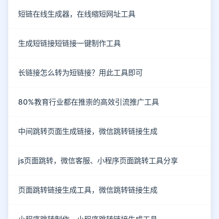
短链在线生成器，在线缩短网址工具
生成短链接短链接一键制作工具
长链接怎么转为短链接？用此工具即可
80%教育行业都在推崇的高效引流推广工具
中间跳转页面生成链接，微信跳转链接生成
js页面跳转，微信客服、小程序页面跳转工具分享
页面跳转链接生成工具，微信跳转链接生成