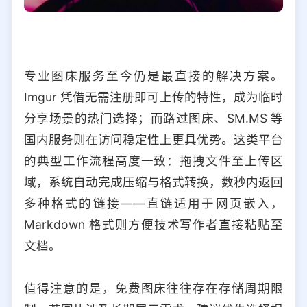
专业图床服务至今仍是最直接的解决方案。
Imgur 凭借无需注册即可上传的特性，成为临时
分享场景的热门选择；而路过图床、SM.MS 等
国内服务则在访问稳定性上更具优势。这类平台
的典型工作流程高度一致：拖拽文件至上传区
域，系统自动完成压缩与格式转换，数秒内返回
多种格式的链接——直链适用于网页嵌入，
Markdown 格式则方便技术写作者直接粘贴至
文档。
值得注意的是，免费图床往往存在存储周期限