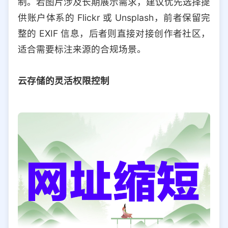
制。若图片涉及长期展示需求，建议优先选择提
供账户体系的 Flickr 或 Unsplash，前者保留完
整的 EXIF 信息，后者则直接对接创作者社区，
适合需要标注来源的合规场景。
云存储的灵活权限控制