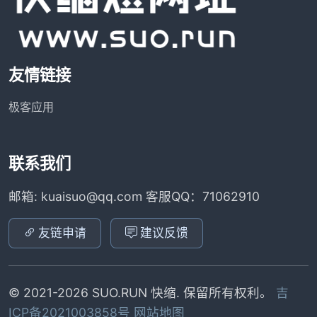
友情链接
极客应用
联系我们
邮箱: kuaisuo@qq.com 客服QQ：71062910
友链申请
建议反馈
© 2021-2026 SUO.RUN 快缩. 保留所有权利。
吉
ICP备2021003858号
网站地图