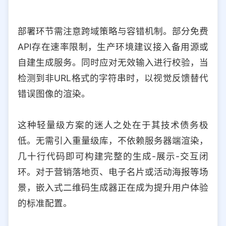
部署环节需注意跨域策略与容错机制。部分免费
API存在速率限制，生产环境建议接入备用源或
自建生成服务。同时应对无效输入进行校验，当
检测到非URL格式的字符串时，以视觉反馈替代
错误图像的渲染。
这种轻量级方案的迷人之处在于其技术债务极
低。无需引入重量级库，不依赖服务器端渲染，
几十行代码即可构建完整的生成-展示-交互闭
环。对于营销落地页、电子名片或活动海报等场
景，嵌入式二维码生成器正在成为提升用户体验
的标准配置。