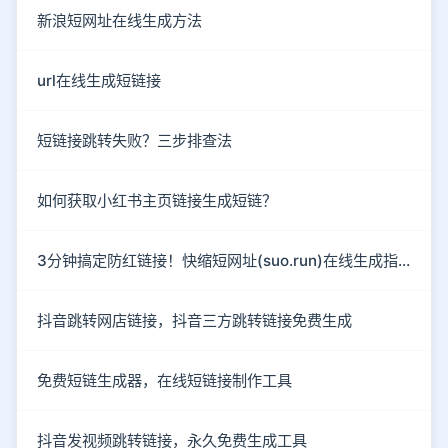
新浪短网址在线生成方法
url在线生成短链接
短链接跳转失败？三步排查法
如何获取小红书主页链接生成短链？
3分钟搞定防红链接！快缩短网址(suo.run)在线生成指南
抖音跳转网店链接，抖音三方跳转链接免费生成
免费短链生成器，在线短链接制作工具
抖音发视频跳转链接，永久免费生成工具