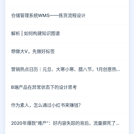
仓储管理系统WMS——拣货流程设计
解析 | 如何构建知识图谱
想做大V，先做好标签
营销热点日历｜元旦、大寒小寒、腊八节，1月创意热点都在这
B端产品在异常状态下的设计思考
作为素人，怎么通过小红书来赚钱？
2020年爆款“难产”：好内容失踪的背后，流量摁死了内容