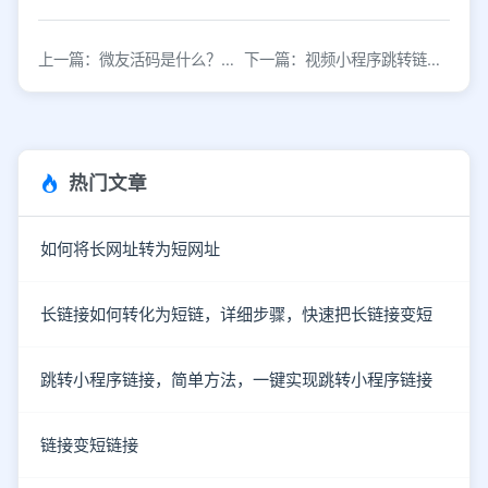
上一篇：微友活码是什么？企业微信引流必备工具解析
下一篇：视频小程序跳转链接怎么实现？3种常用方法解析
热门文章
如何将长网址转为短网址
长链接如何转化为短链，详细步骤，快速把长链接变短
跳转小程序链接，简单方法，一键实现跳转小程序链接
链接变短链接