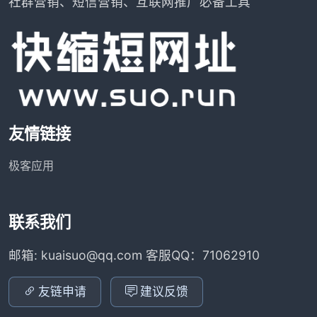
社群营销、短信营销、互联网推广必备工具
友情链接
极客应用
联系我们
邮箱: kuaisuo@qq.com 客服QQ：71062910
友链申请
建议反馈