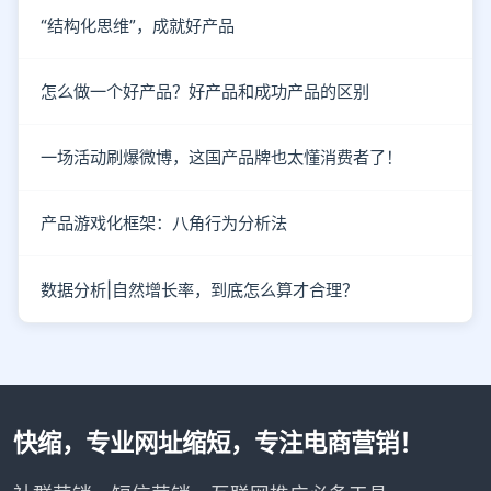
“结构化思维”，成就好产品
怎么做一个好产品？好产品和成功产品的区别
一场活动刷爆微博，这国产品牌也太懂消费者了！
产品游戏化框架：八角行为分析法
数据分析|自然增长率，到底怎么算才合理？
快缩，专业网址缩短，专注电商营销！