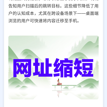
告知用户扫描后的跳转目标。这些细节降低了用
户的认知成本，尤其在跨设备场景下——桌面端
浏览的用户可快速将内容迁移至手机。