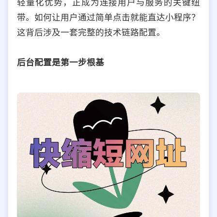
轻量化优势，正成为连接用户与服务的关键纽
选择允许访问的平台类型
带。如何让用户通过简单点击就能直达小程序？
这背后涉及一套完整的技术链路配置。
后台配置是第一步根基