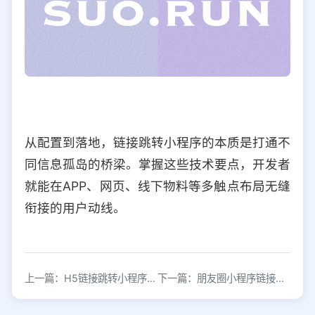
从配置到落地，链接跳转小程序的本质是打通不
同信息孤岛的桥梁。掌握这些技术要点，开发者
就能在APP、网页、线下物料等多触点布局无缝
衔接的用户动线。
上一篇：H5链接跳转小程序的完整实现方法
下一篇：朋友圈小程序链接分享：解锁社交新玩法