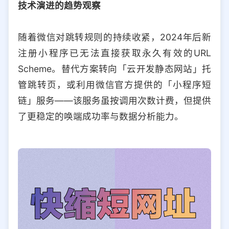
技术演进的趋势观察
随着微信对跳转规则的持续收紧，2024年后新
注册小程序已无法直接获取永久有效的URL
Scheme。替代方案转向「云开发静态网站」托
管跳转页，或利用微信官方提供的「小程序短
链」服务——该服务虽按调用次数计费，但提供
了更稳定的唤端成功率与数据分析能力。