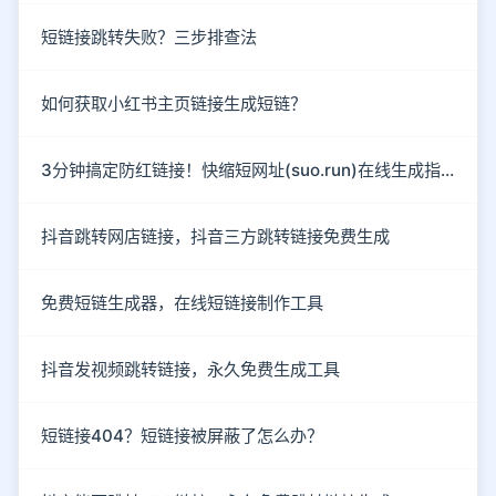
短链接跳转失败？三步排查法
如何获取小红书主页链接生成短链？
3分钟搞定防红链接！快缩短网址(suo.run)在线生成指南
抖音跳转网店链接，抖音三方跳转链接免费生成
免费短链生成器，在线短链接制作工具
抖音发视频跳转链接，永久免费生成工具
短链接404？短链接被屏蔽了怎么办？