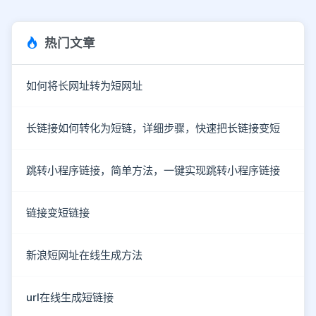
热门文章
如何将长网址转为短网址
长链接如何转化为短链，详细步骤，快速把长链接变短
跳转小程序链接，简单方法，一键实现跳转小程序链接
链接变短链接
新浪短网址在线生成方法
url在线生成短链接