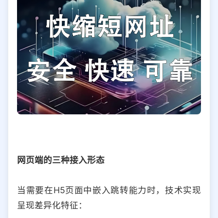
网页端的三种接入形态
当需要在H5页面中嵌入跳转能力时，技术实现
呈现差异化特征：