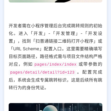
开发者需在小程序管理后台完成跳转规则的初始
化。进入「开发」-「开发管理」-「开发设
置」，找到「扫普通链接二维码打开小程序」或
「URL Scheme」配置入口。这里需要精确填写
目标页面路径，路径格式需与项目文件结构严格
对应，例如
或带参数的
pages/index/index
。配置完成
pages/detail/detail?id=123
后，系统会生成专属跳转标识，这是后续所有跳
转行为的身份凭证。