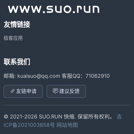
友情链接
极客应用
联系我们
邮箱: kuaisuo@qq.com 客服QQ：71062910
友链申请
建议反馈
© 2021-2026 SUO.RUN 快缩. 保留所有权利。
吉
ICP备2021003858号
网站地图