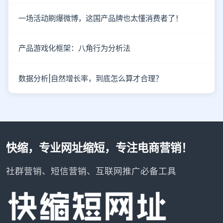
一场活动刷爆微博，这国产品牌也太懂消费者了！
产品游戏化框架：八角行为分析法
数据分析|自然增长率，到底怎么算才合理？
快缩，专业网址缩短，专注电商营销！
社群营销、短信营销、互联网推广必备工具