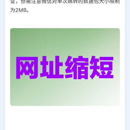
证，但需注意微信对单次跳转的数据包大小限制
为2MB。