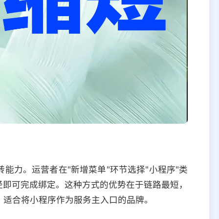
能力。运营者在"新增菜单"环节选择"小程序"类
路径即可完成绑定。这种方式的优势在于链路最短，
，适合将小程序作为服务主入口的品牌。