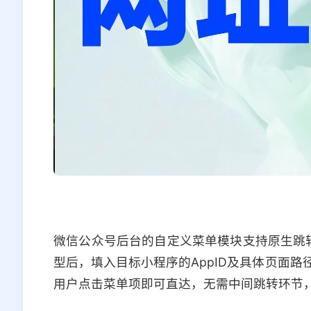
微信公众号后台的自定义菜单模块支持原生跳转
型后，填入目标小程序的AppID及具体页面
用户点击菜单项即可直达，无需中间跳转环节