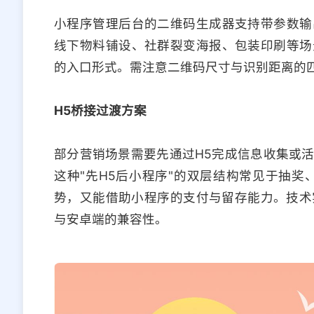
小程序管理后台的二维码生成器支持带参数输
线下物料铺设、社群裂变海报、包装印刷等场
的入口形式。需注意二维码尺寸与识别距离的
H5桥接过渡方案
部分营销场景需要先通过H5完成信息收集或
这种"先H5后小程序"的双层结构常见于抽奖
势，又能借助小程序的支付与留存能力。技术实现
与安卓端的兼容性。