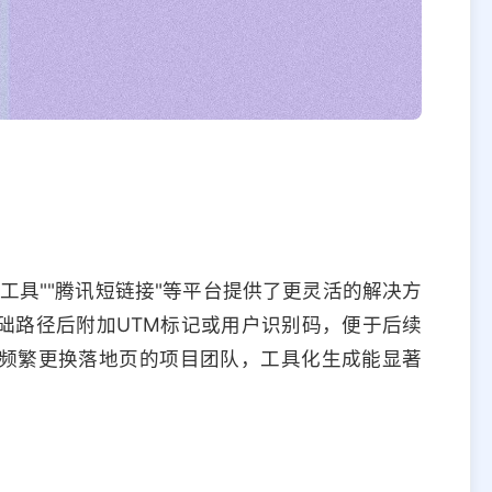
工具""腾讯短链接"等平台提供了更灵活的解决方
础路径后附加UTM标记或用户识别码，便于后续
频繁更换落地页的项目团队，工具化生成能显著