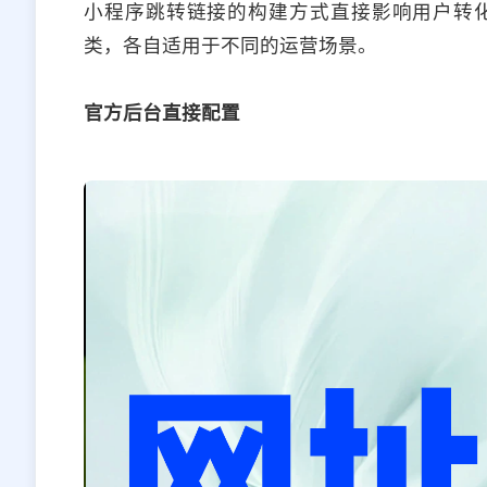
小程序跳转链接的构建方式直接影响用户转
类，各自适用于不同的运营场景。
官方后台直接配置