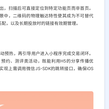
出，扫描后可直接定位到特定功能页而非首页。
景中，二维码的物理触达特性使其成为不可替代
匹配，以及长期投放时的链接有效期管理。
活动预热，再引导用户进入小程序完成交易闭环。
、预约、测评类活动，既能利用H5的分享传播优
上需调用微信JS-SDK的跳转接口，确保iOS