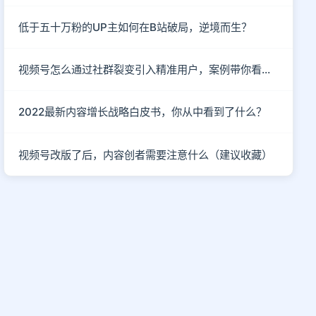
低于五十万粉的UP主如何在B站破局，逆境而生？
视频号怎么通过社群裂变引入精准用户，案例带你看懂！
2022最新内容增长战略白皮书，你从中看到了什么？
视频号改版了后，内容创者需要注意什么（建议收藏）