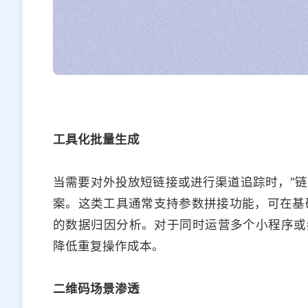
工具化批量生成
当需要对外投放短链接或进行渠道追踪时，"链
案。这类工具通常支持参数拼接功能，可在基
的数据归因分析。对于同时运营多个小程序或
降低重复操作成本。
二维码场景渗透