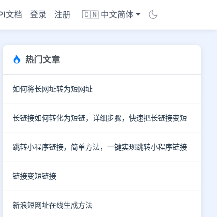
PI文档
登录
注册
🇨🇳 中文简体
热门文章
如何将长网址转为短网址
长链接如何转化为短链，详细步骤，快速把长链接变短
跳转小程序链接，简单方法，一键实现跳转小程序链接
链接变短链接
商店
新浪短网址在线生成方法