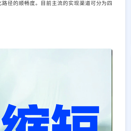
化路径的顺畅度。目前主流的实现渠道可分为四