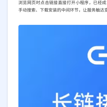
浏览网页时点击链接直接打开小程序，已经成
手动搜索、下载安装的中间环节，让服务触达