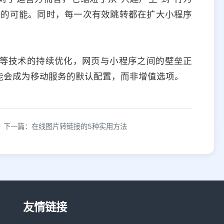
失的可能。同时，每一次有效跳转都在扩大小程序
l Link等技术的持续优化，网页与小程序之间的壁垒正
能会成为移动服务的默认配置，而非增值选项。
下一篇：在线图片转链接的5种实用方法
友情链接