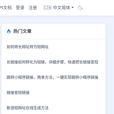
PI文档
登录
注册
🇨🇳 中文简体
热门文章
如何将长网址转为短网址
长链接如何转化为短链，详细步骤，快速把长链接变短
跳转小程序链接，简单方法，一键实现跳转小程序链接
链接变短链接
商店
新浪短网址在线生成方法