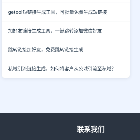
getool短链接生成工具，可批量免费生成短链接
加好友链接生成工具，一键跳转添加微信好友
跳转链接加好友，免费跳转链接生成
私域引流链接生成，如何将客户从公域引流至私域？
联系我们