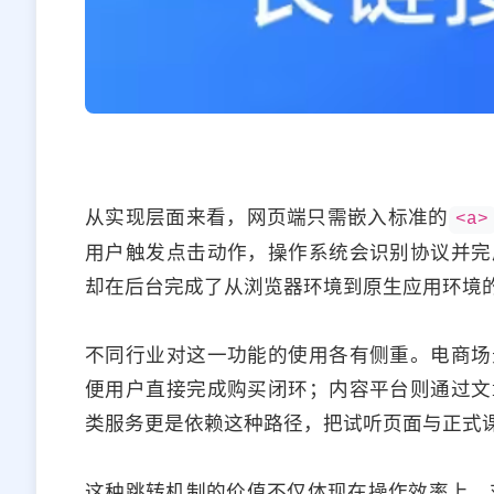
从实现层面来看，网页端只需嵌入标准的
<a>
用户触发点击动作，操作系统会识别协议并完
却在后台完成了从浏览器环境到原生应用环境
不同行业对这一功能的使用各有侧重。电商场
便用户直接完成购买闭环；内容平台则通过文
类服务更是依赖这种路径，把试听页面与正式
这种跳转机制的价值不仅体现在操作效率上。对