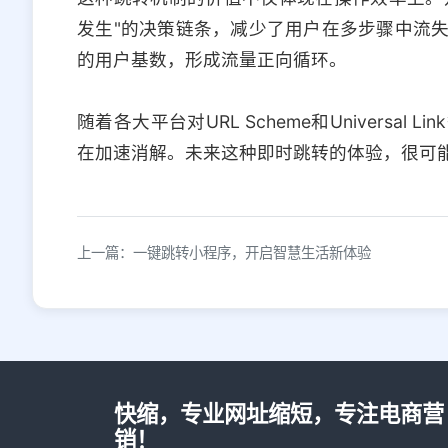
发生"的决策链条，减少了用户在多步骤中流
的用户基数，形成流量正向循环。
随着各大平台对URL Scheme和Universa
在加速消解。未来这种即时跳转的体验，很可
上一篇：一键跳转小程序，开启智慧生活新体验
快缩，专业网址缩短，专注电商营
销！