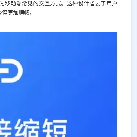
为移动端常见的交互方式。这种设计省去了用户
变得更加顺畅。