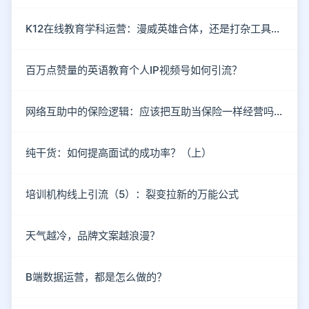
K12在线教育学科运营：漫威英雄合体，还是打杂工具人？
百万点赞量的英语教育个人IP视频号如何引流？
网络互助中的保险逻辑：应该把互助当保险一样经营吗？
纯干货：如何提高面试的成功率？（上）
培训机构线上引流（5）：裂变拉新的万能公式
天气越冷，品牌文案越浪漫？
B端数据运营，都是怎么做的？