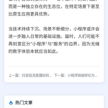
而是一种独立存在的生态位，在特定场景下甚至
比原生应用更具优势。
当技术持续下沉、场景不断细分，小程序或许会
进一步融入日常的基础设施。届时，人们可能不
再刻意区分"小程序"与"服务"的边界，因为无缝
的数字体验本就应当如此。
上一篇：抖音投流直播如何打造创新生态实现流量爆发
下一篇：小程序链接转化为中心的操作方法详解
热门文章