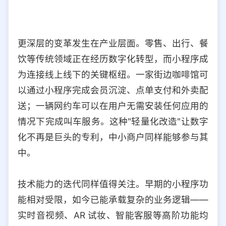
更深层的变革发生在产业层面。零售、出行、餐
饮等传统领域正在经历数字化转型，而小程序成
为连接线上线下的关键枢纽。一家街边咖啡馆可
以通过小程序完成会员沉淀、点单支付和外卖配
送；一辆网约车可以在用户无需安装任何应用的
情况下完成叫车服务。这种"轻量化改造"让数字
化不再是巨头的专利，中小商户同样能够参与其
中。
技术能力的迭代同样值得关注。早期的小程序功
能相对受限，如今已能承载复杂的业务逻辑——
实时音视频、AR 试妆、智能客服等高阶功能均