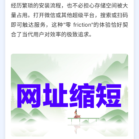
经历繁琐的安装流程，也不必担心存储空间被大
量占用。打开微信或其他超级平台，搜索或扫码
即可触达服务，这种"零 friction"的体验恰好契
合了当代用户对效率的极致追求。