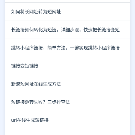
如何将长网址转为短网址
长链接如何转化为短链，详细步骤，快速把长链接变短
跳转小程序链接，简单方法，一键实现跳转小程序链接
链接变短链接
新浪短网址在线生成方法
短链接跳转失败？三步排查法
url在线生成短链接