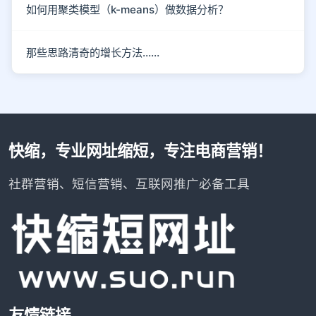
如何用聚类模型（k-means）做数据分析？
那些思路清奇的增长方法……
快缩，专业网址缩短，专注电商营销！
社群营销、短信营销、互联网推广必备工具
友情链接