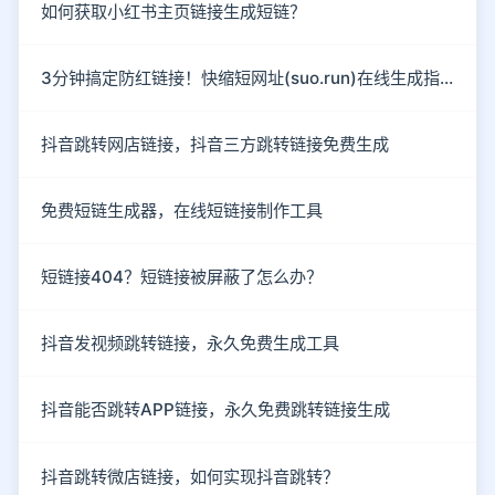
如何获取小红书主页链接生成短链？
3分钟搞定防红链接！快缩短网址(suo.run)在线生成指南
抖音跳转网店链接，抖音三方跳转链接免费生成
免费短链生成器，在线短链接制作工具
短链接404？短链接被屏蔽了怎么办？
抖音发视频跳转链接，永久免费生成工具
抖音能否跳转APP链接，永久免费跳转链接生成
抖音跳转微店链接，如何实现抖音跳转？