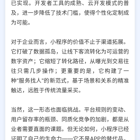
已实现。开发者工具的成熟、云开发模式的普
及，进一步降低了技术门槛，使得个性化定制成
为可能。
对于企业而言，小程序的价值不止于渠道拓展。
它打破了数据孤岛，让线下客流转化为可运营的
数字资产；它缩短了转化路径，从曝光到交易往
往只需几步操作；更重要的是，它构建了一
种"服务找人"的新范式，基于场景和关系的精准
触达，远胜于传统流量采买。
当然，这一形态也面临挑战。平台规则的变动、
用户留存率的瓶颈、同质化竞争的加剧，都是从
业者需要直面的课题。但无论如何，小程序已经
证明了自己的生命力——它不是APP的替代品，