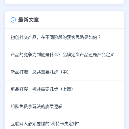
最新文章
初创社交产品，在不同阶段的获客思路是如何 ？
产品的竞争力到底是什么？品牌定义产品还是产品定义品牌?
新品打爆，总共需要几步（中）
新品打爆，拢共需要几步（上篇）
组队免费拿玩法的底层逻辑
互联网人必须要懂的“梅特卡夫定律”