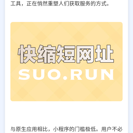
工具，正在悄然重塑人们获取服务的方式。
选择允许访问的平台类型
与原生应用相比，小程序的门槛极低。用户不必