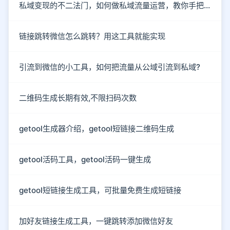
私域变现的不二法门，如何做私域流量运营，教你手把手入行
链接跳转微信怎么跳转？用这工具就能实现
引流到微信的小工具，如何把流量从公域引流到私域?
二维码生成长期有效,不限扫码次数
getool生成器介绍，getool短链接二维码生成
getool活码工具，getool活码一键生成
getool短链接生成工具，可批量免费生成短链接
加好友链接生成工具，一键跳转添加微信好友