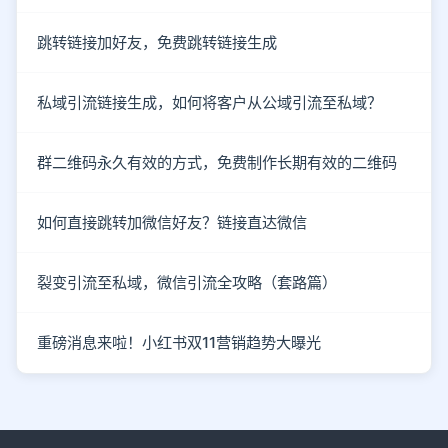
跳转链接加好友，免费跳转链接生成
私域引流链接生成，如何将客户从公域引流至私域？
群二维码永久有效的方式，免费制作长期有效的二维码
如何直接跳转加微信好友？链接直达微信
裂变引流至私域，微信引流全攻略（套路篇）
重磅消息来啦！小红书双11营销趋势大曝光