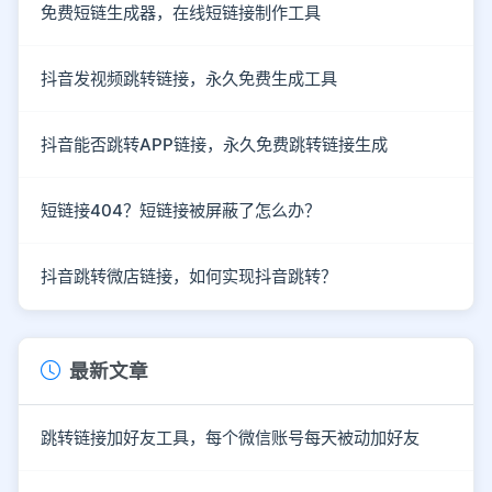
免费短链生成器，在线短链接制作工具
抖音发视频跳转链接，永久免费生成工具
抖音能否跳转APP链接，永久免费跳转链接生成
短链接404？短链接被屏蔽了怎么办？
抖音跳转微店链接，如何实现抖音跳转？
最新文章
跳转链接加好友工具，每个微信账号每天被动加好友