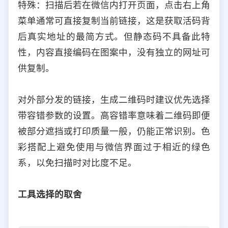
特殊：扫描后若在微信内打开页面，点击右上角
菜单通常可直接复制当前链接，这是获取活码背
后真实地址的最简方式。但静态码不具备此特
性，内容直接编码在图案中，没有独立的网址可
供复制。
对外部分发的链接，生成二维码时建议优先选择
带容错参数的设置。高容错率意味着二维码即便
被部分遮挡或打印质量一般，仍能正常识别。色
彩搭配上避免使用与微信界面过于相近的绿色
系，以免扫描时对比度不足。
工具选择的取舍