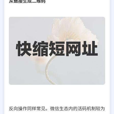
从链接生成二维码
反向操作同样常见。微信生态内的活码机制较为