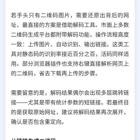
若手头只有二维码图片，需要还原出背后的网
址，最直接的方案是借助解码工具。市面上多数
二维码生成平台都附带解码功能，操作流程高度
一致：上传图片、自动识别、输出链接。这类工
具对静态码的识别率接近百分之百，活码同样适
用。部分浏览器插件也支持右键直接解析网页上
的二维码，省去下载再上传的步骤。
需要留意的是，解码结果偶尔会出现多层跳转链
接——尤其是带有统计参数的短链接。若最终目
的是获取原始网址，建议将解码结果再次展开，
确认是否包含重定向。