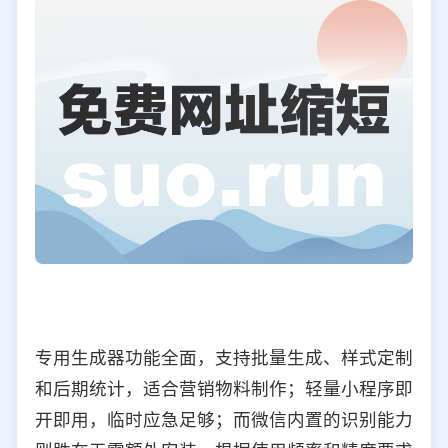
专用生成器功能全面，支持批量生成、样式定制
和后期统计，适合营销物料制作；轻量小程序即
开即用，临时应急足够；而微信内置的识别能力