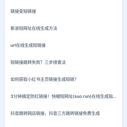
链接变短链接
新浪短网址在线生成方法
url在线生成短链接
短链接跳转失败？三步排查法
如何获取小红书主页链接生成短链？
3分钟搞定防红链接！快缩短网址(suo.run)在线生成指南
抖音跳转网店链接，抖音三方跳转链接免费生成