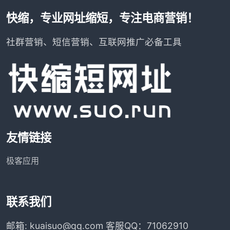
快缩，专业网址缩短，专注电商营销！
社群营销、短信营销、互联网推广必备工具
友情链接
极客应用
联系我们
邮箱: kuaisuo@qq.com 客服QQ：71062910