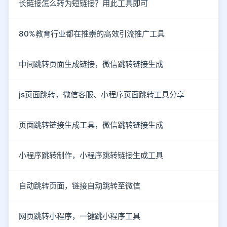
长链接怎么转为短链接？用此工具即可
80%教育行业都在推崇的高效引流推广工具
中间跳转页面生成链接，微信跳转链接生成
js页面跳转，微信客服、小程序页面跳转工具分享
页面跳转链接生成工具，微信跳转链接生成
小程序跳转制作，小程序跳转链接生成工具
自动跳转页面，链接自动跳转至微信
网页跳转小程序，一键跳小程序工具