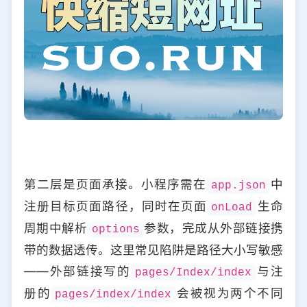
第二层是页面承接。小程序需在
中
app.json
注册目标页面路径，同时在页面
生命
onLoad
周期中解析
参数，完成从外部链接携
options
带的数据透传。这里常见陷阱是路径大小写敏感
——外部链接写的
与注
pages/Index/index
册的
会被视为两个不同
pages/index/index