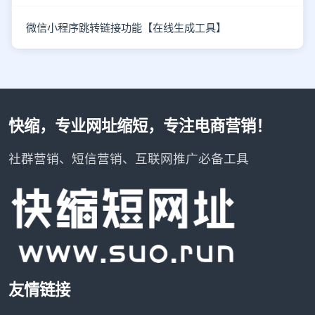
微信小程序跳转链接功能【在线生成工具】
快缩，专业网址缩短，专注电商营销！
社群营销、短信营销、互联网推广必备工具
友情链接