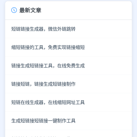
最新文章
短链链接生成器，微信外链跳转
缩短链接的工具，免费实现链接缩短
链接生成短链接工具，在线免费生成
链接短链，链接生成短链接制作
短链在线生成器，在线缩短网址工具
生成短链接短链接一键制作工具