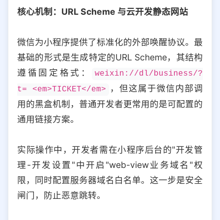
核心机制：URL Scheme 与云开发静态网站
微信为小程序提供了标准化的外部唤醒协议。最
基础的形式是生成特定的URL Scheme，其结构
遵循固定格式：
weixin://dl/business/?
，但这属于微信内部调
t= <em>TICKET</em>
用的黑盒机制，普通开发者更常用的是可配置的
通用链接方案。
实际操作中，开发者需在小程序后台的"开发管
理-开发设置"中开启"web-view业务域名"权
限，同时配置服务器域名白名单。这一步是安全
闸门，防止恶意跳转。