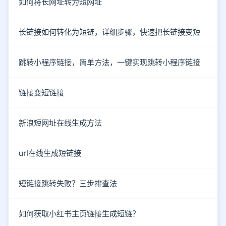
如何将长网址转为短网址
长链接如何转化为短链，详细步骤，快速把长链接变短
跳转小程序链接，简单方法，一键实现跳转小程序链接
链接变短链接
新浪短网址在线生成方法
url在线生成短链接
短链接跳转失败？三步排查法
如何获取小红书主页链接生成短链？