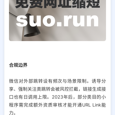
合规边界
微信对外部跳转设有频次与场景限制。诱导分
享、强制关注类跳转会被风控拦截，链接生成接
口也有日调用上限。2023年后，部分类目的小
程序需完成额外资质审核才能开通URL Link能
力。