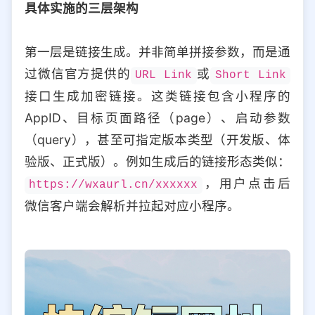
具体实施的三层架构
第一层是链接生成。并非简单拼接参数，而是通
过微信官方提供的
或
URL Link
Short Link
接口生成加密链接。这类链接包含小程序的
AppID、目标页面路径（page）、启动参数
（query），甚至可指定版本类型（开发版、体
验版、正式版）。例如生成后的链接形态类似：
，用户点击后
https://wxaurl.cn/xxxxxx
微信客户端会解析并拉起对应小程序。