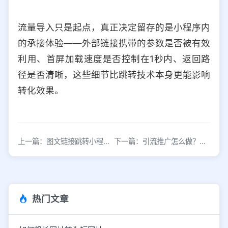
流量导入只是起点，真正决定留存的是小程序内
的承接体验——外部链接携带的参数是否被有效
利用、首屏加载速度是否控制在1秒内、返回路
径是否清晰，这些细节比跳转技术本身更能影响
转化效果。
上一篇：图文链接跳转小程序：提升用户体验与转化率的实战指南
下一篇：引流推广怎么做？新手必学的5大实战技巧
热门文章