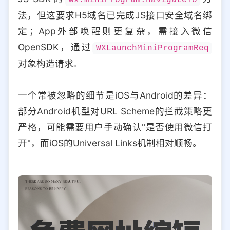
法，但这要求H5域名已完成JS接口安全域名绑
定；App外部唤醒则更复杂，需接入微信
OpenSDK，通过
WXLaunchMiniProgramReq
对象构造请求。
一个常被忽略的细节是iOS与Android的差异：
部分Android机型对URL Scheme的拦截策略更
严格，可能需要用户手动确认"是否使用微信打
开"，而iOS的Universal Links机制相对顺畅。