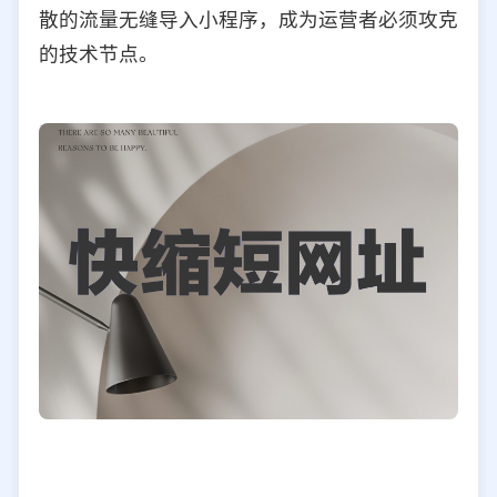
散的流量无缝导入小程序，成为运营者必须攻克
的技术节点。