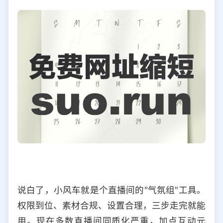
说白了，小风车就是个直播间的"气氛组"工具。
权限到位、素材合规、设置合理，三步走完就能
用。现在多数直播间同质化严重，加点互动元