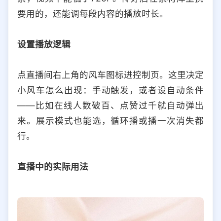
要用的，还能调每段内容的播放时长。
设置播放逻辑
点直播间右上角的风车图标进控制页。这里决定
小风车怎么出现：手动触发，或者设自动条件
——比如在线人数破百、点赞过千就自动弹出
来。展示模式也能选，循环播或播一次消失都
行。
直播中的实际用法