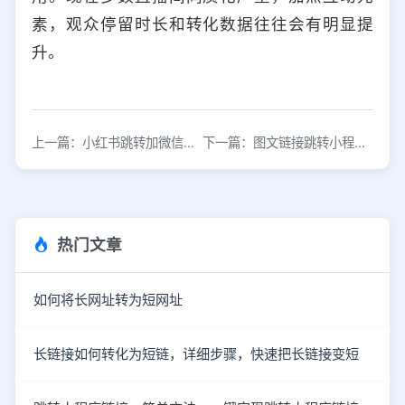
素，观众停留时长和转化数据往往会有明显提
升。
上一篇：小红书跳转加微信，打造专属社交新体验
下一篇：图文链接跳转小程序：提升用户体验与转化率的实战指南
热门文章
如何将长网址转为短网址
长链接如何转化为短链，详细步骤，快速把长链接变短