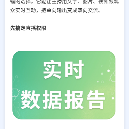
错的选择。它能让主播用文字、图片、视频跟观
选择允许访问的平台类型
众实时互动，把单向输出变成双向交流。
先搞定直播权限