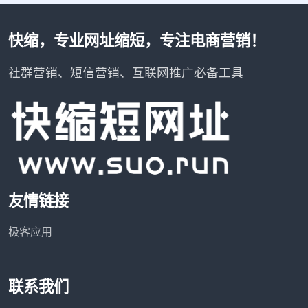
快缩，专业网址缩短，专注电商营销！
社群营销、短信营销、互联网推广必备工具
友情链接
极客应用
联系我们