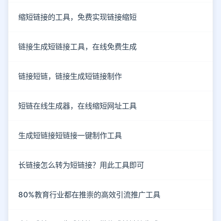
缩短链接的工具，免费实现链接缩短
链接生成短链接工具，在线免费生成
链接短链，链接生成短链接制作
短链在线生成器，在线缩短网址工具
生成短链接短链接一键制作工具
长链接怎么转为短链接？用此工具即可
80%教育行业都在推崇的高效引流推广工具