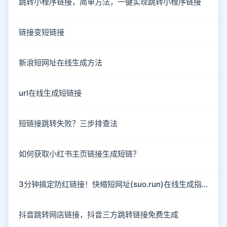
跳转小程序链接，简单方法，一键实现跳转小程序链接
链接变短链接
新浪短网址在线生成方法
url在线生成短链接
短链接跳转失败？三步排查法
如何获取小红书主页链接生成短链？
3分钟搞定防红链接！快缩短网址(suo.run)在线生成指南
抖音跳转网店链接，抖音三方跳转链接免费生成