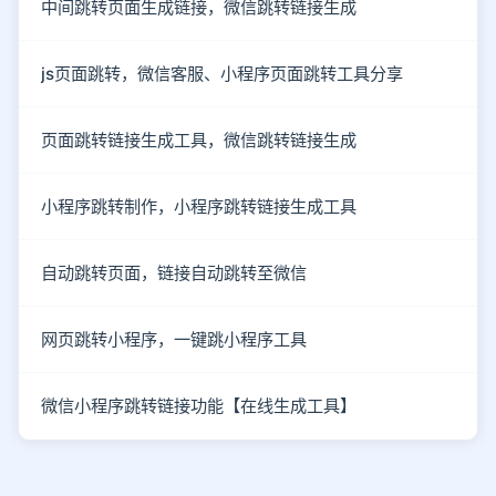
中间跳转页面生成链接，微信跳转链接生成
js页面跳转，微信客服、小程序页面跳转工具分享
页面跳转链接生成工具，微信跳转链接生成
小程序跳转制作，小程序跳转链接生成工具
自动跳转页面，链接自动跳转至微信
网页跳转小程序，一键跳小程序工具
微信小程序跳转链接功能【在线生成工具】