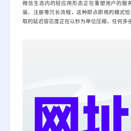
微信生态内的轻应用形态正在重塑用户的服
装、注册等冗长流程，这种即点即用的模式恰
取的延迟容忍度正在以秒为单位压缩，任何多