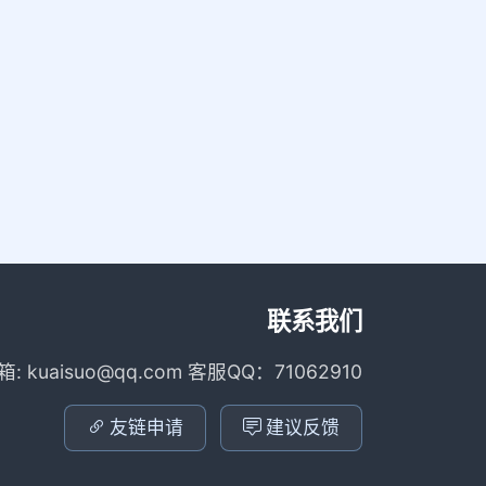
联系我们
箱: kuaisuo@qq.com 客服QQ：71062910
友链申请
建议反馈