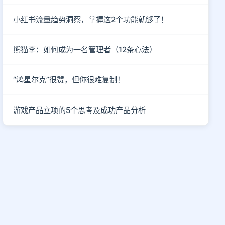
小红书流量趋势洞察，掌握这2个功能就够了！
熊猫李：如何成为一名管理者（12条心法）
“鸿星尔克”很赞，但你很难复制！
游戏产品立项的5个思考及成功产品分析