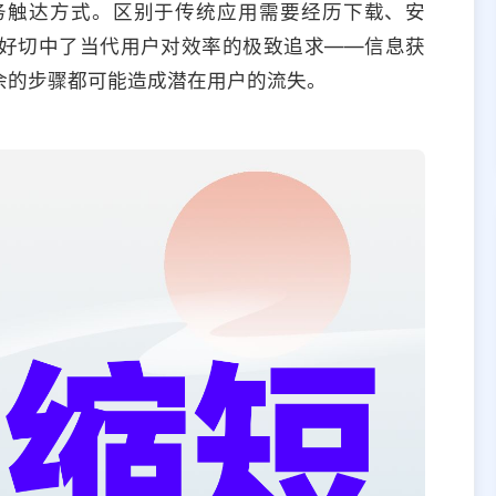
务触达方式。区别于传统应用需要经历下载、安
好切中了当代用户对效率的极致追求——信息获
余的步骤都可能造成潜在用户的流失。