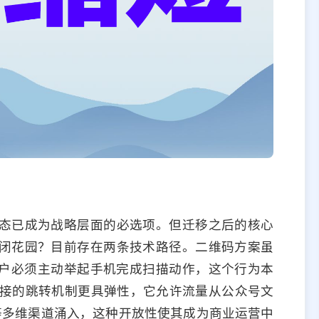
态已成为战略层面的必选项。但迁移之后的核心
闭花园？目前存在两条技术路径。二维码方案虽
户必须主动举起手机完成扫描动作，这个行为本
链接的跳转机制更具弹性，它允许流量从公众号文
等多维渠道涌入，这种开放性使其成为商业运营中