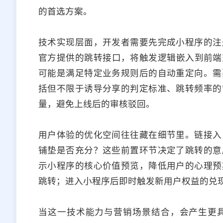
的首选方案。
技术实现层面，开发者需要先完成小程序的注
官方提供的跳转接口，将触发逻辑嵌入到前端
可能是满足特定业务规则后的自动重定向。需
括但不限于诱导分享的判定标准、跳转频率的
量，避免上线后的审核驳回。
用户体验的优化空间往往藏在细节里。链接入
铺垫是否充分？这些前置环节决定了跳转的意
示小程序的核心价值预览，降低用户的心理预
跳转；进入小程序后即时触发新用户权益的兑
当这一技术能力与营销场景结合，会产生更