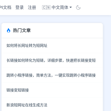
PI文档
登录
注册
🇨🇳 中文简体
热门文章
如何将长网址转为短网址
长链接如何转化为短链，详细步骤，快速把长链接变短
跳转小程序链接，简单方法，一键实现跳转小程序链接
链接变短链接
商店
新浪短网址在线生成方法