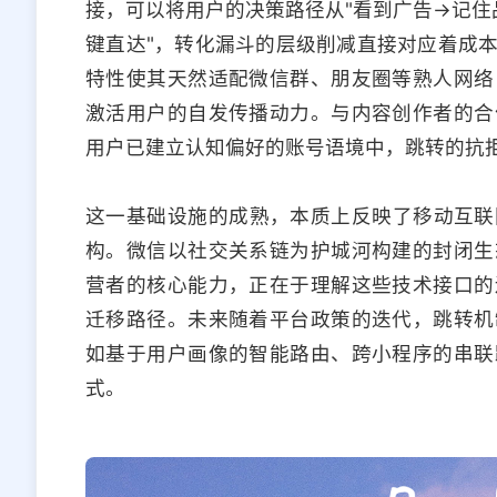
接，可以将用户的决策路径从"看到广告→记住
键直达"，转化漏斗的层级削减直接对应着成
特性使其天然适配微信群、朋友圈等熟人网络
激活用户的自发传播动力。与内容创作者的合
用户已建立认知偏好的账号语境中，跳转的抗
这一基础设施的成熟，本质上反映了移动互联
构。微信以社交关系链为护城河构建的封闭生
营者的核心能力，正在于理解这些技术接口的
迁移路径。未来随着平台政策的迭代，跳转机
如基于用户画像的智能路由、跨小程序的串联
式。