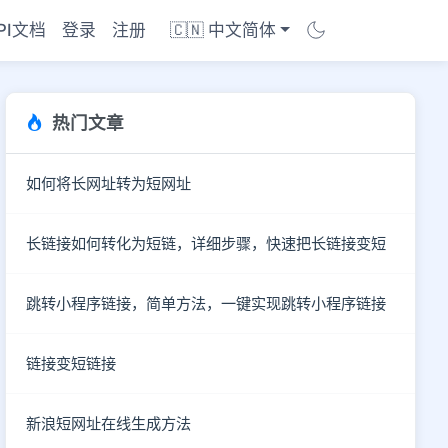
PI文档
登录
注册
🇨🇳 中文简体
热门文章
如何将长网址转为短网址
长链接如何转化为短链，详细步骤，快速把长链接变短
跳转小程序链接，简单方法，一键实现跳转小程序链接
链接变短链接
商店
新浪短网址在线生成方法