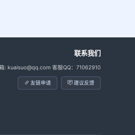
联系我们
箱: kuaisuo@qq.com 客服QQ：71062910
友链申请
建议反馈