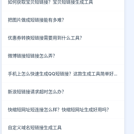
如何获取宝贝短链接？宝贝短链接生成工具
把图片做成短链接能有多难？
优惠券转换短链接需要用到什么工具？
微博链接短链接怎么弄？
手机上怎么快速生成QQ短链接？这款生成工具简单好用
新浪短链接请求超时怎么办？
快缩短网址短连接怎么样？快缩短网址生成好用吗？
自定义域名短链接生成工具