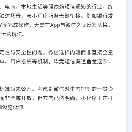
、电商、本地生活等强依赖短信通知的行业，终
触达场景，与小程序服务无缝衔接。例如银行发
序完成操作，无需在App与微信之间反复切换。
的运营玩法。
定性与安全性问题。微信选择内测而非直接全量
单、用户授权等机制。毕竟短信渠道鱼龙混杂，
。
标准尚未公开。考虑到微信对生态控制的一贯谨
而非全域开放。但方向已然明确：小程序正在打
础设施延伸。