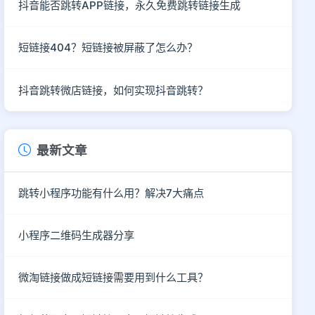
抖音能否跳转APP链接，永久免费跳转链接生成
短链接404？短链接被屏蔽了怎么办？
抖音跳转微店链接，如何实现抖音跳转？
最新文章
跳转小程序功能有什么用？解决7大痛点
小程序二维码生成器分享
微淘链接做成短链接需要用到什么工具？