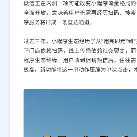
微信正在内测一项可能改变小程序流量格局的
全面开放，意味着用户无需再经历扫码、搜索
序服务将形成一条直达通道。
过去三年，小程序生态经历了从"用完即走"到
下门店依赖扫码，线上传播依赖社交裂变，而
程序生态绝缘。用户收到促销短信后，往往需
极高。新功能将这一串动作压缩为单次点击，