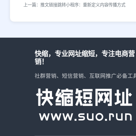
上一篇：推文链接跳转小程序：重新定义内容传播方式
快缩，专业网址缩短，专注电商营
销！
社群营销、短信营销、互联网推广必备工