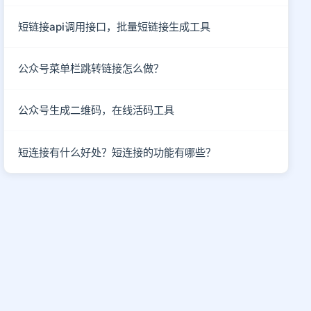
短链接api调用接口，批量短链接生成工具
公众号菜单栏跳转链接怎么做？
公众号生成二维码，在线活码工具
短连接有什么好处？短连接的功能有哪些？