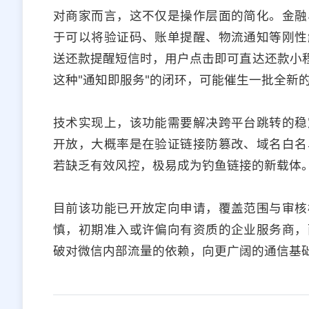
对商家而言，这不仅是操作层面的简化。金融
于可以将验证码、账单提醒、物流通知等刚性
送还款提醒短信时，用户点击即可直达还款小程
这种"通知即服务"的闭环，可能催生一批全新
技术实现上，该功能需要解决跨平台跳转的稳
开放，大概率是在验证链接防篡改、域名白名
若缺乏有效风控，极易成为钓鱼链接的新载体
目前该功能已开放定向申请，覆盖范围与审核
慎，初期准入或许偏向有资质的企业服务商，
破对微信内部流量的依赖，向更广阔的通信基