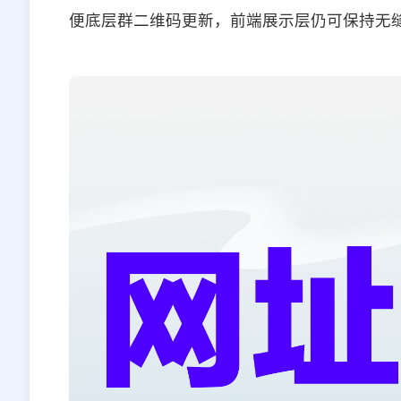
便底层群二维码更新，前端展示层仍可保持无