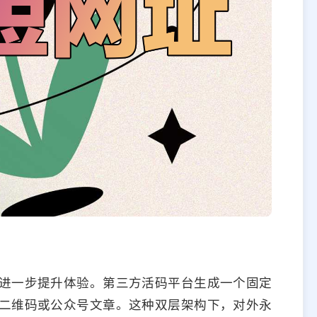
进一步提升体验。第三方活码平台生成一个固定
二维码或公众号文章。这种双层架构下，对外永