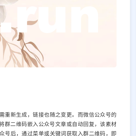
需重新生成，链接也随之变更。而微信公众号的
将群二维码嵌入公众号文章或自动回复，该素材
众号后，通过菜单或关键词获取入群二维码，即