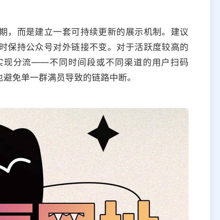
期，而是建立一套可持续更新的展示机制。建议
时保持公众号对外链接不变。对于活跃度较高的
实现分流——不同时间段或不同渠道的用户扫码
也避免单一群满员导致的链路中断。