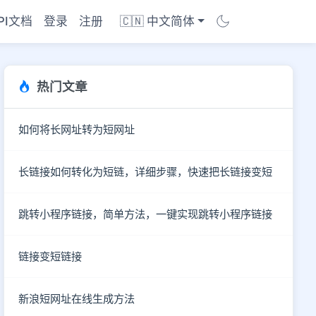
PI文档
登录
注册
🇨🇳 中文简体
热门文章
如何将长网址转为短网址
长链接如何转化为短链，详细步骤，快速把长链接变短
跳转小程序链接，简单方法，一键实现跳转小程序链接
链接变短链接
商店
新浪短网址在线生成方法