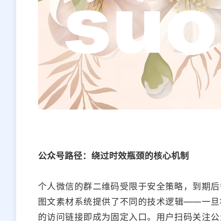
公众号路径：绕过时效瓶颈的核心机制
个人微信的群二维码受限于安全策略，到期后
图文素材系统提供了不同的技术逻辑——一旦
的访问链接即成为固定入口。用户扫码关注公