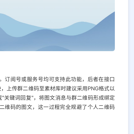
。订阅号或服务号均可支持此功能，后者在接口
块，上传群二维码至素材库时建议采用PNG格式以
或"关键词回复"，将图文消息与群二维码形成绑定
二维码的图文，这一过程完全规避了个人二维码