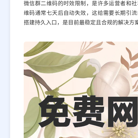
微信群二维码的时效限制，是许多运营者和社
维码通常七天后自动失效，这给需要长期引流
搭建持久入口，是目前最稳定且合规的解决方