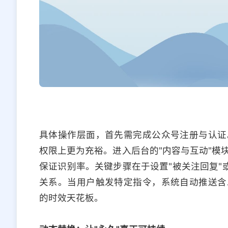
具体操作层面，首先需完成公众号注册与认证
权限上更为充裕。进入后台的"内容与互动"模
保证识别率。关键步骤在于设置"被关注回复"
关系。当用户触发特定指令，系统自动推送含
的时效天花板。