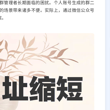
群管理者长期面临的困扰。个人账号生成的群二
的场景带来诸多不便。实际上，通过微信公众号
案。