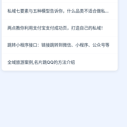
私域七要素与五种模型告诉你，什么品类不适合做私域！
两点教你利用支付宝支付成功页，打造自己的私域！
跳转小程序接口：链接跳转到微信、小程序、公众号等
全域旅游案例,名片跳QQ的方法介绍