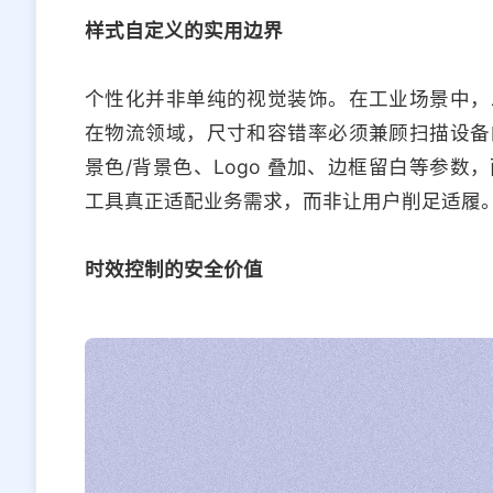
样式自定义的实用边界
个性化并非单纯的视觉装饰。在工业场景中，
在物流领域，尺寸和容错率必须兼顾扫描设备
景色/背景色、Logo 叠加、边框留白等参
工具真正适配业务需求，而非让用户削足适履
时效控制的安全价值