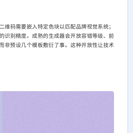
二维码需要嵌入特定色块以匹配品牌视觉系统；
的识别精度。成熟的生成器会开放容错等级、前
数，而非预设几个模板敷衍了事。这种开放性让技术
。