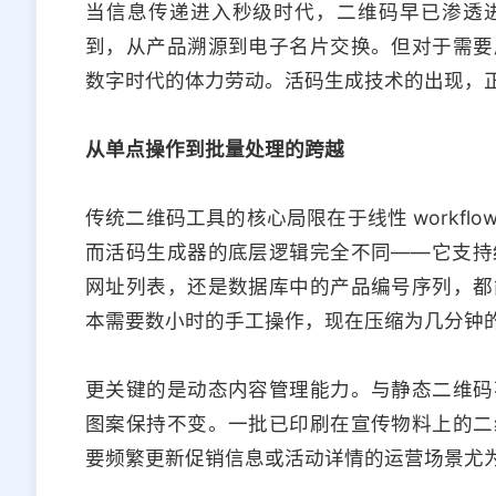
当信息传递进入秒级时代，二维码早已渗透
到，从产品溯源到电子名片交换。但对于需要
数字时代的体力劳动。活码生成技术的出现，
从单点操作到批量处理的跨越
传统二维码工具的核心局限在于线性 workf
而活码生成器的底层逻辑完全不同——它支持结构
网址列表，还是数据库中的产品编号序列，都
本需要数小时的手工操作，现在压缩为几分钟
更关键的是动态内容管理能力。与静态二维码
图案保持不变。一批已印刷在宣传物料上的二
要频繁更新促销信息或活动详情的运营场景尤