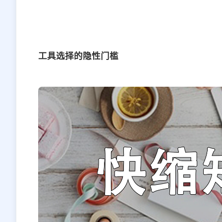
工具选择的隐性门槛