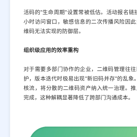
活码的"生命周期"设置常被低估。活动报名链
小时访问窗口，敏感信息的二次传播风险因此
维码无法实现的防御层。
组织级应用的效率重构
对于需要多部门协作的企业，二维码管理往往
护，版本迭代时极易出现"新旧码并存"的乱象。 c
核流，将分散的二维码资产纳入统一治理。推
完成，这种解耦显著降低了跨部门沟通成本。