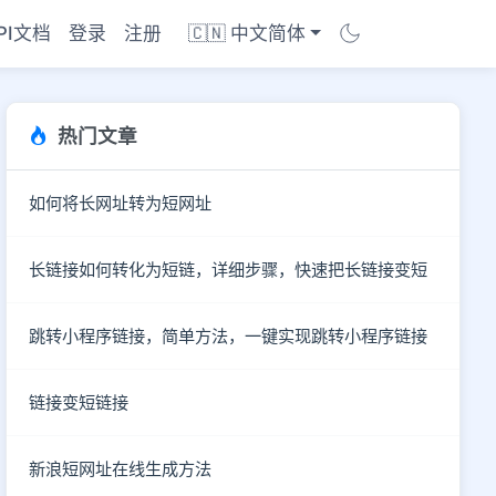
PI文档
登录
注册
🇨🇳 中文简体
热门文章
如何将长网址转为短网址
长链接如何转化为短链，详细步骤，快速把长链接变短
跳转小程序链接，简单方法，一键实现跳转小程序链接
链接变短链接
商店
新浪短网址在线生成方法