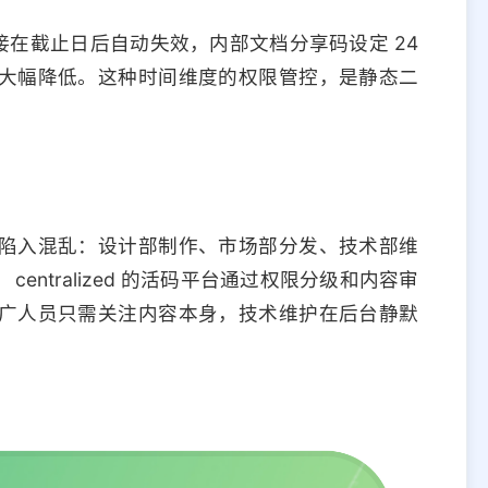
接在截止日后自动失效，内部文档分享码设定 24
大幅降低。这种时间维度的权限管控，是静态二
陷入混乱：设计部制作、市场部分发、技术部维
entralized 的活码平台通过权限分级和内容审
广人员只需关注内容本身，技术维护在后台静默