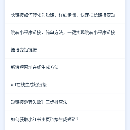
长链接如何转化为短链，详细步骤，快速把长链接变短
跳转小程序链接，简单方法，一键实现跳转小程序链接
链接变短链接
新浪短网址在线生成方法
url在线生成短链接
短链接跳转失败？三步排查法
如何获取小红书主页链接生成短链？