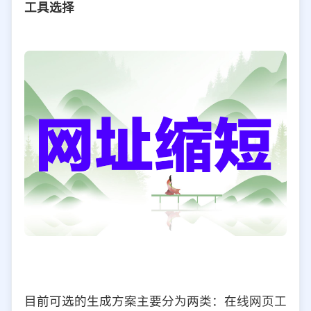
工具选择
目前可选的生成方案主要分为两类：在线网页工