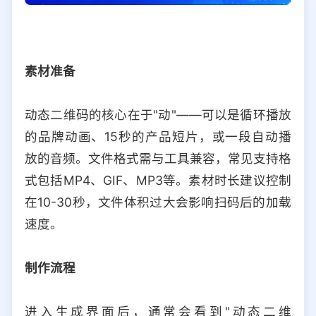
素材准备
动态二维码的核心在于"动"——可以是循环播放
的品牌动画、15秒的产品短片，或一段自动播
放的音频。文件格式需与工具兼容，常见支持格
式包括MP4、GIF、MP3等。素材时长建议控制
在10-30秒，文件体积过大会影响扫码后的加载
速度。
制作流程
进入生成界面后，通常会看到"动态二维