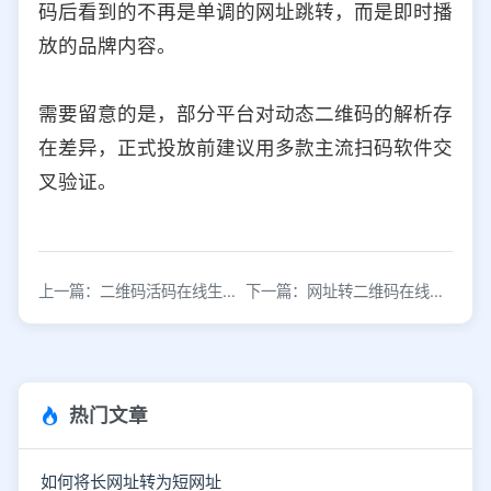
码后看到的不再是单调的网址跳转，而是即时播
放的品牌内容。
需要留意的是，部分平台对动态二维码的解析存
在差异，正式投放前建议用多款主流扫码软件交
叉验证。
上一篇：二维码活码在线生成器：让信息传递更智能高效
下一篇：网址转二维码在线生成方法，快速制作可扫描链接
热门文章
如何将长网址转为短网址