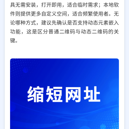
具无需安装，打开即用，适合临时需求；本地软
件则提供更多自定义空间，适合频繁使用者。无
论哪种方式，建议先确认是否支持动态元素嵌入
功能，这是区分普通二维码与动态二维码的关
键。