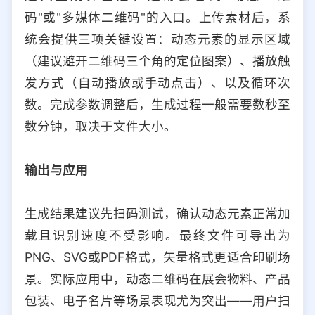
码"或"多媒体二维码"的入口。上传素材后，系
统会提供三项关键设置：动态元素的显示区域
（建议避开二维码三个角的定位图案）、播放触
发方式（自动播放或手动点击）、以及循环次
数。完成参数调整后，生成过程一般需要数秒至
数分钟，取决于文件大小。
输出与应用
生成结果建议先扫码测试，确认动态元素正常加
载且识别速度不受影响。最终文件可导出为
PNG、SVG或PDF格式，矢量格式更适合印刷场
景。实际应用中，动态二维码在展会物料、产品
包装、电子名片等场景表现尤为突出——用户扫