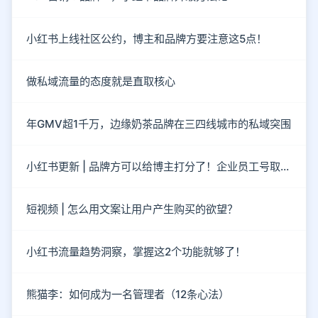
小红书上线社区公约，博主和品牌方要注意这5点！
做私域流量的态度就是直取核心
年GMV超1千万，边缘奶茶品牌在三四线城市的私域突围
小红书更新 | 品牌方可以给博主打分了！企业员工号取消了！
短视频 | 怎么用文案让用户产生购买的欲望？
小红书流量趋势洞察，掌握这2个功能就够了！
熊猫李：如何成为一名管理者（12条心法）