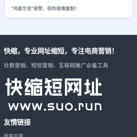
“鸿星尔克”很赞，但你很难复制！
快缩，专业网址缩短，专注电商营销！
社群营销、短信营销、互联网推广必备工具
友情链接
极客应用