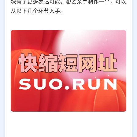
块有了更多表达可能。想要亲手制作一个，可以
选择允许访问的平台类型
从以下几个环节入手。