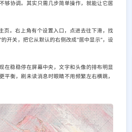
不够协调。其实只需几步简单操作，就能让它居
人主页。右上角有个设置入口，点进去往下滑，找
"的开关，把它从默认的右侧改成"居中显示"，设
现在稳稳停在屏幕中央，文字和头像的排布明显
更平衡，刷未读消息时眼睛不用频繁左右横跳，