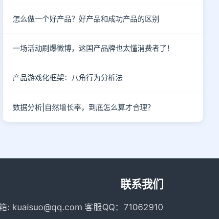
怎么做一个好产品？好产品和成功产品的区别
一场活动刷爆微博，这国产品牌也太懂消费者了！
产品游戏化框架：八角行为分析法
数据分析|自然增长率，到底怎么算才合理？
联系我们
箱: kuaisuo@qq.com 客服QQ：71062910