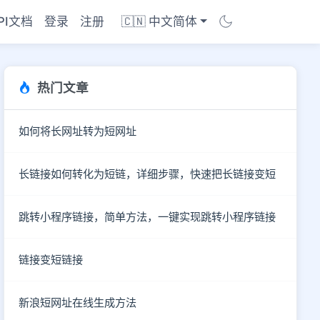
PI文档
登录
注册
🇨🇳 中文简体
热门文章
如何将长网址转为短网址
长链接如何转化为短链，详细步骤，快速把长链接变短
跳转小程序链接，简单方法，一键实现跳转小程序链接
链接变短链接
商店
新浪短网址在线生成方法