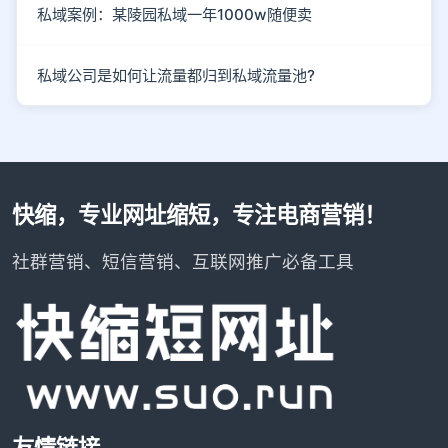
私域案例：某陵园私域一年1000w随便卖
私域公司是如何让流量都归到私域流量池?
快缩，专业网址缩短，专注电商营销！
社群营销、短信营销、互联网推广必备工具
友情链接