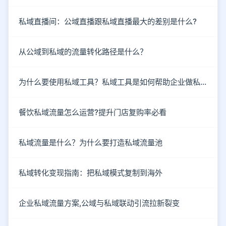
私域直播间：公域直播跟私域直播最大的差别是什么?
从公域到私域的流量转化路径是什么？
为什么要使用私域工具？私域工具是如何帮助企业做私域的？
餐饮私域流量怎么运营?提升门店复购率必看
私域流量是什么？为什么要打造私域流量池
私域转化变现指南：把私域模式复制到海外
企业私域流量方案,公域与私域联动引流拉新裂变