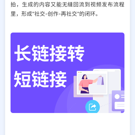
拍，生成的内容又能无缝回流到视频发布流程
里，形成"社交-创作-再社交"的闭环。