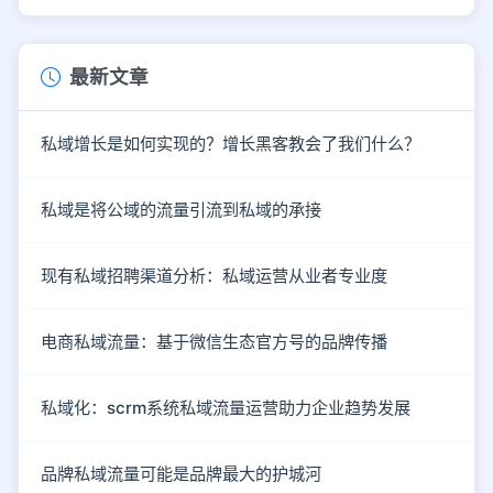
最新文章
私域增长是如何实现的？增长黑客教会了我们什么？
私域是将公域的流量引流到私域的承接
现有私域招聘渠道分析：私域运营从业者专业度
电商私域流量：基于微信生态官方号的品牌传播
私域化：scrm系统私域流量运营助力企业趋势发展
品牌私域流量可能是品牌最大的护城河