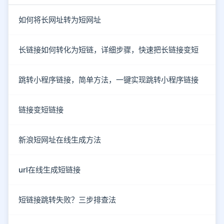
如何将长网址转为短网址
长链接如何转化为短链，详细步骤，快速把长链接变短
跳转小程序链接，简单方法，一键实现跳转小程序链接
链接变短链接
新浪短网址在线生成方法
url在线生成短链接
短链接跳转失败？三步排查法