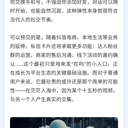
你交换手机号，不强迫你添加好友，对话可以随
时开始，也能自然沉寂，这种弹性本身就很符合
当代人的社交节奏。
可以预见的是，随着抖音电商、本地生活等业务
的延伸，私信卡片还将承载更多功能：达人粉丝
群的运营、商家的售后沟通、线下活动的邀约确
认……这个最初只是用来发"在吗"的小入口，正
在成长为平台生态的关键基础设施。而对于普通
用户来说，它最珍贵的或许还是那个简单的可能
性——在茫茫人海中，因为某个十五秒的视频，
与另一个人产生真实的交集。