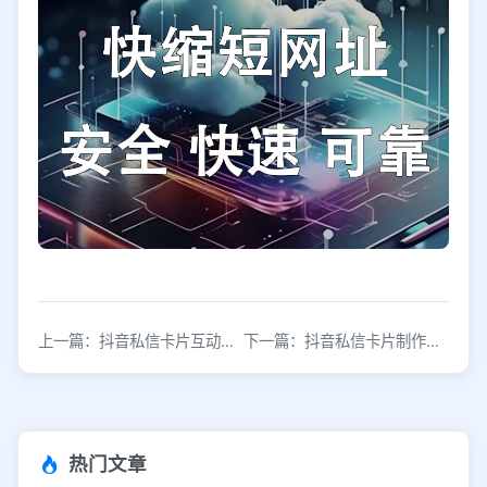
上一篇：抖音私信卡片互动技巧：提升粉丝转化率的实战方法
下一篇：抖音私信卡片制作教程：3步生成高转化引流链接
热门文章