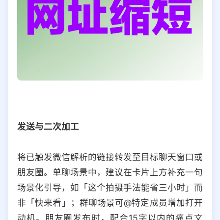
发送与二次加工
将已触发微信解析的链接转发至目标聊天窗口或
朋友圈。单聊场景中，建议在卡片上方补充一句
场景化引导，如「这个拍摄手法能省三小时」而
非「快来看」；群聊场景可@特定成员增加打开
动机。朋友圈发布时，配合15字以内的痛点文