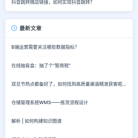
抖音跳转微店链接，如何实现抖音跳转？
最新文章
B端运营需要关注哪些数据指标？
在线抽盲盒：抽了个“智商税”
双旦节热点都备好了，如何找到高质量渠道精准获客呢？
仓储管理系统WMS——拣货流程设计
解析 | 如何构建知识图谱