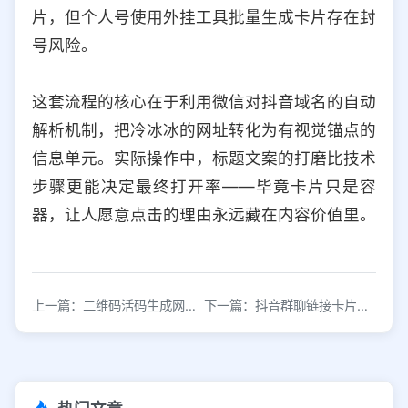
片，但个人号使用外挂工具批量生成卡片存在封
号风险。
这套流程的核心在于利用微信对抖音域名的自动
解析机制，把冷冰冰的网址转化为有视觉锚点的
信息单元。实际操作中，标题文案的打磨比技术
步骤更能决定最终打开率——毕竟卡片只是容
器，让人愿意点击的理由永远藏在内容价值里。
上一篇：二维码活码生成网：动态内容实时更新的智能工具
下一篇：抖音群聊链接卡片发送方法详解