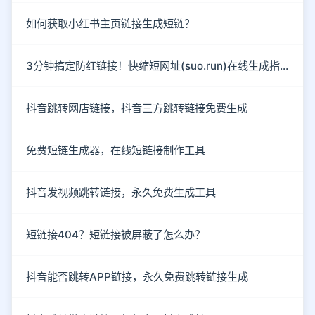
如何获取小红书主页链接生成短链？
3分钟搞定防红链接！快缩短网址(suo.run)在线生成指南
抖音跳转网店链接，抖音三方跳转链接免费生成
免费短链生成器，在线短链接制作工具
抖音发视频跳转链接，永久免费生成工具
短链接404？短链接被屏蔽了怎么办？
抖音能否跳转APP链接，永久免费跳转链接生成