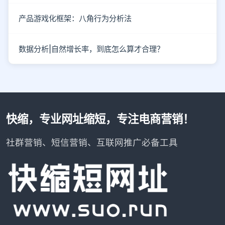
产品游戏化框架：八角行为分析法
数据分析|自然增长率，到底怎么算才合理？
快缩，专业网址缩短，专注电商营销！
社群营销、短信营销、互联网推广必备工具