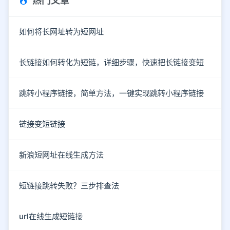
热门文章
如何将长网址转为短网址
长链接如何转化为短链，详细步骤，快速把长链接变短
跳转小程序链接，简单方法，一键实现跳转小程序链接
链接变短链接
新浪短网址在线生成方法
短链接跳转失败？三步排查法
url在线生成短链接