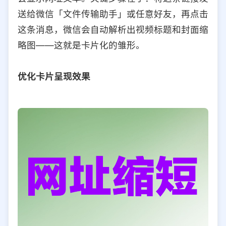
送给微信「文件传输助手」或任意好友，再点击
这条消息，微信会自动解析出视频标题和封面缩
略图——这就是卡片化的雏形。
优化卡片呈现效果