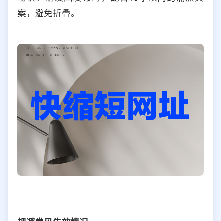
案，避免折叠。