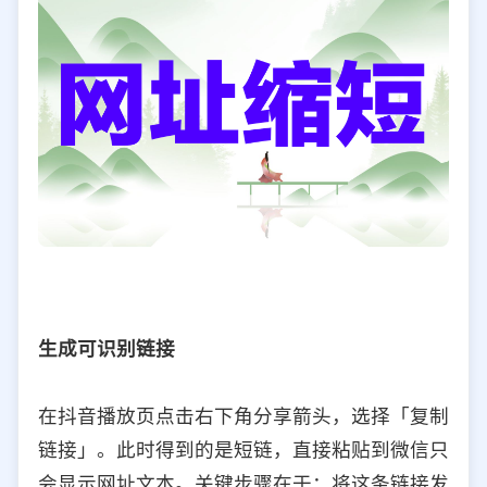
生成可识别链接
在抖音播放页点击右下角分享箭头，选择「复制
链接」。此时得到的是短链，直接粘贴到微信只
会显示网址文本。关键步骤在于：将这条链接发