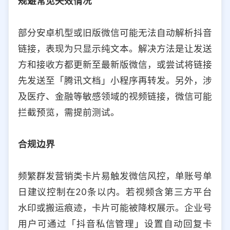
规避常见失效情况
部分安卓机型或旧版微信可能无法自动解析抖音
链接，表现为只显示纯文本。解决方法是让发送
方和接收方都更新至最新版微信，或尝试将链接
先发送至「腾讯文档」小程序再转发。另外，涉
及医疗、金融等敏感领域的视频链接，微信可能
拦截预览，需提前测试。
合规边界
频繁群发营销类卡片易触发微信风控，单账号单
日建议控制在20条以内。若视频含第三方平台
水印或搬运痕迹，卡片可能被降权展示。企业号
用户可通过「抖音私信管理」设置自动回复卡