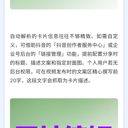
自动解析的卡片信息往往不够精致。如需自定
义，可借助抖音的「抖音创作者服务中心」或企
业号后台的「链接管理」功能，提前配置分享时
的标题、描述文案和指定封面图。个人用户若无
后台权限，可在视频发布时的文案区精心撰写前
20字，这段文字会抓取为卡片描述。