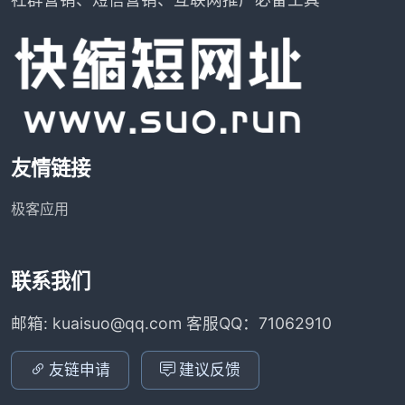
友情链接
极客应用
联系我们
邮箱: kuaisuo@qq.com 客服QQ：71062910
友链申请
建议反馈