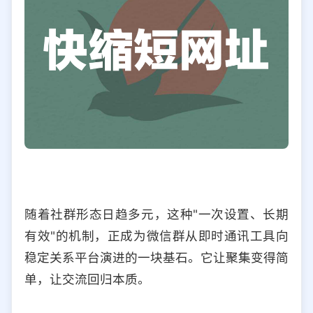
随着社群形态日趋多元，这种"一次设置、长期
有效"的机制，正成为微信群从即时通讯工具向
稳定关系平台演进的一块基石。它让聚集变得简
单，让交流回归本质。