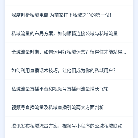
深度剖析私域电商,为商家打下私域之争的第一仗!
私域流量的布局方案，如何顺畅连接公域与私域流量
全域流量时期，如何运用好私域运营？留得住才能站得住！
如何利用直播话术技巧，让他们成为你的私域用户？
私域流量直播平台和视频号直播间流量增长飞轮
视频号直播流量及私域直播引流两大方面剖析
腾讯发布私域流量方案，视频号小程序的公域私域联动