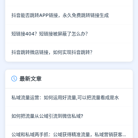
抖音能否跳转APP链接，永久免费跳转链接生成
短链接404？短链接被屏蔽了怎么办？
抖音跳转微店链接，如何实现抖音跳转？
最新文章
私域流量运营：如何运用好流量,可以把流量看成是水
如何把流量从公域引流到微信私域?
公域和私域两手抓：公域获得精准流量，私域营销获客成单