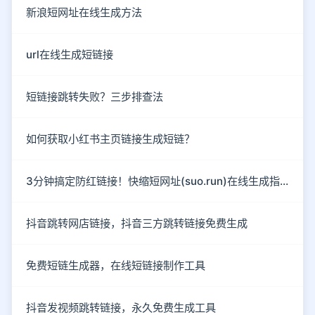
新浪短网址在线生成方法
url在线生成短链接
短链接跳转失败？三步排查法
如何获取小红书主页链接生成短链？
3分钟搞定防红链接！快缩短网址(suo.run)在线生成指南
抖音跳转网店链接，抖音三方跳转链接免费生成
免费短链生成器，在线短链接制作工具
抖音发视频跳转链接，永久免费生成工具