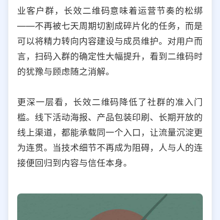
业客户群，长效二维码意味着运营节奏的松绑
——不再被七天周期切割成碎片化的任务，而是
可以将精力转向内容建设与成员维护。对用户而
言，扫码入群的确定性大幅提升，看到二维码时
的犹豫与顾虑随之消解。
更深一层看，长效二维码降低了社群的准入门
槛。线下活动海报、产品包装印刷、长期开放的
线上渠道，都能承载同一个入口，让流量沉淀更
为连贯。当技术细节不再成为阻碍，人与人的连
接便回归到内容与信任本身。