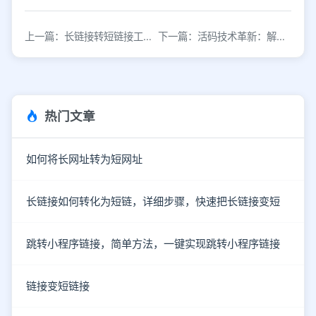
上一篇：长链接转短链接工具推荐：3步快速生成短网址
下一篇：活码技术革新：解锁二维码的多元应用场景
热门文章
如何将长网址转为短网址
长链接如何转化为短链，详细步骤，快速把长链接变短
跳转小程序链接，简单方法，一键实现跳转小程序链接
链接变短链接