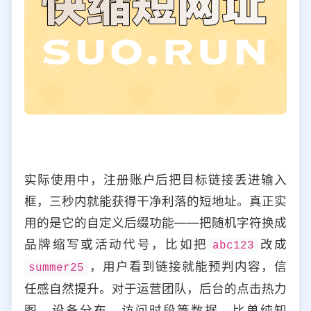
实际使用中，注册账户后把目标链接丢进输入
框，三秒内就能获得干净利落的短地址。真正实
用的是它的自定义后缀功能——把随机字符换成
品牌缩写或活动代号，比如把
改成
abc123
，用户看到链接就能预判内容，信
summer25
任感自然提升。对于运营团队，后台的点击热力
图、设备分布、访问时段等数据，比单纯知