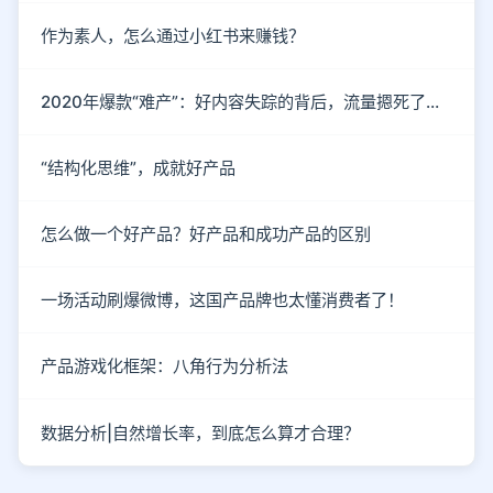
作为素人，怎么通过小红书来赚钱？
2020年爆款“难产”：好内容失踪的背后，流量摁死了内容
“结构化思维”，成就好产品
怎么做一个好产品？好产品和成功产品的区别
一场活动刷爆微博，这国产品牌也太懂消费者了！
产品游戏化框架：八角行为分析法
数据分析|自然增长率，到底怎么算才合理？