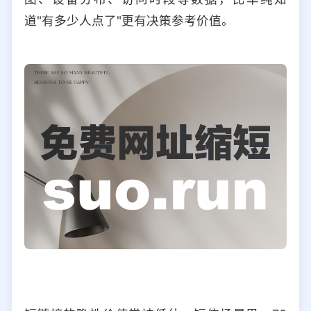
道"有多少人点了"更有决策参考价值。