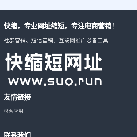
快缩，专业网址缩短，专注电商营销！
社群营销、短信营销、互联网推广必备工具
友情链接
极客应用
联系我们