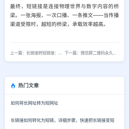
最终，短链接是连接物理世界与数字内容的桥
梁。一张海报、一次口播、一条推文——当传播
渠道受限时，越短的桥梁，承载效率越高。
上一篇：长链接转短链接：提升用户体验与转化率的实用方法
下一篇：微信群二维码永久有效怎么设置？长期群码创建方法
热门文章
如何将长网址转为短网址
长链接如何转化为短链，详细步骤，快速把长链接变短