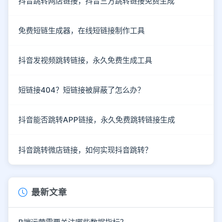
抖音跳转网店链接，抖音三方跳转链接免费生成
免费短链生成器，在线短链接制作工具
抖音发视频跳转链接，永久免费生成工具
短链接404？短链接被屏蔽了怎么办？
抖音能否跳转APP链接，永久免费跳转链接生成
抖音跳转微店链接，如何实现抖音跳转？
最新文章