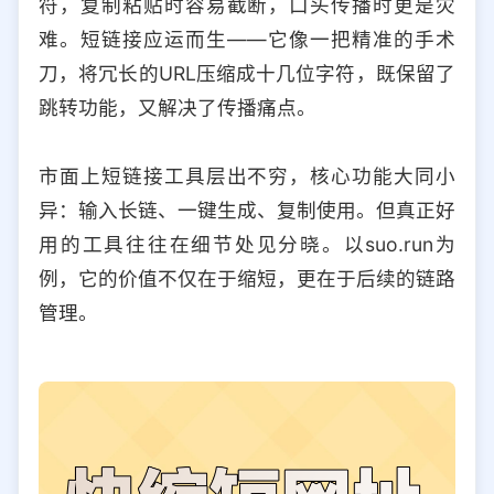
符，复制粘贴时容易截断，口头传播时更是灾
选择允许访问的平台类型
难。短链接应运而生——它像一把精准的手术
刀，将冗长的URL压缩成十几位字符，既保留了
跳转功能，又解决了传播痛点。
市面上短链接工具层出不穷，核心功能大同小
异：输入长链、一键生成、复制使用。但真正好
用的工具往往在细节处见分晓。以suo.run为
例，它的价值不仅在于缩短，更在于后续的链路
管理。