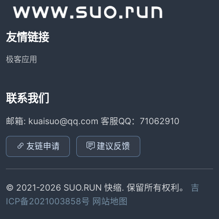
友情链接
极客应用
联系我们
邮箱: kuaisuo@qq.com 客服QQ：71062910
友链申请
建议反馈
© 2021-2026 SUO.RUN 快缩. 保留所有权利。
吉
ICP备2021003858号
网站地图