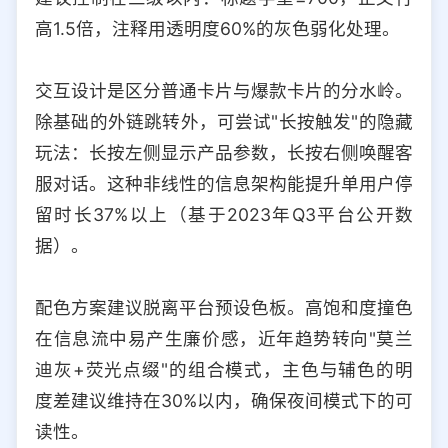
高1.5倍，注释用透明度60%的灰色弱化处理。
交互设计是区分普通卡片与爆款卡片的分水岭。
除基础的外链跳转外，可尝试"长按触发"的隐藏
玩法：长按左侧显示产品参数，长按右侧唤醒客
服对话。这种非线性的信息架构能提升单用户停
留时长37%以上（基于2023年Q3平台公开数
据）。
配色方案建议脱离平台预设色板。高饱和度撞色
在信息流中易产生廉价感，近年趋势转向"莫兰
迪灰+荧光点缀"的组合模式，主色与辅色的明
度差建议维持在30%以内，确保夜间模式下的可
读性。