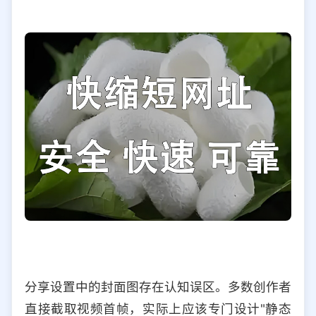
分享设置中的封面图存在认知误区。多数创作者
直接截取视频首帧，实际上应该专门设计"静态