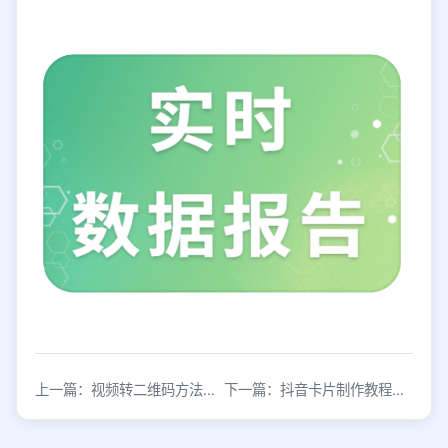
上一篇：视频转二维码方法：3步生成扫码即播的分享链接
下一篇：抖音卡片制作教程：3分钟学会设计高点击跳转卡片