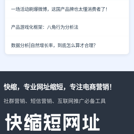
一场活动刷爆微博，这国产品牌也太懂消费者了！
产品游戏化框架：八角行为分析法
数据分析|自然增长率，到底怎么算才合理？
快缩，专业网址缩短，专注电商营销！
社群营销、短信营销、互联网推广必备工具