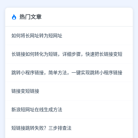
热门文章
如何将长网址转为短网址
长链接如何转化为短链，详细步骤，快速把长链接变短
跳转小程序链接，简单方法，一键实现跳转小程序链接
链接变短链接
新浪短网址在线生成方法
短链接跳转失败？三步排查法