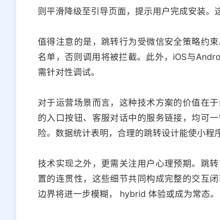
则平滑降级至引导页面，提示用户完成安装。
值得注意的是，跳转行为受微信安全策略约束
名单，否则调用将被拦截。此外，iOS与And
需针对性调试。
对于运营场景而言，这种技术方案的价值在于
的入口按钮、客服对话中的服务链接，均可一
险。数据统计表明，合理的跳转设计能使小程序
技术实现之外，更需关注用户心理预期。跳转
置的连贯性，这些细节共同构成完整的交互闭
边界将进一步模糊， hybrid 体验或成为常态。