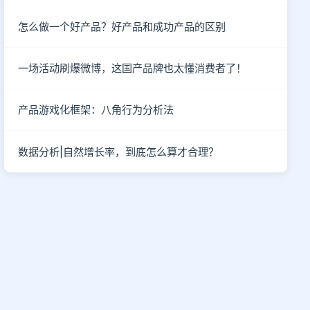
怎么做一个好产品？好产品和成功产品的区别
一场活动刷爆微博，这国产品牌也太懂消费者了！
产品游戏化框架：八角行为分析法
数据分析|自然增长率，到底怎么算才合理？