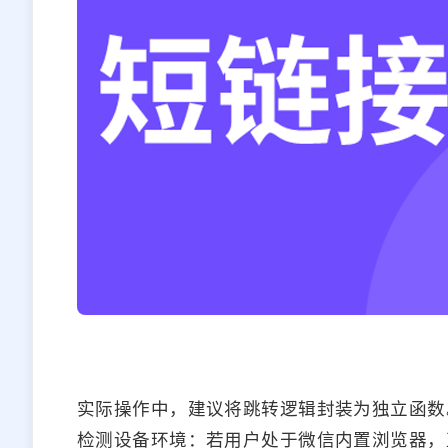
实际操作中，建议将跳转逻辑封装为独立函数
检测设备环境：若用户处于微信内置浏览器，