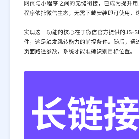
网页与小程序之间的无缝衔接，已成为提升用
程序依托微信生态，无需下载安装即可使用，
实现这一功能的核心在于微信官方提供的JS-
件，这是触发跳转能力的前提条件。随后，通过
页面路径参数，系统才能准确识别目标位置。