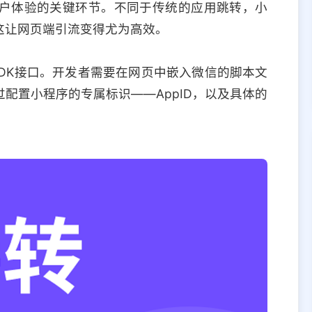
户体验的关键环节。不同于传统的应用跳转，小
这让网页端引流变得尤为高效。
SDK接口。开发者需要在网页中嵌入微信的脚本文
配置小程序的专属标识——AppID，以及具体的