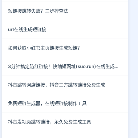
短链接跳转失败？三步排查法
url在线生成短链接
如何获取小红书主页链接生成短链？
3分钟搞定防红链接！快缩短网址(suo.run)在线生成指南
抖音跳转网店链接，抖音三方跳转链接免费生成
免费短链生成器，在线短链接制作工具
抖音发视频跳转链接，永久免费生成工具