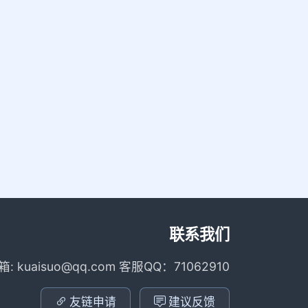
联系我们
箱: kuaisuo@qq.com 客服QQ：71062910
友链申请
建议反馈