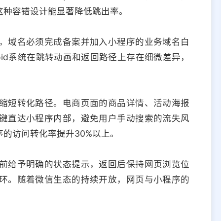
这种容错设计能显著降低跳出率。
。域名必须完成备案并加入小程序的业务域名白
roid系统在跳转动画和返回路径上存在细微差异，
缩短转化路径。电商页面的商品详情、活动海报
键直达小程序内部，避免用户手动搜索的流失风
的访问转化率提升30%以上。
前给予明确的状态提示，返回后保持网页浏览位
环。随着微信生态的持续开放，网页与小程序的