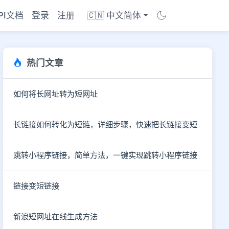
PI文档
登录
注册
🇨🇳 中文简体
热门文章
如何将长网址转为短网址
长链接如何转化为短链，详细步骤，快速把长链接变短
跳转小程序链接，简单方法，一键实现跳转小程序链接
链接变短链接
商店
新浪短网址在线生成方法