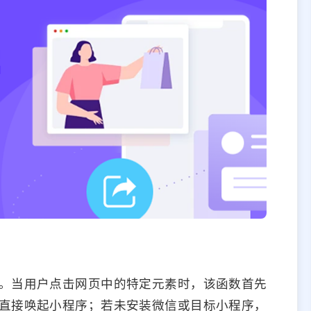
。当用户点击网页中的特定元素时，该函数首先
直接唤起小程序；若未安装微信或目标小程序，