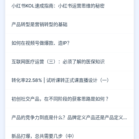
小红书KOL速成指南：小红书运营思维的秘密
产品转型是营销转型的基础
如何在视频号做爆款、造IP？
互联网医疗运营（三）：必须了解的医保知识
转化率22.58% | 试听课转正式课直播设计（一）
初创社交产品，在不同阶段的获客思路是如何 ？
产品的竞争力到底是什么？品牌定义产品还是产品定义品牌?
新品打爆，总共需要几步（中）