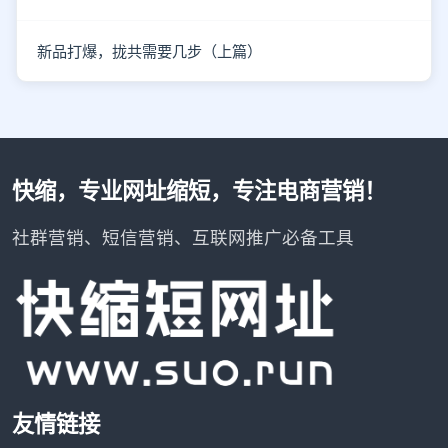
新品打爆，拢共需要几步（上篇）
快缩，专业网址缩短，专注电商营销！
社群营销、短信营销、互联网推广必备工具
友情链接