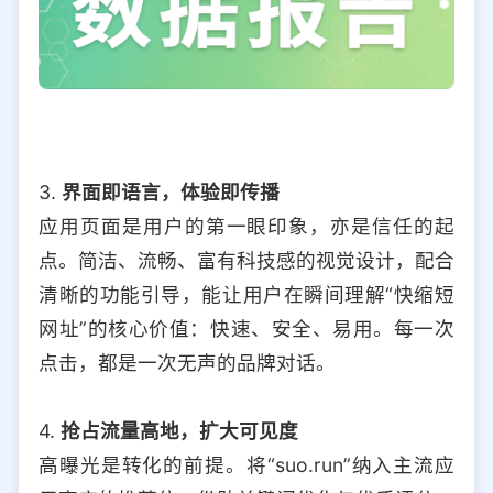
3.
界面即语言，体验即传播
应用页面是用户的第一眼印象，亦是信任的起
点。简洁、流畅、富有科技感的视觉设计，配合
清晰的功能引导，能让用户在瞬间理解“快缩短
网址”的核心价值：快速、安全、易用。每一次
点击，都是一次无声的品牌对话。
4.
抢占流量高地，扩大可见度
高曝光是转化的前提。将“suo.run”纳入主流应