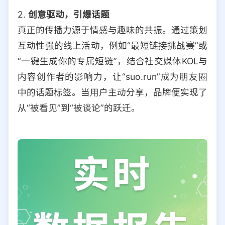
2.
创意驱动，引爆话题
真正的传播力源于情感与趣味的共振。通过策划
互动性强的线上活动，例如“最短链接挑战赛”或
“一键生成你的专属短链”，结合社交媒体KOL与
内容创作者的影响力，让“suo.run”成为朋友圈
中的话题标签。当用户主动分享，品牌便实现了
从“被看见”到“被谈论”的跃迁。