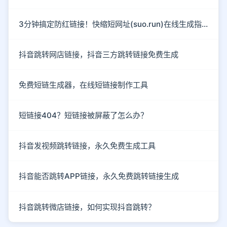
3分钟搞定防红链接！快缩短网址(suo.run)在线生成指南
抖音跳转网店链接，抖音三方跳转链接免费生成
免费短链生成器，在线短链接制作工具
短链接404？短链接被屏蔽了怎么办？
抖音发视频跳转链接，永久免费生成工具
抖音能否跳转APP链接，永久免费跳转链接生成
抖音跳转微店链接，如何实现抖音跳转？