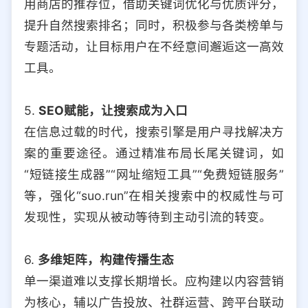
用商店的推荐位，借助关键词优化与优质评分，
提升自然搜索排名；同时，积极参与各类榜单与
专题活动，让目标用户在不经意间邂逅这一高效
工具。
5.
SEO赋能，让搜索成为入口
在信息过载的时代，搜索引擎是用户寻找解决方
案的重要途径。通过精准布局长尾关键词，如
“短链接生成器”“网址缩短工具”“免费短链服务”
等，强化“suo.run”在相关搜索中的权威性与可
发现性，实现从被动等待到主动引流的转变。
6.
多维矩阵，构建传播生态
单一渠道难以支撑长期增长。应构建以内容营销
为核心，辅以广告投放、社群运营、跨平台联动