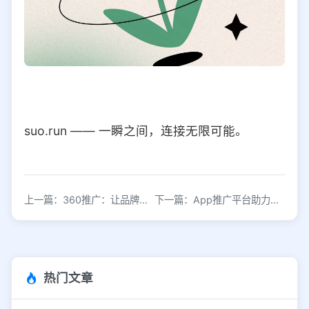
suo.run —— 一瞬之间，连接无限可能。
上一篇：360推广：让品牌触手可及
下一篇：App推广平台助力应用快速走红
热门文章