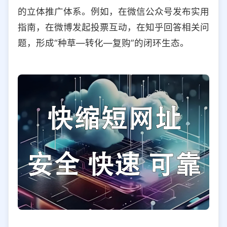
的立体推广体系。例如，在微信公众号发布实用
指南，在微博发起投票互动，在知乎回答相关问
题，形成“种草—转化—复购”的闭环生态。