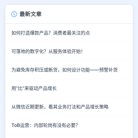
最新文章
如何打造爆款产品？消费者最关注的点
可落地的数字化？从服务体验开始！
为避免库存积压或断货，如何设计功能——预警补货
用“比”来驱动产品增长
从微信近期更新，看其业务打法和产品增长策略
ToB运营：内部轮岗有没有必要？