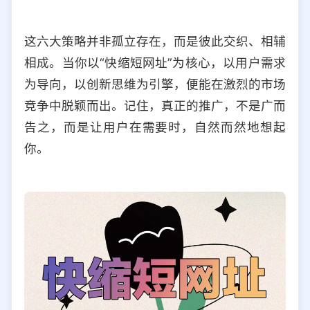
这六大策略并非孤立存在，而是彼此交织、相辅
相成。当你以“快缩短网址”为核心，以用户需求
为导向，以创新思维为引擎，便能在激烈的市场
竞争中脱颖而出。记住，真正的推广，不是广而
告之，而是让用户在需要时，自然而然地想起
你。