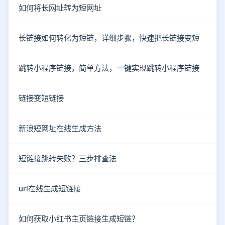
如何将长网址转为短网址
长链接如何转化为短链，详细步骤，快速把长链接变短
跳转小程序链接，简单方法，一键实现跳转小程序链接
链接变短链接
新浪短网址在线生成方法
短链接跳转失败？三步排查法
url在线生成短链接
如何获取小红书主页链接生成短链？